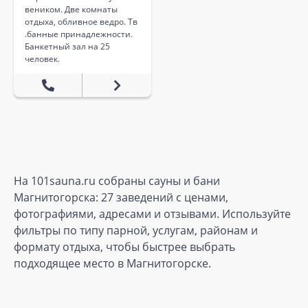
веником. Две комнаты
отдыха, обливное ведро. Тв
.банные принадлежности.
Банкетный зал на 25
человек.
На 101sauna.ru собраны сауны и бани
Магнитогорска: 27 заведений с ценами,
фотографиями, адресами и отзывами. Используйте
фильтры по типу парной, услугам, районам и
формату отдыха, чтобы быстрее выбрать
подходящее место в Магнитогорске.