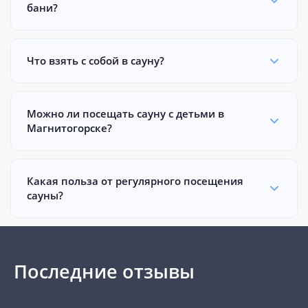
бани?
Что взять с собой в сауну?
Можно ли посещать сауну с детьми в
Магнитогорске?
Какая польза от регулярного посещения
сауны?
Последние отзывы