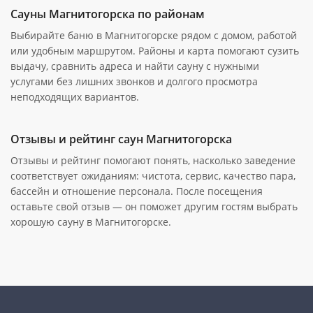
Сауны Магнитогорска по районам
Выбирайте баню в Магнитогорске рядом с домом, работой
или удобным маршрутом. Районы и карта помогают сузить
выдачу, сравнить адреса и найти сауну с нужными
услугами без лишних звонков и долгого просмотра
неподходящих вариантов.
Отзывы и рейтинг саун Магнитогорска
Отзывы и рейтинг помогают понять, насколько заведение
соответствует ожиданиям: чистота, сервис, качество пара,
бассейн и отношение персонала. После посещения
оставьте свой отзыв — он поможет другим гостям выбрать
хорошую сауну в Магнитогорске.