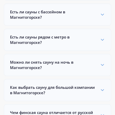
Есть ли сауны с бассейном в
Магнитогорске?
Есть ли сауны рядом с метро в
Магнитогорске?
Можно ли снять сауну на ночь в
Магнитогорске?
Как выбрать сауну для большой компании
в Магнитогорске?
Чем финская сауна отличается от русской