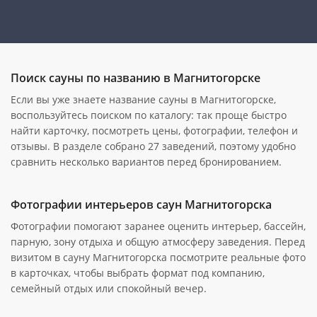
Поиск сауны по названию в Магнитогорске
Если вы уже знаете название сауны в Магнитогорске,
воспользуйтесь поиском по каталогу: так проще быстро
найти карточку, посмотреть цены, фотографии, телефон и
отзывы. В разделе собрано 27 заведений, поэтому удобно
сравнить несколько вариантов перед бронированием.
Фотографии интерьеров саун Магнитогорска
Фотографии помогают заранее оценить интерьер, бассейн,
парную, зону отдыха и общую атмосферу заведения. Перед
визитом в сауну Магнитогорска посмотрите реальные фото
в карточках, чтобы выбрать формат под компанию,
семейный отдых или спокойный вечер.