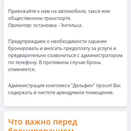
Приезжайте к нам на автомобиле, такси или
общественном транспорте.
Ориентир: остановка - Энгельса.
Предупреждаем о необходимости заранее
бронировать и вносить предоплату за услуги и
предварительно созвониться с администратором
по телефону. В противном случае бронь
отменяется.
Администрация комплекса "Дельфин" просит Вас
содержать в чистоте арендуемое помещение.
Что важно перед
бронированием