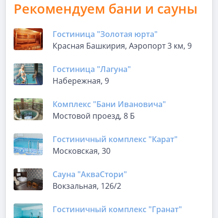
Рекомендуем бани и сауны
Гостиница "Золотая юрта"
Красная Башкирия, Аэропорт 3 км, 9
Гостиница "Лагуна"
Набережная, 9
Комплекс "Бани Ивановича"
Мостовой проезд, 8 Б
Гостиничный комплекс "Карат"
Московская, 30
Сауна "АкваСтори"
Вокзальная, 126/2
Гостиничный комплекс "Гранат"