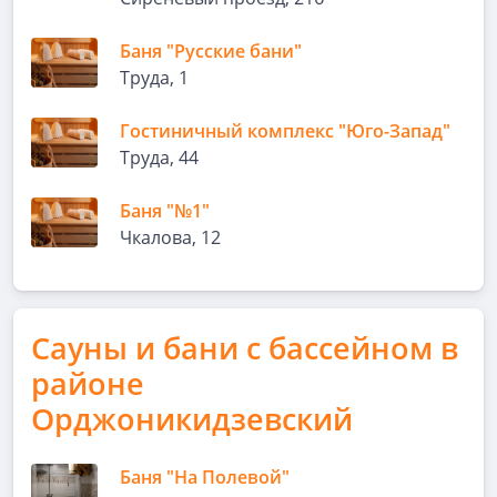
Баня "Русские бани"
Труда, 1
Гостиничный комплекс "Юго-Запад"
Труда, 44
Баня "№1"
Чкалова, 12
Сауны и бани с бассейном в
районе
Орджоникидзевский
Баня "На Полевой"