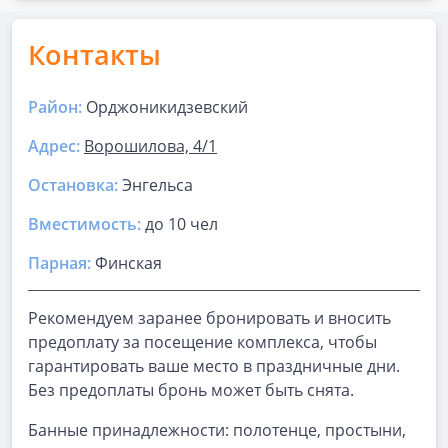
Контакты
Район:
Орджоникидзевский
Адрес:
Ворошилова, 4/1
Остановка:
Энгельса
Вместимость:
до
10 чел
Парная
:
Финская
Рекомендуем заранее бронировать и вносить
предоплату за посещение комплекса, чтобы
гарантировать ваше место в праздничные дни.
Без предоплаты бронь может быть снята.
Банные принадлежности: полотенце, простыни,