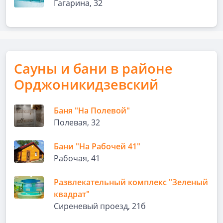
Гагарина, 32
Сауны и бани в районе
Орджоникидзевский
Баня "На Полевой"
Полевая, 32
Бани "На Рабочей 41"
Рабочая, 41
Развлекательный комплекс "Зеленый
квадрат"
Сиреневый проезд, 21б