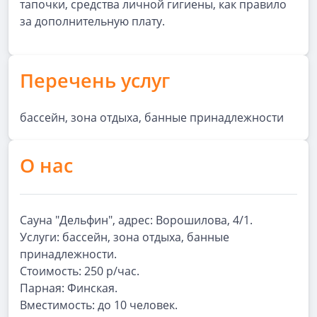
тапочки, средства личной гигиены, как правило
за дополнительную плату.
Перечень услуг
бассейн, зона отдыха, банные принадлежности
О нас
Сауна "Дельфин", адрес: Ворошилова, 4/1.
Услуги: бассейн, зона отдыха, банные
принадлежности.
Стоимость: 250 р/час.
Парная: Финская.
Вместимость: до 10 человек.