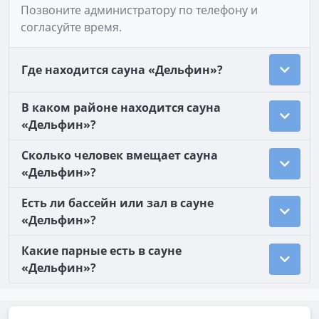
Позвоните администратору по телефону и
согласуйте время.
Где находится сауна «Дельфин»?
В каком районе находится сауна
«Дельфин»?
Сколько человек вмещает сауна
«Дельфин»?
Есть ли бассейн или зал в сауне
«Дельфин»?
Какие парные есть в сауне
«Дельфин»?