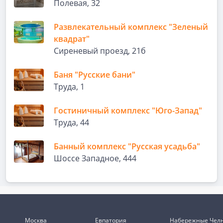
Полевая, 32
Развлекательный комплекс "Зеленый
квадрат"
Сиреневый проезд, 21б
Баня "Русские бани"
Труда, 1
Гостиничный комплекс "Юго-Запад"
Труда, 44
Банный комплекс "Русская усадьба"
Шоссе Западное, 444
Москва
Евпатория
Набережные Чел