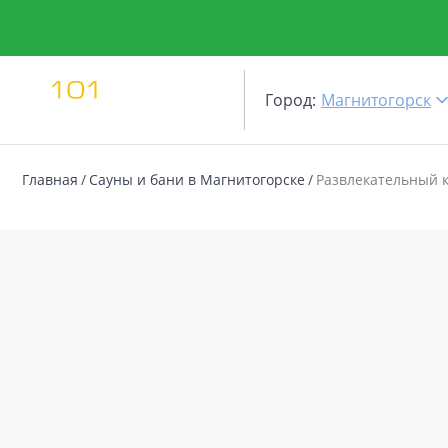
Город:
Магнитогорск
Главная
Сауны и бани в Магнитогорске
Развлекательный 