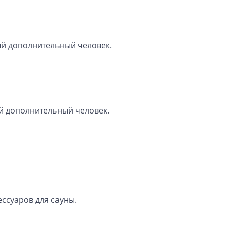
ый дополнительный человек.
ый дополнительный человек.
ссуаров для сауны.