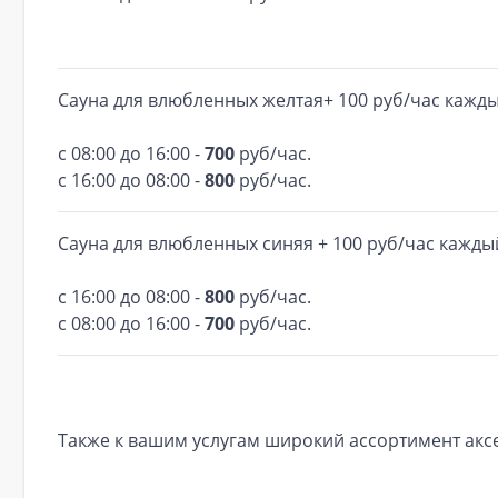
Сауна для влюбленных желтая+ 100 руб/час кажд
с 08:00 до 16:00 -
700
руб/час.
с 16:00 до 08:00 -
800
руб/час.
Сауна для влюбленных синяя + 100 руб/час кажд
с 16:00 до 08:00 -
800
руб/час.
с 08:00 до 16:00 -
700
руб/час.
Также к вашим услугам широкий ассортимент аксе