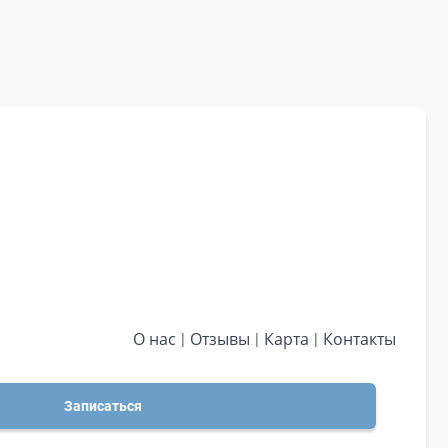
О нас
Отзывы
Карта
Контакты
Записаться