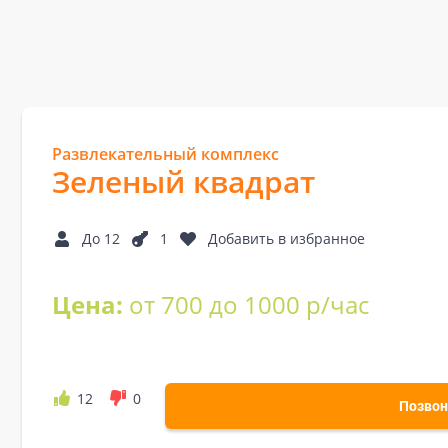
Развлекательный комплекс
Зеленый квадрат
До 12
1
Добавить в избранное
Цена:
от 700 до 1000 р/час
12
0
Позвон