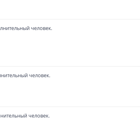
олнительный человек.
олнительный человек.
лнительный человек.