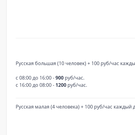
Русская большая (10 человек) + 100 руб/час каж
с 08:00 до 16:00 -
900
руб/час.
с 16:00 до 08:00 -
1200
руб/час.
Русская малая (4 человека) + 100 руб/час каждый