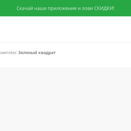
Скачай наше приложение и лови СКИДКИ!
комплекс
Зеленый квадрат