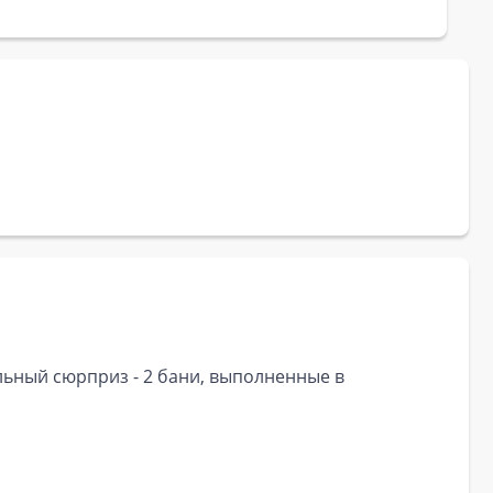
ельный сюрприз - 2 бани, выполненные в