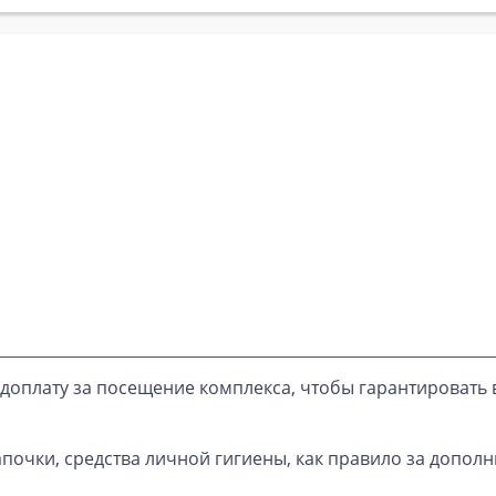
доплату за посещение комплекса, чтобы гарантировать 
почки, средства личной гигиены, как правило за дополн