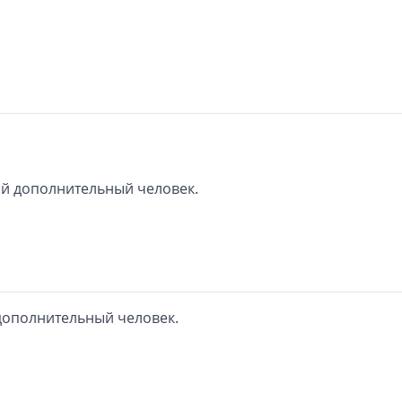
дый дополнительный человек.
 дополнительный человек.