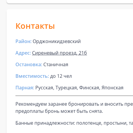
Контакты
Район:
Орджоникидзевский
Адрес:
Сиреневый проезд, 21б
Остановка:
Станичная
Вместимость:
до
12 чел
Парная
:
Русская, Турецкая, Финская, Японская
Рекомендуем заранее бронировать и вносить пре
предоплаты бронь может быть снята.
Банные принадлежности: полотенце, простыни, та