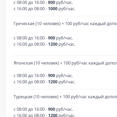
с 08:00 до 16:00 -
800
руб/час.
с 16:00 до 08:00 -
1000
руб/час.
Греческая (10 человек) + 100 руб/час каждый доп
с 08:00 до 16:00 -
900
руб/час.
с 16:00 до 08:00 -
1200
руб/час.
Японская (10 человек) + 100 руб/час каждый доп
с 08:00 до 16:00 -
900
руб/час.
с 16:00 до 08:00 -
1200
руб/час.
Турецкая (10 человек) + 100 руб/час каждый допо
с 08:00 до 16:00 -
900
руб/час.
с 16:00 до 08:00 -
1200
руб/час.