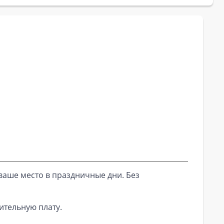
ваше место в праздничные дни. Без
ительную плату.