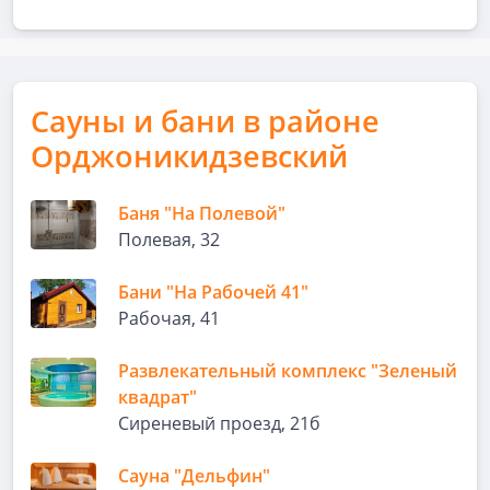
Сауны и бани в районе
Орджоникидзевский
Баня "На Полевой"
Полевая, 32
Бани "На Рабочей 41"
Рабочая, 41
Развлекательный комплекс "Зеленый
квадрат"
Сиреневый проезд, 21б
Сауна "Дельфин"