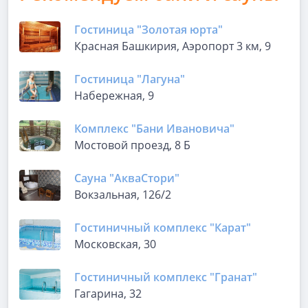
Гостиница "Золотая юрта"
Красная Башкирия, Аэропорт 3 км, 9
Гостиница "Лагуна"
Набережная, 9
Комплекс "Бани Ивановича"
Мостовой проезд, 8 Б
Сауна "АкваСтори"
Вокзальная, 126/2
Гостиничный комплекс "Карат"
Московская, 30
Гостиничный комплекс "Гранат"
Гагарина, 32