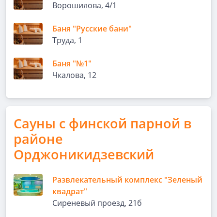
Ворошилова, 4/1
Баня "Русские бани"
Труда, 1
Баня "№1"
Чкалова, 12
Сауны с финской парной в
районе
Орджоникидзевский
Развлекательный комплекс "Зеленый
квадрат"
Сиреневый проезд, 21б