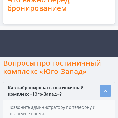
бронированием
Вопросы про гостиничный
комплекс «Юго-Запад»
Как забронировать гостиничный
комплекс «Юго-Запад»?
Позвоните администратору по телефону и
согласуйте время.