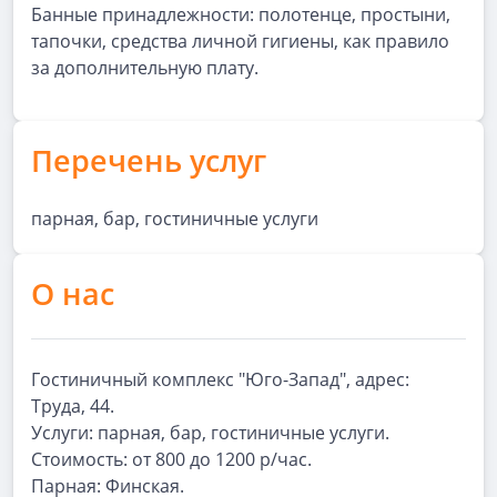
Банные принадлежности: полотенце, простыни,
тапочки, средства личной гигиены, как правило
за дополнительную плату.
Перечень услуг
парная, бар, гостиничные услуги
О нас
Гостиничный комплекс "Юго-Запад", адрес:
Труда, 44.
Услуги: парная, бар, гостиничные услуги.
Стоимость: от 800 до 1200 р/час.
Парная: Финская.