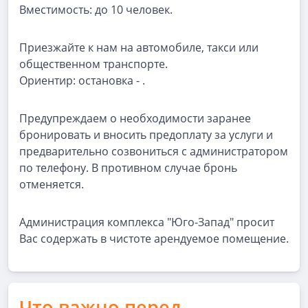
Вместимость: до 10 человек.
Приезжайте к нам на автомобиле, такси или
общественном транспорте.
Ориентир: остановка - .
Предупреждаем о необходимости заранее
бронировать и вносить предоплату за услуги и
предварительно созвониться с администратором
по телефону. В противном случае бронь
отменяется.
Администрация комплекса "Юго-Запад" просит
Вас содержать в чистоте арендуемое помещение.
Что важно перед