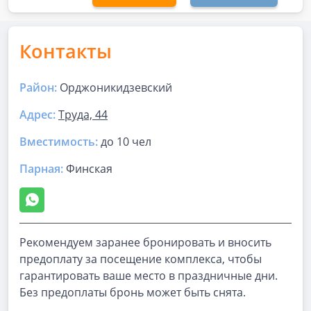
Контакты
Район:
Орджоникидзевский
Адрес:
Труда, 44
Вместимость:
до
10 чел
Парная
:
Финская
Рекомендуем заранее бронировать и вносить
предоплату за посещение комплекса, чтобы
гарантировать ваше место в праздничные дни.
Без предоплаты бронь может быть снята.