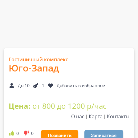
Гостиничный комплекс
Юго-Запад
До 10
1
Добавить в избранное
Цена:
от 800 до 1200 р/час
О нас
Карта
Контакты
0
0
Позвонить
Записаться