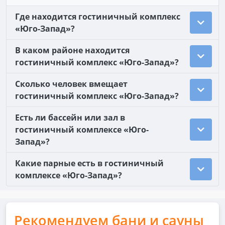
Где находится гостиничный комплекс
«Юго-Запад»?
В каком районе находится
гостиничный комплекс «Юго-Запад»?
Сколько человек вмещает
гостиничный комплекс «Юго-Запад»?
Есть ли бассейн или зал в
гостиничный комплексе «Юго-
Запад»?
Какие парные есть в гостиничный
комплексе «Юго-Запад»?
Рекомендуем бани и сауны