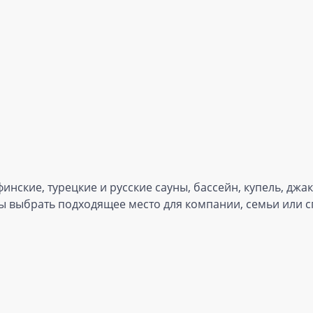
инские, турецкие и русские сауны, бассейн, купель, джа
бы выбрать подходящее место для компании, семьи или 