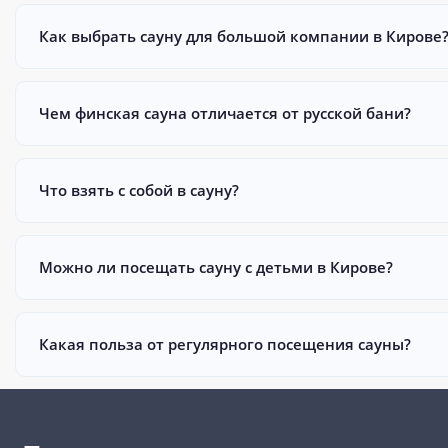
Как выбрать сауну для большой компании в Кирове
Чем финская сауна отличается от русской бани?
Что взять с собой в сауну?
Можно ли посещать сауну с детьми в Кирове?
Какая польза от регулярного посещения сауны?