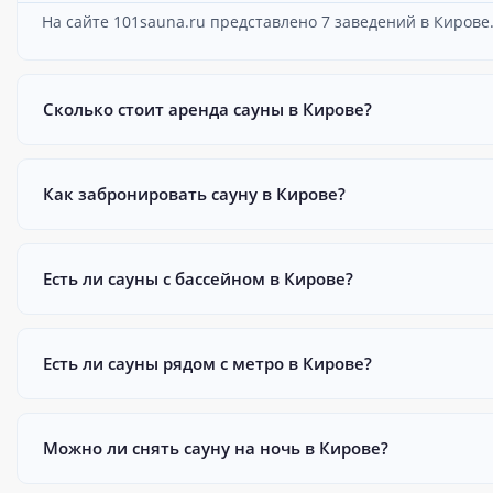
На сайте 101sauna.ru представлено 7 заведений в Кирове
Сколько стоит аренда сауны в Кирове?
Как забронировать сауну в Кирове?
Есть ли сауны с бассейном в Кирове?
Есть ли сауны рядом с метро в Кирове?
Можно ли снять сауну на ночь в Кирове?