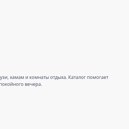
кузи, хамам и комнаты отдыха. Каталог помогает
спокойного вечера.