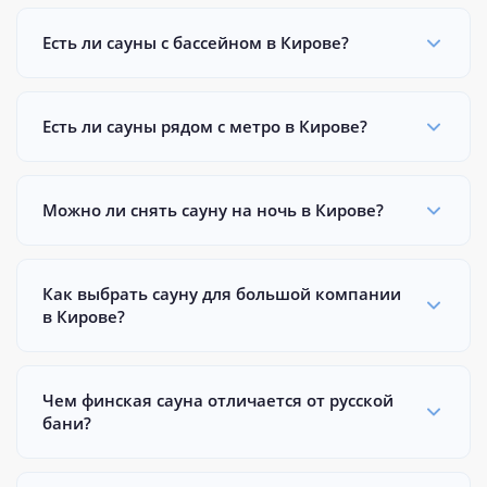
Есть ли сауны с бассейном в Кирове?
Есть ли сауны рядом с метро в Кирове?
Можно ли снять сауну на ночь в Кирове?
Как выбрать сауну для большой компании
в Кирове?
Чем финская сауна отличается от русской
бани?