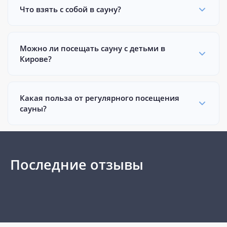
Что взять с собой в сауну?
Можно ли посещать сауну с детьми в
Кирове?
Какая польза от регулярного посещения
сауны?
Последние отзывы