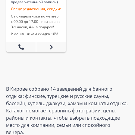
предварительной записи)
Спецпредложения, скидки:
С понедельника по четверг
с 09.00 до 17.00 - при заказе
3-х часов, 4-й в подарок!
Именинникам скидка 10%
В Кирове собрано 14 заведений для банного
отдыха: финские, турецкие и русские сауны,
бассейн, купель, джакузи, хамам и комнаты отдыха.
Каталог помогает сравнить фотографии, цены,
районы и контакты, чтобы выбрать подходящее
место для компании, семьи или спокойного
вечера.