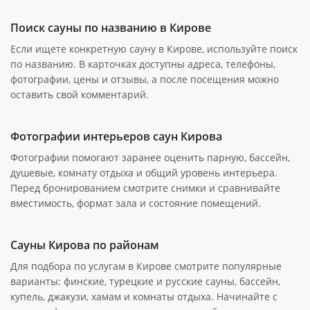
Поиск сауны по названию в Кирове
Если ищете конкретную сауну в Кирове, используйте поиск
по названию. В карточках доступны адреса, телефоны,
фотографии, цены и отзывы, а после посещения можно
оставить свой комментарий.
Фотографии интерьеров саун Кирова
Фотографии помогают заранее оценить парную, бассейн,
душевые, комнату отдыха и общий уровень интерьера.
Перед бронированием смотрите снимки и сравнивайте
вместимость, формат зала и состояние помещений.
Сауны Кирова по районам
Для подбора по услугам в Кирове смотрите популярные
варианты: финские, турецкие и русские сауны, бассейн,
купель, джакузи, хамам и комнаты отдыха. Начинайте с