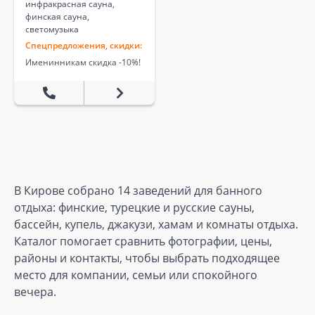
инфракрасная сауна,
финская сауна,
светомузыка
Спецпредложения, скидки:
Именинникам скидка -10%!
В Кирове собрано 14 заведений для банного
отдыха: финские, турецкие и русские сауны,
бассейн, купель, джакузи, хамам и комнаты отдыха.
Каталог помогает сравнить фотографии, цены,
районы и контакты, чтобы выбрать подходящее
место для компании, семьи или спокойного
вечера.