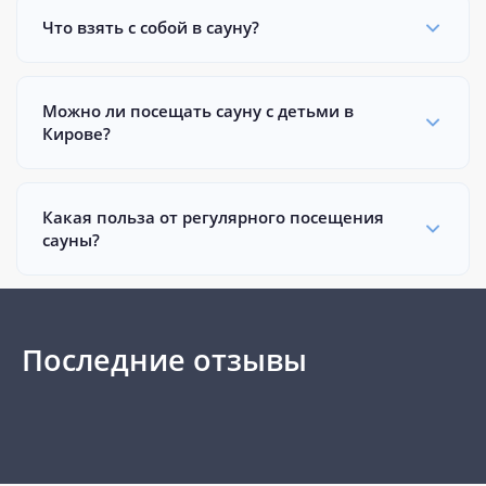
Что взять с собой в сауну?
Можно ли посещать сауну с детьми в
Кирове?
Какая польза от регулярного посещения
сауны?
Последние отзывы