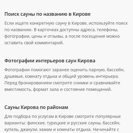
Поиск сауны по названию в Кирове
Если ищете конкретную сауну в Кирове, используйте поиск
по названию. В карточках доступны адреса, телефоны,
фотографии, цены и отзывы, а после посещения можно
оставить свой комментарий.
Фотографии интерьеров саун Кирова
Фотографии помогают заранее оценить парную, бассейн,
душевые, комнату отдыха и общий уровень интерьера.
Перед бронированием смотрите снимки и сравнивайте
вместимость, формат зала и состояние помещений.
Сауны Кирова по районам
Для подбора по услугам в Кирове смотрите популярные
варианты: финские, турецкие и русские сауны, бассейн,
купель, джакузи, хамам и комнаты отдыха. Начинайте с