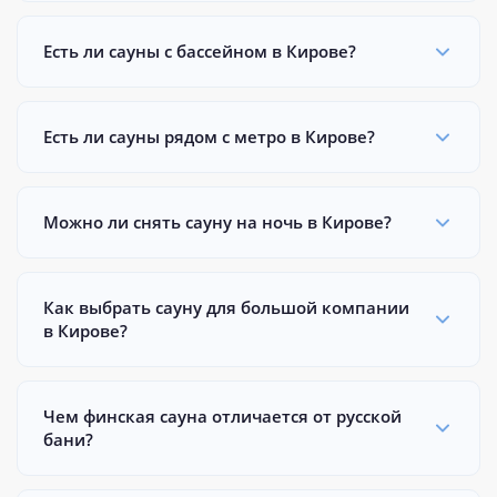
Есть ли сауны с бассейном в Кирове?
Есть ли сауны рядом с метро в Кирове?
Можно ли снять сауну на ночь в Кирове?
Как выбрать сауну для большой компании
в Кирове?
Чем финская сауна отличается от русской
бани?