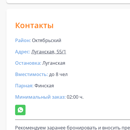
Контакты
Район:
Октябрьский
Адрес:
Луганская, 55/1
Остановка:
Луганская
Вместимость:
до
8 чел
Парная
:
Финская
Минимальный заказ:
02:00 ч.
Рекомендуем заранее бронировать и вносить пре