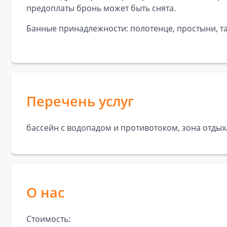
предоплаты бронь может быть снята.
Банные принадлежности: полотенце, простыни, та
Перечень услуг
бассейн с водопадом и противотоком, зона отдыха
О нас
Стоимость: