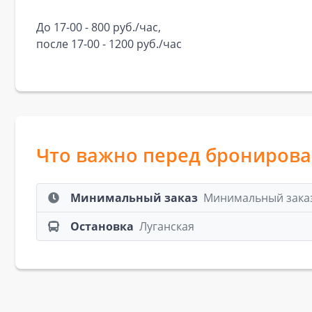
До 17-00 - 800 руб./час,
после 17-00 - 1200 руб./час
Что важно перед брониров
Минимальный заказ
Минимальный заказ:
Остановка
Луганская