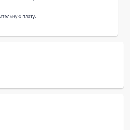
ительную плату.