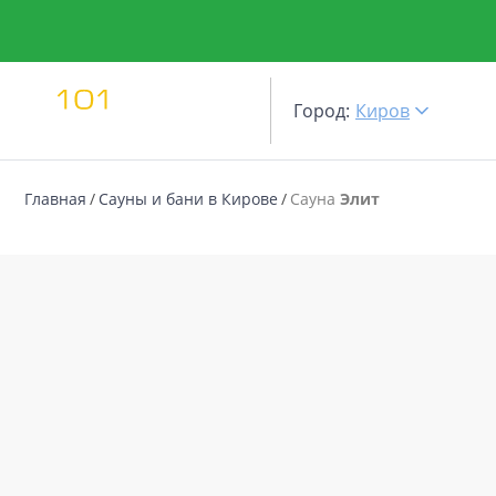
Город:
Киров
Главная
Сауны и бани в Кирове
Сауна
Элит