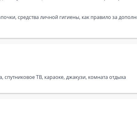
почки, средства личной гигиены, как правило за дополн
, спутниковое ТВ, караоке, джакузи, комната отдыха