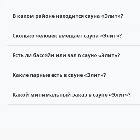
В каком районе находится сауна «Элит»?
Сколько человек вмещает сауна «Элит»?
Есть ли бассейн или зал в сауне «Элит»?
Какие парные есть в сауне «Элит»?
Какой минимальный заказ в сауне «Элит»?