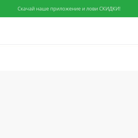
Скачай наше приложение и лови СКИДКИ!