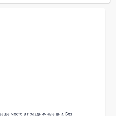
ваше место в праздничные дни. Без