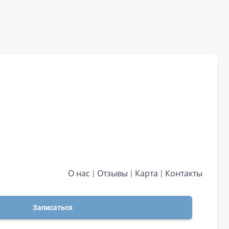
О нас
Отзывы
Карта
Контакты
Записаться