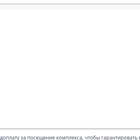
доплату за посещение комплекса, чтобы гарантировать 