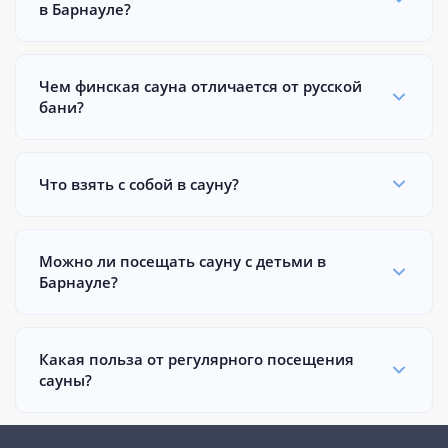
в Барнауле?
Чем финская сауна отличается от русской
бани?
Что взять с собой в сауну?
Можно ли посещать сауну с детьми в
Барнауле?
Какая польза от регулярного посещения
сауны?