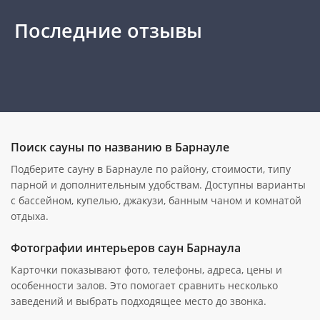
Последние отзывы
Поиск сауны по названию в Барнауле
Подберите сауну в Барнауле по району, стоимости, типу
парной и дополнительным удобствам. Доступны варианты
с бассейном, купелью, джакузи, банным чаном и комнатой
отдыха.
Фотографии интерьеров саун Барнаула
Карточки показывают фото, телефоны, адреса, цены и
особенности залов. Это помогает сравнить несколько
заведений и выбрать подходящее место до звонка.