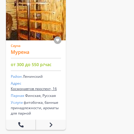
Сауна
Мурена
от 300 до 550 р/час
Район
Ленинский
Адрес
Космонавтов проспект, 16
Парная
Финская, Русская
Услуги
фитобочка, банные
принадлежности, ароматы
для парной