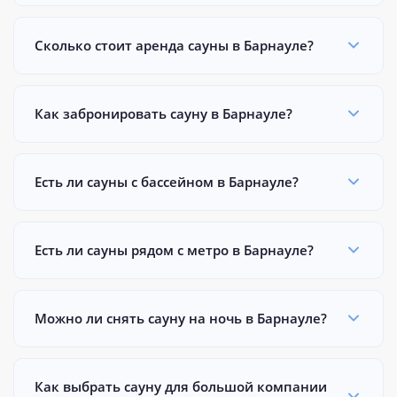
Сколько стоит аренда сауны в Барнауле?
Как забронировать сауну в Барнауле?
Есть ли сауны с бассейном в Барнауле?
Есть ли сауны рядом с метро в Барнауле?
Можно ли снять сауну на ночь в Барнауле?
Как выбрать сауну для большой компании