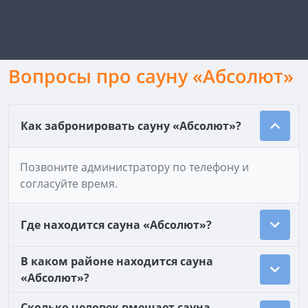
Вопросы про сауну «Абсолют»
Как забронировать сауну «Абсолют»?
Позвоните администратору по телефону и
согласуйте время.
Где находится сауна «Абсолют»?
В каком районе находится сауна
«Абсолют»?
Сколько человек вмещает сауна