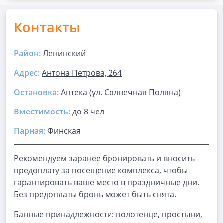
Контакты
Район:
Ленинский
Адрес:
Антона Петрова, 264
Остановка:
Аптека (ул. Солнечная Поляна)
Вместимость:
до
8 чел
Парная
:
Финская
Рекомендуем заранее бронировать и вносить
предоплату за посещение комплекса, чтобы
гарантировать ваше место в праздничные дни.
Без предоплаты бронь может быть снята.
Банные принадлежности: полотенце, простыни,