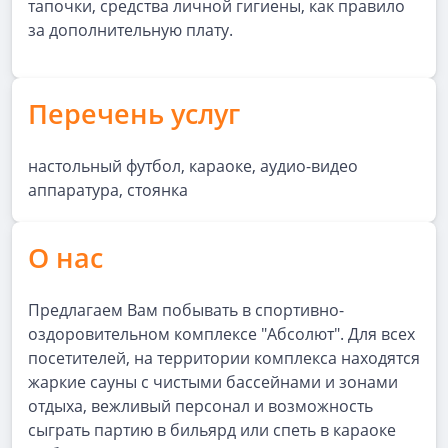
тапочки, средства личной гигиены, как правило
за дополнительную плату.
Перечень услуг
настольный футбол, караоке, аудио-видео
аппаратура, стоянка
О нас
Предлагаем Вам побывать в спортивно-
оздоровительном комплексе "Абсолют". Для всех
посетителей, на территории комплекса находятся
жаркие сауны с чистыми бассейнами и зонами
отдыха, вежливый персонал и возможность
сыграть партию в бильярд или спеть в караоке