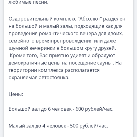
любимые песни.
Оздоровительный комплекс "Абсолют" разделен
на большой и малый залы, подходящие как для
проведения романтического вечера для двоих,
семейного времяпрепровождения или даже
шумной вечеринки в большом кругу друзей.
Кроме того, Вас приятно удивят и обрадуют
демократичные цены на посещение сауны . На
территории комплекса располагается
охраняемая автостоянка.
Цены:
Большой зал до 6 человек - 600 рублей/час.
Малый зал до 4 человек - 500 рублей/час.