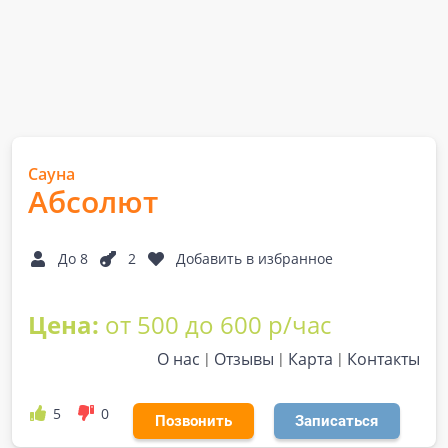
Сауна
Абсолют
До 8
2
Добавить в избранное
Цена:
от 500 до 600 р/час
О нас
Отзывы
Карта
Контакты
5
0
Позвонить
Записаться