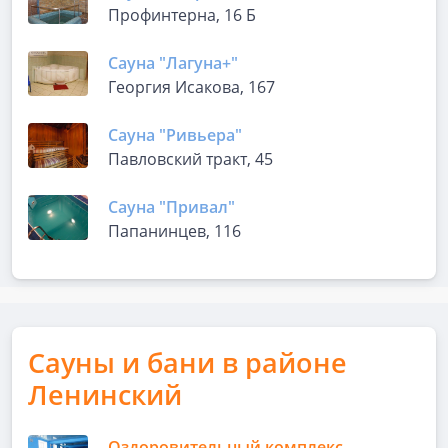
Профинтерна, 16 Б
Сауна "Лагуна+"
Георгия Исакова, 167
Сауна "Ривьера"
Павловский тракт, 45
Сауна "Привал"
Папанинцев, 116
Сауны и бани в районе
Ленинский
Оздоровительный комплекс