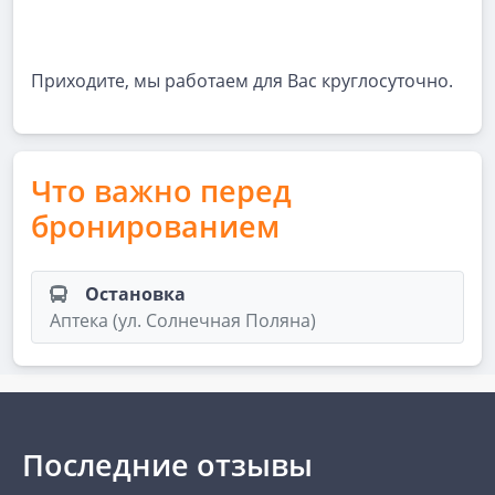
Приходите, мы работаем для Вас круглосуточно.
Что важно перед
бронированием
Остановка
Аптека (ул. Солнечная Поляна)
Последние отзывы