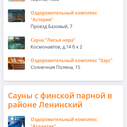
Оздоровительный комплекс
"Астерия"
Проезд Базовый, 7
Сауна "Лисья нора"
Космонавтов, д.14 б к 2
Оздоровительный комплекс "Хаус"
Солнечная Поляна, 15
Сауны с финской парной в
районе Ленинский
Оздоровительный комплекс
"Атлантик"