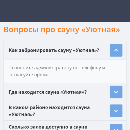
Вопросы про сауну «Уютная»
Как забронировать сауну «Уютная»?
Позвоните администратору по телефону и
согласуйте время.
Где находится сауна «Уютная»?
В каком районе находится сауна
«Уютная»?
Сколько залов доступно в сауне