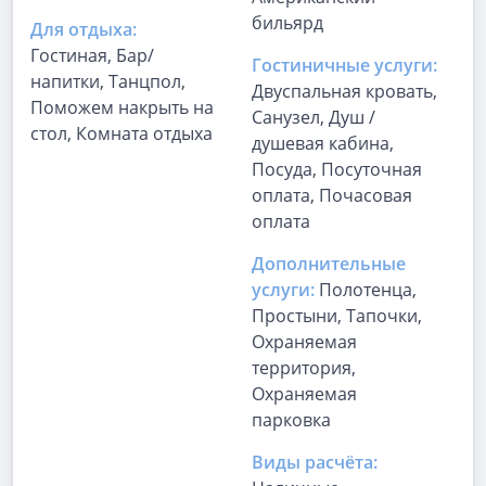
бильярд
Для отдыха:
Гостиная, Бар/
Гостиничные услуги:
напитки, Танцпол,
Двуспальная кровать,
Поможем накрыть на
Санузел, Душ /
стол, Комната отдыха
душевая кабина,
Посуда, Посуточная
оплата, Почасовая
оплата
Дополнительные
услуги:
Полотенца,
Простыни, Тапочки,
Охраняемая
территория,
Охраняемая
парковка
Виды расчёта: