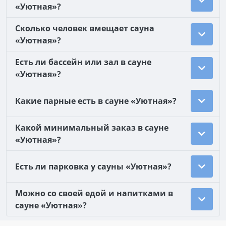
«Уютная»?
Сколько человек вмещает сауна
«Уютная»?
Есть ли бассейн или зал в сауне
«Уютная»?
Какие парные есть в сауне «Уютная»?
Какой минимальный заказ в сауне
«Уютная»?
Есть ли парковка у сауны «Уютная»?
Можно со своей едой и напитками в
сауне «Уютная»?