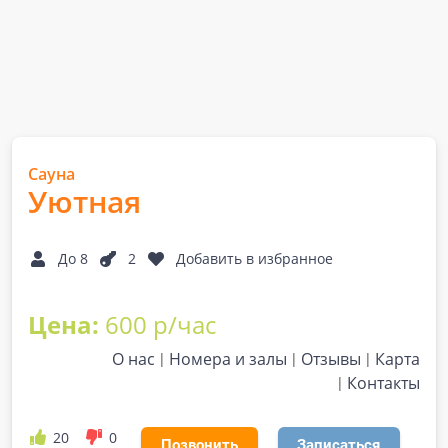
Сауна
Уютная
До 8
2
Добавить в избранное
Цена:
600 р/час
О нас
Номера и залы
Отзывы
Карта
Контакты
20
0
Позвонить
Записаться