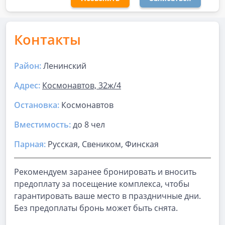
Контакты
Район:
Ленинский
Адрес:
Космонавтов, 32ж/4
Остановка:
Космонавтов
Вместимость:
до
8 чел
Парная
:
Русская, Свеником, Финская
Рекомендуем заранее бронировать и вносить
предоплату за посещение комплекса, чтобы
гарантировать ваше место в праздничные дни.
Без предоплаты бронь может быть снята.