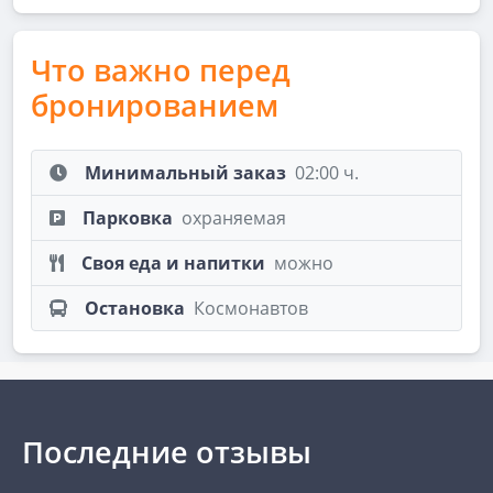
Что важно перед
бронированием
Минимальный заказ
02:00 ч.
Парковка
охраняемая
Своя еда и напитки
можно
Остановка
Космонавтов
Последние отзывы