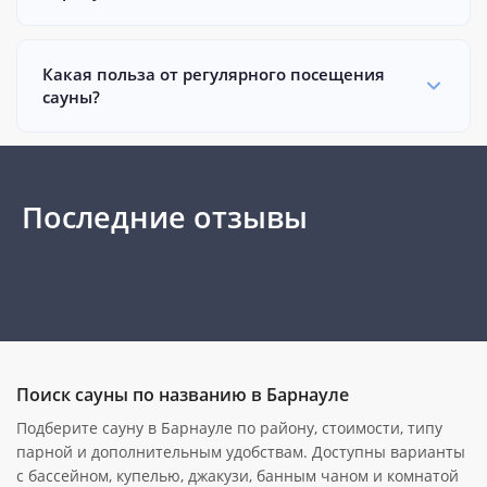
Какая польза от регулярного посещения
сауны?
Последние отзывы
Поиск сауны по названию в Барнауле
Подберите сауну в Барнауле по району, стоимости, типу
парной и дополнительным удобствам. Доступны варианты
с бассейном, купелью, джакузи, банным чаном и комнатой