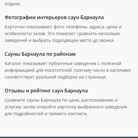
отдыха.
Фотографии интерьеров саун Барнаула
Карточки показывают фото, телефоны, адреса, цены и
особенности залов. Это помогает сравнить несколько
заведений и выбрать подходящее место до звонка.
Сауны Барнаула по районам
Каталог показывает публичные заведения с полезной
информацией для посетителей, поэтому число в заголовке
соответствует реальной подборке на странице.
Отзывы и рейтинг саун Барнаула
Сравните сауны Барнаула по цене, расположению и
услугам, затем откройте карточку выбранного заведения
для подробностей и прямого контакта.