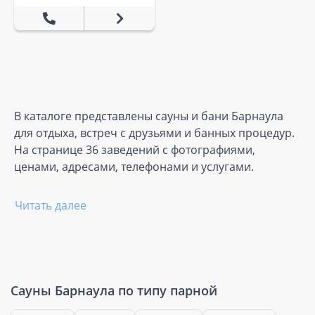
В каталоге представлены сауны и бани Барнаула
для отдыха, встреч с друзьями и банных процедур.
На странице 36 заведений с фотографиями,
ценами, адресами, телефонами и услугами.
Читать далее
Сауны Барнаула по типу парной