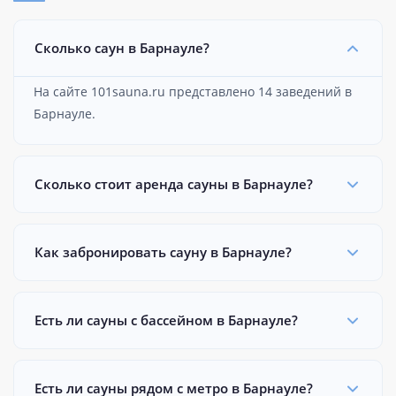
Сколько саун в Барнауле?
На сайте 101sauna.ru представлено 14 заведений в
Барнауле.
Сколько стоит аренда сауны в Барнауле?
Как забронировать сауну в Барнауле?
Есть ли сауны с бассейном в Барнауле?
Есть ли сауны рядом с метро в Барнауле?