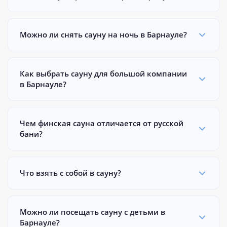
Можно ли снять сауну на ночь в Барнауле?
Как выбрать сауну для большой компании
в Барнауле?
Чем финская сауна отличается от русской
бани?
Что взять с собой в сауну?
Можно ли посещать сауну с детьми в
Барнауле?