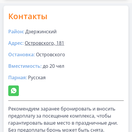
Контакты
Район:
Дзержинский
Адрес:
Островского, 181
Остановка:
Островского
Вместимость:
до
20 чел
Парная
:
Русская
Рекомендуем заранее бронировать и вносить
предоплату за посещение комплекса, чтобы
гарантировать ваше место в праздничные дни.
Без предоплаты бронь может быть снята.