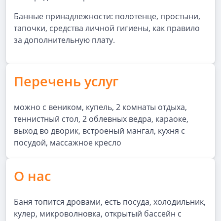
Банные принадлежности: полотенце, простыни,
тапочки, средства личной гигиены, как правило
за дополнительную плату.
Перечень услуг
можно с веником, купель, 2 комнаты отдыха,
теннистный стол, 2 облевных ведра, караоке,
выход во дворик, встроеный мангал, кухня с
посудой, массажное кресло
О нас
Баня топится дровами, есть посуда, холодильник,
кулер, микроволновка, открытый бассейн с