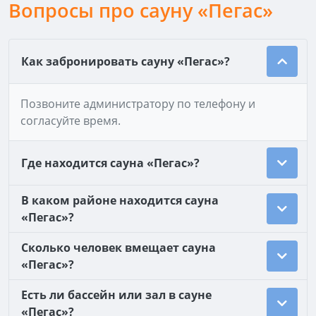
Вопросы про сауну «Пегас»
Как забронировать сауну «Пегас»?
Позвоните администратору по телефону и
согласуйте время.
Где находится сауна «Пегас»?
В каком районе находится сауна
«Пегас»?
Сколько человек вмещает сауна
«Пегас»?
Есть ли бассейн или зал в сауне
«Пегас»?