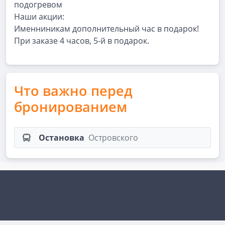
подогревом
Наши акции:
Именниникам дополнительный час в подарок!
При заказе 4 часов, 5-й в подарок.
Что важно перед
бронированием
Остановка
Островского