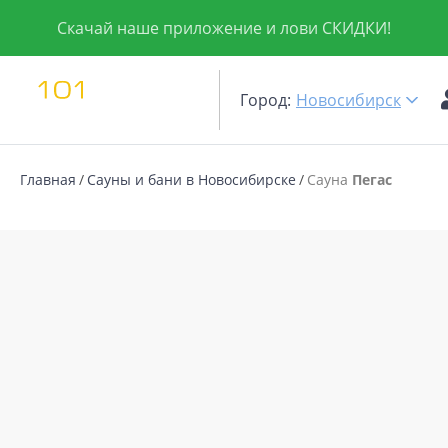
Скачай наше приложение и лови СКИДКИ!
Город:
Новосибирск
Главная
Сауны и бани в Новосибирске
Сауна
Пегас