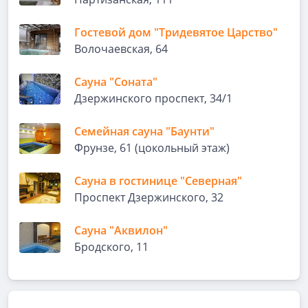
Гостевой дом "Тридевятое Царство"
Волочаевская, 64
Сауна "Соната"
Дзержинского проспект, 34/1
Семейная сауна "Баунти"
Фрунзе, 61 (цокольный этаж)
Сауна в гостинице "Северная"
Проспект Дзержинского, 32
Сауна "Аквилон"
Бродского, 11