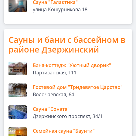
Сауна "Галактика"
улица Кошурникова 18
Сауны и бани с бассейном в
районе Дзержинский
Баня-коттедж "Уютный дворик"
Партизанская, 111
Гостевой дом "Тридевятое Царство"
Волочаевская, 64
Сауна "Соната"
Дзержинского проспект, 34/1
Семейная сауна "Баунти"