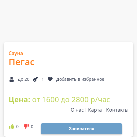
Сауна
Пегас
До 20
1
Добавить в избранное
Цена:
от 1600 до 2800 р/час
О нас
Карта
Контакты
0
0
Записаться