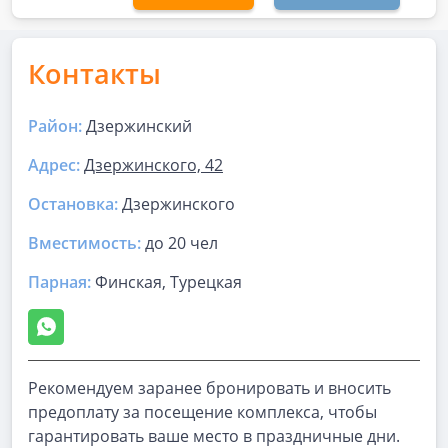
Контакты
Район:
Дзержинский
Адрес:
Дзержинского, 42
Остановка:
Дзержинского
Вместимость:
до
20 чел
Парная
:
Финская, Турецкая
Рекомендуем заранее бронировать и вносить
предоплату за посещение комплекса, чтобы
гарантировать ваше место в праздничные дни.