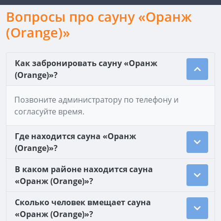
Вопросы про сауну «Оранж
(Orange)»
Как забронировать сауну «Оранж
(Orange)»?
Позвоните администратору по телефону и
согласуйте время.
Где находится сауна «Оранж
(Orange)»?
В каком районе находится сауна
«Оранж (Orange)»?
Сколько человек вмещает сауна
«Оранж (Orange)»?