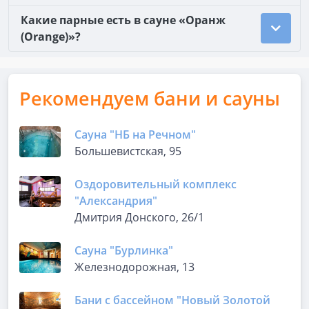
Какие парные есть в сауне «Оранж
(Orange)»?
Рекомендуем бани и сауны
Сауна "НБ на Речном"
Большевистская, 95
Оздоровительный комплекс
"Александрия"
Дмитрия Донского, 26/1
Сауна "Бурлинка"
Железнодорожная, 13
Бани с бассейном "Новый Золотой