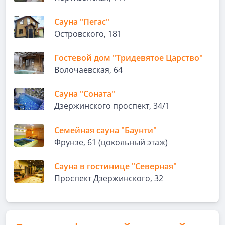
Сауна "Пегас"
Островского, 181
Гостевой дом "Тридевятое Царство"
Волочаевская, 64
Сауна "Соната"
Дзержинского проспект, 34/1
Семейная сауна "Баунти"
Фрунзе, 61 (цокольный этаж)
Сауна в гостинице "Северная"
Проспект Дзержинского, 32