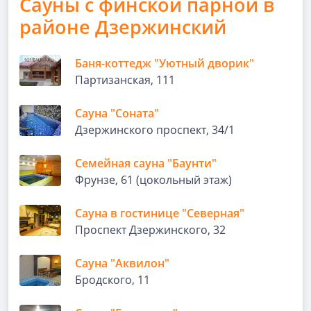
Сауны с финской парной в
районе Дзержинский
Баня-коттедж "Уютный дворик"
Партизанская, 111
Сауна "Соната"
Дзержинского проспект, 34/1
Семейная сауна "Баунти"
Фрунзе, 61 (цокольный этаж)
Сауна в гостинице "Северная"
Проспект Дзержинского, 32
Сауна "Аквилон"
Бродского, 11