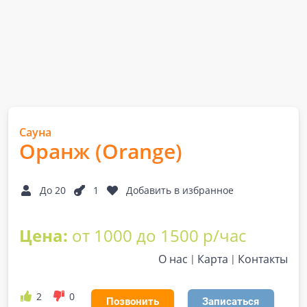
Сауна
Оранж (Orange)
До 20
1
Добавить в избранное
Цена:
от 1000 до 1500 р/час
О нас
Карта
Контакты
2
0
Позвонить
Записаться