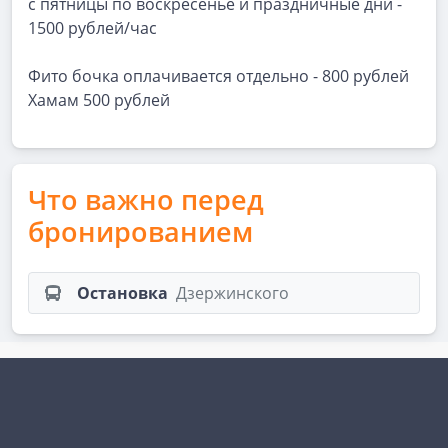
с пятницы по воскресенье и праздничные дни -
1500 рублей/час
Фито бочка оплачивается отдельно - 800 рублей
Хамам 500 рублей
Что важно перед
бронированием
Остановка
Дзержинского