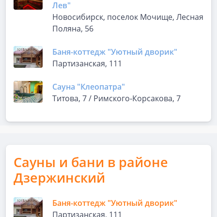
Лев"
Новосибирск, поселок Мочище, Лесная
Поляна, 56
Баня-коттедж "Уютный дворик"
Партизанская, 111
Сауна "Клеопатра"
Титова, 7 / Римского-Корсакова, 7
Сауны и бани в районе
Дзержинский
Баня-коттедж "Уютный дворик"
Партизанская, 111