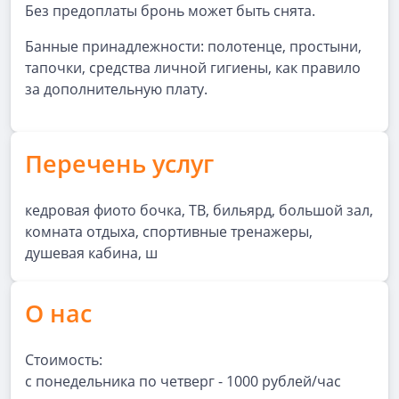
Без предоплаты бронь может быть снята.
Банные принадлежности: полотенце, простыни,
тапочки, средства личной гигиены, как правило
за дополнительную плату.
Перечень услуг
кедровая фиото бочка, ТВ, бильярд, большой зал,
комната отдыха, спортивные тренажеры,
душевая кабина, ш
О нас
Стоимость:
с понедельника по четверг - 1000 рублей/час