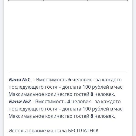
Баня №1,
- Вместимость
6
человек - за каждого
последующего гостя – доплата 100 рублей в час!
Максимальное количество гостей
8
человек.
Бани №2
– Вместимость
4
человек - за каждого
последующего гостя – доплата 100 рублей в час!
Максимальное количество гостей
8
человек.
Использование мангала БЕСПЛАТНО!