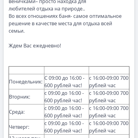
веничками– просто находка для
любителей отдыха на природе..
Во всех отношениях баня- самое оптимальное
решение в качестве места для отдыха всей
семьи.
Ждем Вас ежедневно!
С 09:00 до 16:00 -
с 16:00-09:00 700
Понедельник:
600 рублей час!
рублей час
с 09:00 до 16:00 -
с 16:00-09:00 700
Вторник:
600 рублей час!
рублей час
с 09:00 до 16:00 -
с 16:00-09:00 700
Среда:
600 рублей час!
рублей час
с 09:00 до 16:00 -
с 16:00-09:00 700
Четверг:
600 рублей час!
рублей час