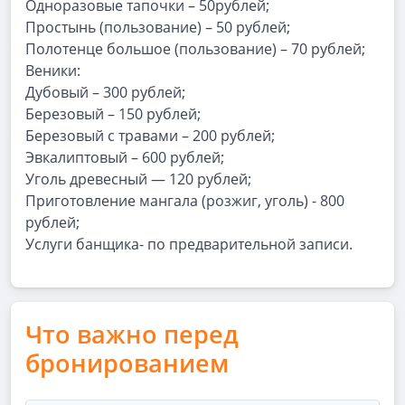
Одноразовые тапочки – 50рублей;
Простынь (пользование) – 50 рублей;
Полотенце большое (пользование) – 70 рублей;
Веники:
Дубовый – 300 рублей;
Березовый – 150 рублей;
Березовый с травами – 200 рублей;
Эвкалиптовый – 600 рублей;
Уголь древесный — 120 рублей;
Приготовление мангала (розжиг, уголь) - 800
рублей;
Услуги банщика- по предварительной записи.
Что важно перед
бронированием