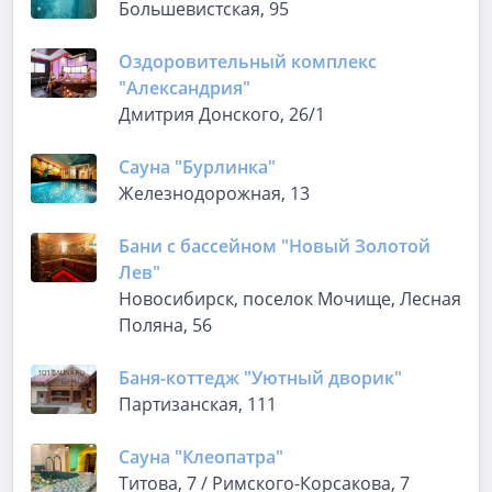
Большевистская, 95
Оздоровительный комплекс
"Александрия"
Дмитрия Донского, 26/1
Сауна "Бурлинка"
Железнодорожная, 13
Бани с бассейном "Новый Золотой
Лев"
Новосибирск, поселок Мочище, Лесная
Поляна, 56
Баня-коттедж "Уютный дворик"
Партизанская, 111
Сауна "Клеопатра"
Титова, 7 / Римского-Корсакова, 7