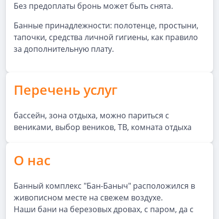
Без предоплаты бронь может быть снята.
Банные принадлежности: полотенце, простыни,
тапочки, средства личной гигиены, как правило
за дополнительную плату.
Перечень услуг
бассейн, зона отдыха, можно париться с
вениками, выбор веников, ТВ, комната отдыха
О нас
Банный комплекс "Бан-Баныч" расположился в
живописном месте на свежем воздухе.
Наши бани на березовых дровах, с паром, да с