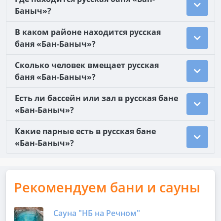
Баныч»?
В каком районе находится русская
баня «Бан-Баныч»?
Сколько человек вмещает русская
баня «Бан-Баныч»?
Есть ли бассейн или зал в русская бане
«Бан-Баныч»?
Какие парные есть в русская бане
«Бан-Баныч»?
Рекомендуем бани и сауны
Сауна "НБ на Речном"