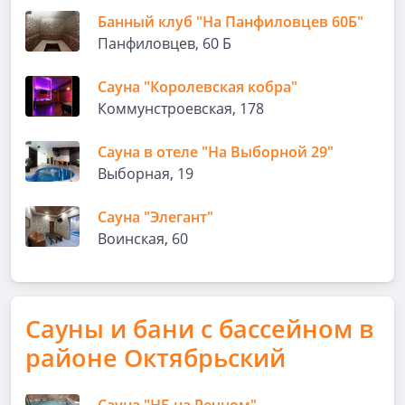
Банный клуб "На Панфиловцев 60Б"
Панфиловцев, 60 Б
Сауна "Королевская кобра"
Коммунстроевская, 178
Сауна в отеле "На Выборной 29"
Выборная, 19
Сауна "Элегант"
Воинская, 60
Сауны и бани с бассейном в
районе Октябрьский