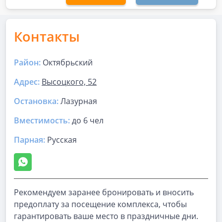
Контакты
Район:
Октябрьский
Адрес:
Высоцкого, 52
Остановка:
Лазурная
Вместимость:
до
6 чел
Парная
:
Русская
Рекомендуем заранее бронировать и вносить
предоплату за посещение комплекса, чтобы
гарантировать ваше место в праздничные дни.