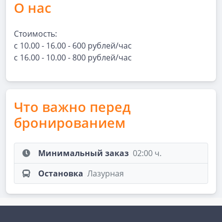
О нас
Стоимость:
с 10.00 - 16.00 - 600 рублей/час
с 16.00 - 10.00 - 800 рублей/час
Что важно перед
бронированием
Минимальный заказ
02:00 ч.
Остановка
Лазурная