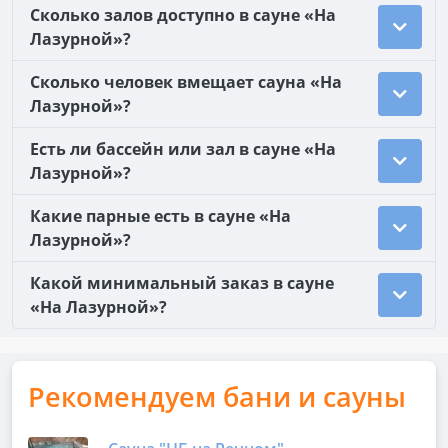
Сколько залов доступно в сауне «На
Лазурной»?
Сколько человек вмещает сауна «На
Лазурной»?
Есть ли бассейн или зал в сауне «На
Лазурной»?
Какие парные есть в сауне «На
Лазурной»?
Какой минимальный заказ в сауне
«На Лазурной»?
Рекомендуем бани и сауны