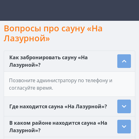
Вопросы про сауну «На
Лазурной»
Как забронировать сауну «На
Лазурной»?
Позвоните администратору по телефону и
согласуйте время.
Где находится сауна «На Лазурной»?
В каком районе находится сауна «На
Лазурной»?