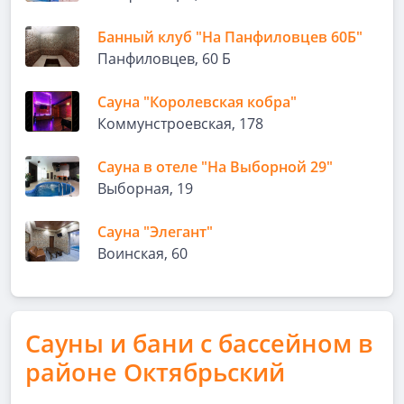
Банный клуб "На Панфиловцев 60Б"
Панфиловцев, 60 Б
Сауна "Королевская кобра"
Коммунстроевская, 178
Сауна в отеле "На Выборной 29"
Выборная, 19
Сауна "Элегант"
Воинская, 60
Сауны и бани с бассейном в
районе Октябрьский