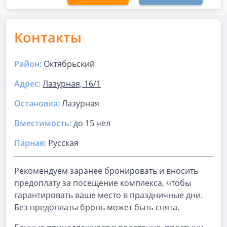
Контакты
Район:
Октябрьский
Адрес:
Лазурная, 16/1
Остановка:
Лазурная
Вместимость:
до
15 чел
Парная
:
Русская
Рекомендуем заранее бронировать и вносить
предоплату за посещение комплекса, чтобы
гарантировать ваше место в праздничные дни.
Без предоплаты бронь может быть снята.