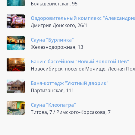
Большевистская, 95
Оздоровительный комплекс "Александри
Дмитрия Донского, 26/1
Сауна "Бурлинка"
Железнодорожная, 13
Бани с бассейном "Новый Золотой Лев"
Новосибирск, поселок Мочище, Лесная Пол
Баня-коттедж "Уютный дворик"
Партизанская, 111
Сауна "Клеопатра"
Титова, 7 / Римского-Корсакова, 7