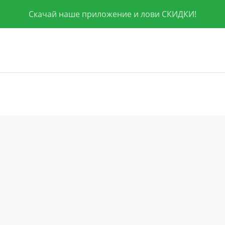
Скачай наше приложение и лови СКИДКИ!