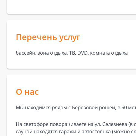
Перечень услуг
бассейн, зона отдыха, ТВ, DVD, комната отдыха
О нас
Мы находимся рядом с Березовой рощей, в 50 мет
На светофоре поворачиваете на ул. Селезнева (в 
сауной находятся гаражи и автостоянка (можно ск