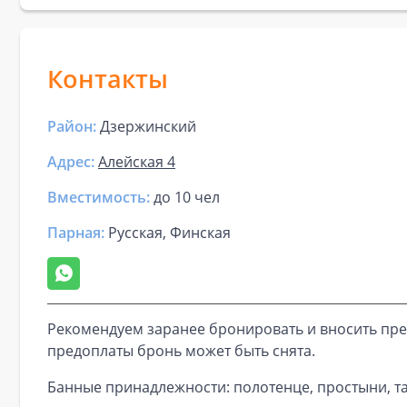
Контакты
Район:
Дзержинский
Адрес:
Алейская 4
Вместимость:
до
10 чел
Парная
:
Русская, Финская
Рекомендуем заранее бронировать и вносить пре
предоплаты бронь может быть снята.
Банные принадлежности: полотенце, простыни, та