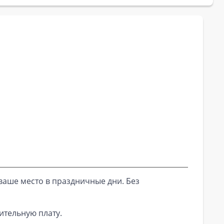
ваше место в праздничные дни. Без
ительную плату.