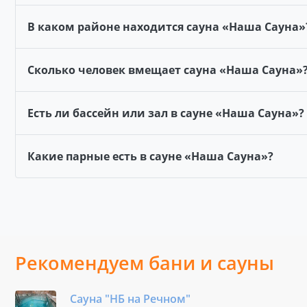
В каком районе находится сауна «Наша Сауна»
Сколько человек вмещает сауна «Наша Сауна»
Есть ли бассейн или зал в сауне «Наша Сауна»?
Какие парные есть в сауне «Наша Сауна»?
Рекомендуем бани и сауны
Сауна "НБ на Речном"