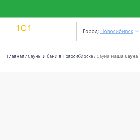
Город:
Новосибирск
Главная
Сауны и бани в Новосибирске
Сауна
Наша Сауна