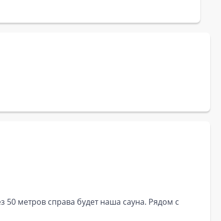
з 50 метров справа будет наша сауна. Рядом с