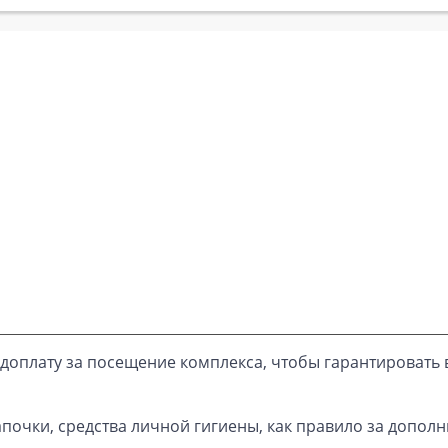
доплату за посещение комплекса, чтобы гарантировать 
почки, средства личной гигиены, как правило за дополн