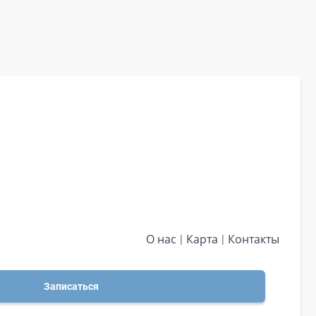
О нас
Карта
Контакты
Записаться