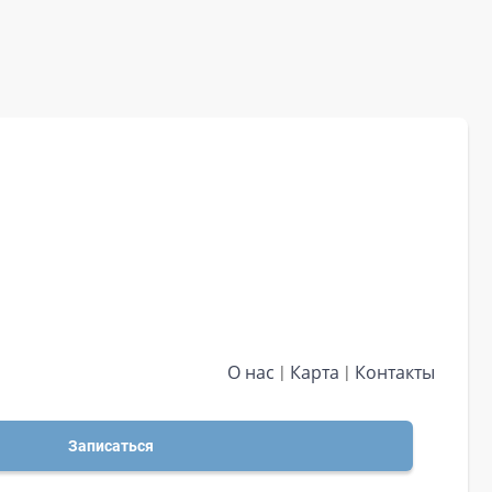
О нас
Карта
Контакты
Записаться