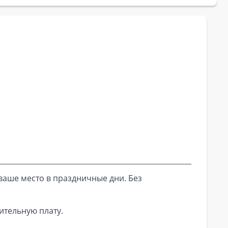
ваше место в праздничные дни. Без
ительную плату.