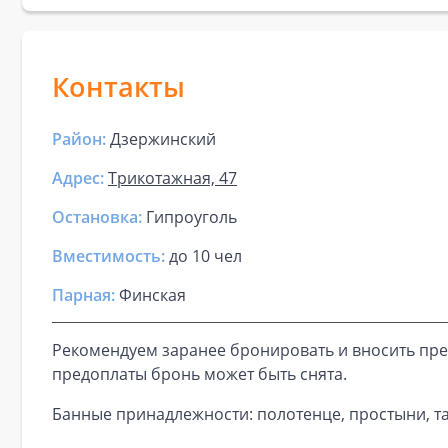
Контакты
Район:
Дзержинский
Адрес:
Трикотажная, 47
Остановка:
Гипроуголь
Вместимость:
до
10 чел
Парная
:
Финская
Рекомендуем заранее бронировать и вносить пре
предоплаты бронь может быть снята.
Банные принадлежности: полотенце, простыни, та