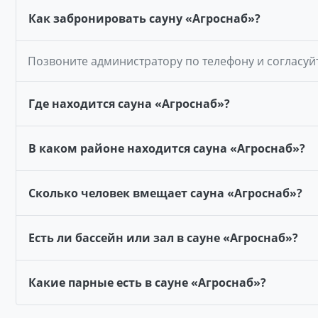
Как забронировать сауну «Агроснаб»?
Позвоните администратору по телефону и согласуй
Где находится сауна «Агроснаб»?
В каком районе находится сауна «Агроснаб»?
Сколько человек вмещает сауна «Агроснаб»?
Есть ли бассейн или зал в сауне «Агроснаб»?
Какие парные есть в сауне «Агроснаб»?