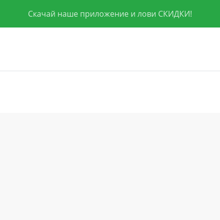
Скачай наше приложение и лови СКИДКИ!