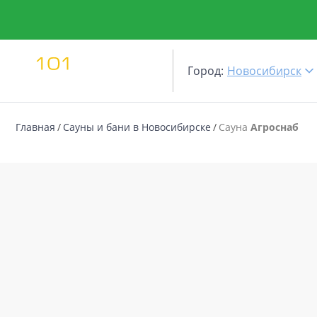
Город:
Новосибирск
Главная
Сауны и бани в Новосибирске
Сауна
Агроснаб