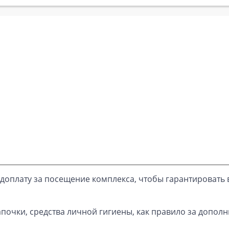
доплату за посещение комплекса, чтобы гарантировать 
почки, средства личной гигиены, как правило за дополн