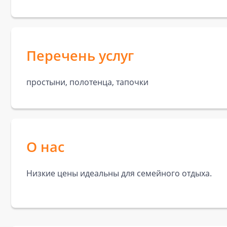
Перечень услуг
простыни, полотенца, тапочки
О нас
Низкие цены идеальны для семейного отдыха.