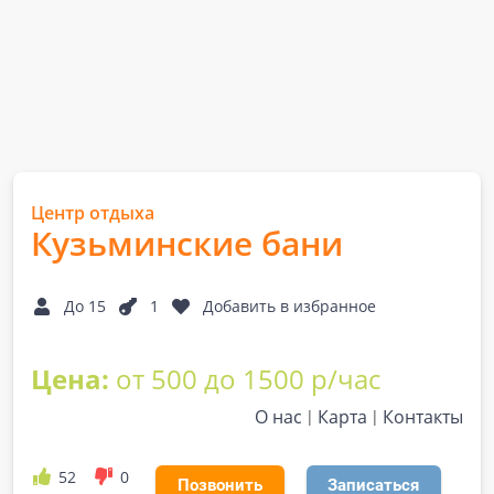
Центр отдыха
Кузьминские бани
До 15
1
Добавить в избранное
Цена:
от 500 до 1500 р/час
О нас
Карта
Контакты
52
0
Позвонить
Записаться