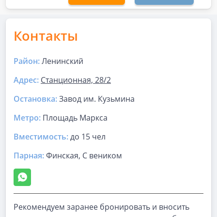
Контакты
Район:
Ленинский
Адрес:
Станционная, 28/2
Остановка:
Завод им. Кузьмина
Метро:
Площадь Маркса
Вместимость:
до
15 чел
Парная
:
Финская, С веником
Рекомендуем заранее бронировать и вносить