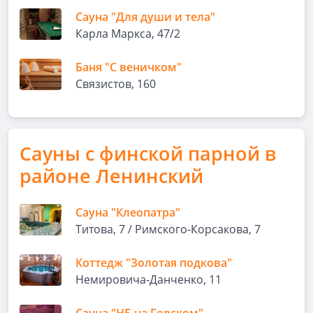
Сауна "Для души и тела"
Карла Маркса, 47/2
Баня "С веничком"
Связистов, 160
Сауны с финской парной в
районе Ленинский
Сауна "Клеопатра"
Титова, 7 / Римского-Корсакова, 7
Коттедж "Золотая подкова"
Немировича-Данченко, 11