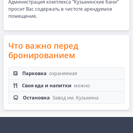
Администрация комплекса "Кузьминские бани"
просит Вас содержать в чистоте арендуемое
помещение.
Что важно перед
бронированием
Парковка
охраняемая
Своя еда и напитки
можно
Остановка
Завод им. Кузьмина