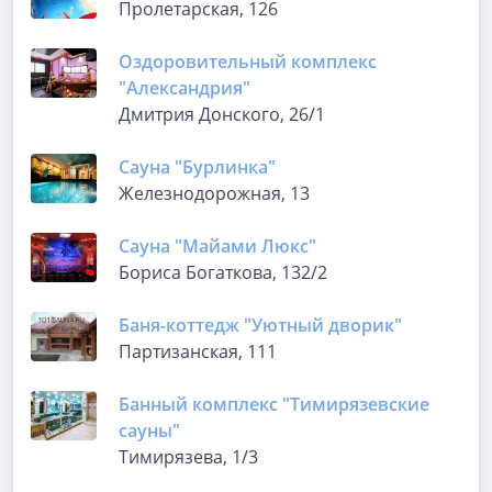
Пролетарская, 126
Оздоровительный комплекс
"Александрия"
Дмитрия Донского, 26/1
Сауна "Бурлинка"
Железнодорожная, 13
Сауна "Майами Люкс"
Бориса Богаткова, 132/2
Баня-коттедж "Уютный дворик"
Партизанская, 111
Банный комплекс "Тимирязевские
сауны"
Тимирязева, 1/3