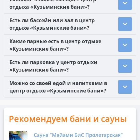
отдыха «Кузьминские бани»?
Есть ли бассейн или зал в центр
отдыхе «Кузьминские бани»?
Какие парные есть в центр отдыхе
«Кузьминские бани»?
Есть ли парковка у центр отдыхи
«Кузьминские бани»?
Можно со своей едой и напитками в
центр отдыхе «Кузьминские бани»?
Рекомендуем бани и сауны
Сауна "Майами БиС Пролетарская"