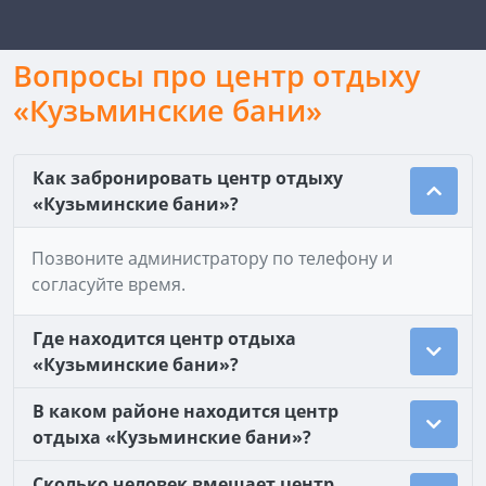
Вопросы про центр отдыху
«Кузьминские бани»
Как забронировать центр отдыху
«Кузьминские бани»?
Позвоните администратору по телефону и
согласуйте время.
Где находится центр отдыха
«Кузьминские бани»?
В каком районе находится центр
отдыха «Кузьминские бани»?
Сколько человек вмещает центр