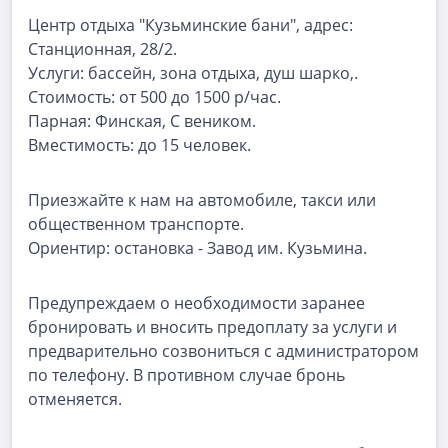
Центр отдыха "Кузьминские бани", адрес:
Станционная, 28/2.
Услуги: бассейн, зона отдыха, душ шарко,.
Стоимость: от 500 до 1500 р/час.
Парная: Финская, С веником.
Вместимость: до 15 человек.
Приезжайте к нам на автомобиле, такси или
общественном транспорте.
Ориентир: остановка - Завод им. Кузьмина.
Предупреждаем о необходимости заранее
бронировать и вносить предоплату за услуги и
предварительно созвониться с администратором
по телефону. В противном случае бронь
отменяется.