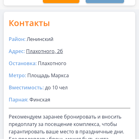
Контакты
Район:
Ленинский
Адрес:
Плахотного, 2б
Остановка:
Плахотного
Метро:
Площадь Маркса
Вместимость:
до
10 чел
Парная
:
Финская
Рекомендуем заранее бронировать и вносить
предоплату за посещение комплекса, чтобы
гарантировать ваше место в праздничные дни.