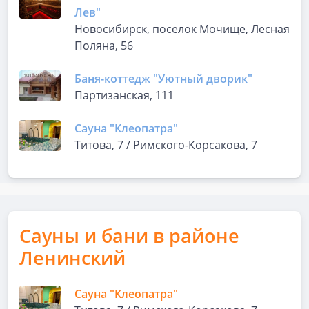
Лев"
Новосибирск, поселок Мочище, Лесная
Поляна, 56
Баня-коттедж "Уютный дворик"
Партизанская, 111
Сауна "Клеопатра"
Титова, 7 / Римского-Корсакова, 7
Сауны и бани в районе
Ленинский
Сауна "Клеопатра"