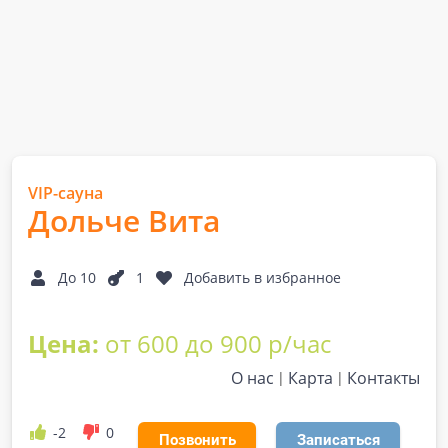
VIP-сауна
Дольче Вита
До 10
1
Добавить в избранное
Цена:
от 600 до 900 р/час
О нас
Карта
Контакты
-2
0
Позвонить
Записаться