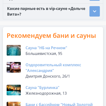
Какие парные есть в vip-сауне «Дольче
Вита»?
Рекомендуем бани и сауны
Сауна "НБ на Речном"
Большевистская, 95
Оздоровительный комплекс
"Александрия"
Дмитрия Донского, 26/1
Сауна "Бурлинка"
Железнодорожная, 13
Бани с бассейном "Новый Золотой