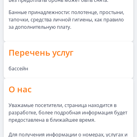
Без предоплаты бронь может быть снята.
Банные принадлежности: полотенце, простыни,
тапочки, средства личной гигиены, как правило
за дополнительную плату.
Перечень услуг
бассейн
О нас
Уважамые посетители, страница находится в
разработке, более подробная информация будет
предоставлена в ближайшее время.
Для получения информации о номерах, услугах и