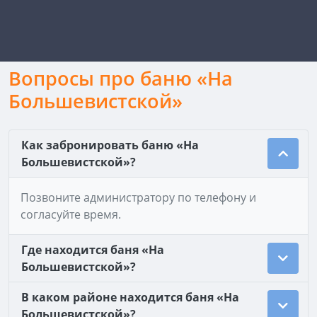
Вопросы про баню «На
Большевистской»
Как забронировать баню «На
Большевистской»?
Позвоните администратору по телефону и
согласуйте время.
Где находится баня «На
Большевистской»?
В каком районе находится баня «На
Большевистской»?