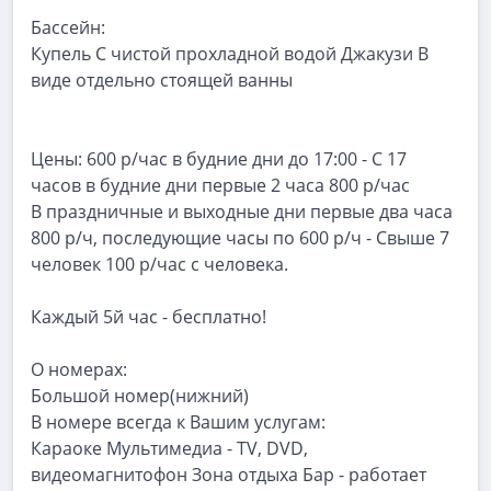
Бассейн:
Купель С чистой прохладной водой Джакузи В
виде отдельно стоящей ванны
Цены: 600 р/час в будние дни до 17:00 - С 17
часов в будние дни первые 2 часа 800 р/час
В праздничные и выходные дни первые два часа
800 р/ч, последующие часы по 600 р/ч - Свыше 7
человек 100 р/час с человека.
Каждый 5й час - бесплатно!
О номерах:
Большой номер(нижний)
В номере всегда к Вашим услугам:
Караоке Мультимедиа - TV, DVD,
видеомагнитофон Зона отдыха Бар - работает