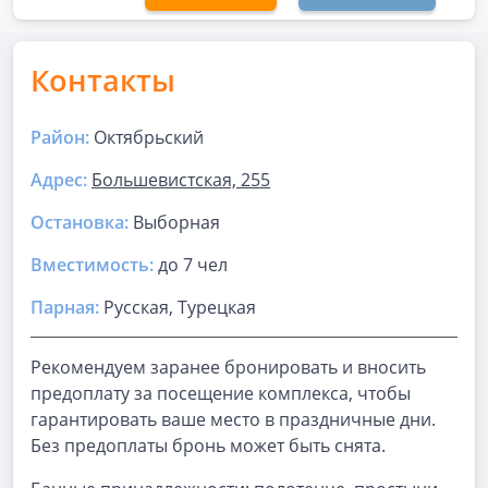
Контакты
Район:
Октябрьский
Адрес:
Большевистская, 255
Остановка:
Выборная
Вместимость:
до
7 чел
Парная
:
Русская, Турецкая
Рекомендуем заранее бронировать и вносить
предоплату за посещение комплекса, чтобы
гарантировать ваше место в праздничные дни.
Без предоплаты бронь может быть снята.