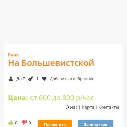
Баня
На Большевистской
До 7
1
Добавить в избранное
Цена:
от 600 до 800 р/час
О нас
Карта
Контакты
0
0
Позвонить
Записаться