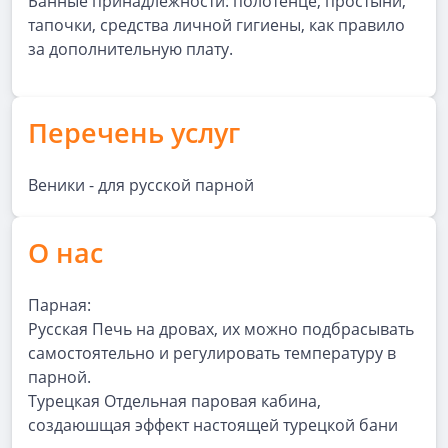
Банные принадлежности: полотенце, простыни,
тапочки, средства личной гигиены, как правило
за дополнительную плату.
Перечень услуг
Веники - для русской парной
О нас
Парная:
Русская Печь на дровах, их можно подбрасывать
самостоятельно и регулировать температуру в
парной.
Турецкая Отдельная паровая кабина,
создаюшщая эффект настоящей турецкой бани