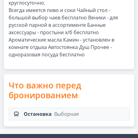
круглосуточно.
Всегда имеется пиво и соки Чайный стол -
большой выбор чаев бесплатно Веники - для
русской парной в ассортименте Банные
аксессуары - простыни х/б бесплатно
Ароматические масла Камин - установлен в
комнате отдыха Автостоянка Душ Прочее -
одноразовая посуда бесплатно
Что важно перед
бронированием
Остановка
Выборная