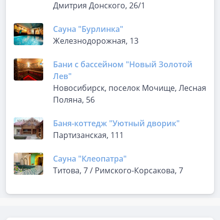
Дмитрия Донского, 26/1
Сауна "Бурлинка"
Железнодорожная, 13
Бани с бассейном "Новый Золотой
Лев"
Новосибирск, поселок Мочище, Лесная
Поляна, 56
Баня-коттедж "Уютный дворик"
Партизанская, 111
Сауна "Клеопатра"
Титова, 7 / Римского-Корсакова, 7