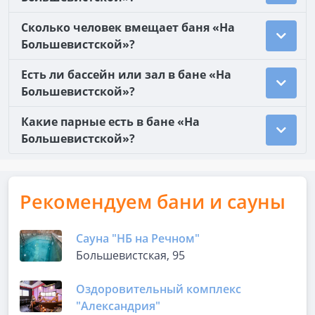
Сколько человек вмещает баня «На
Большевистской»?
Есть ли бассейн или зал в бане «На
Большевистской»?
Какие парные есть в бане «На
Большевистской»?
Рекомендуем бани и сауны
Сауна "НБ на Речном"
Большевистская, 95
Оздоровительный комплекс
"Александрия"