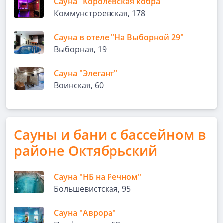
Сауна "Королевская кобра"
Коммунстроевская, 178
Сауна в отеле "На Выборной 29"
Выборная, 19
Сауна "Элегант"
Воинская, 60
Сауны и бани с бассейном в
районе Октябрьский
Сауна "НБ на Речном"
Большевистская, 95
Сауна "Аврора"