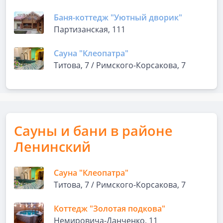
Баня-коттедж "Уютный дворик"
Партизанская, 111
Сауна "Клеопатра"
Титова, 7 / Римского-Корсакова, 7
Сауны и бани в районе
Ленинский
Сауна "Клеопатра"
Титова, 7 / Римского-Корсакова, 7
Коттедж "Золотая подкова"
Немировича-Данченко, 11