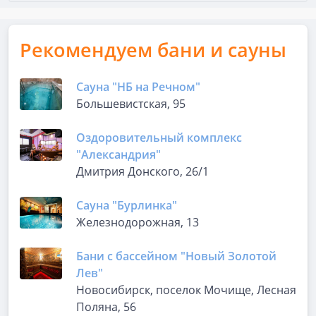
Рекомендуем бани и сауны
Сауна "НБ на Речном"
Большевистская, 95
Оздоровительный комплекс
"Александрия"
Дмитрия Донского, 26/1
Сауна "Бурлинка"
Железнодорожная, 13
Бани с бассейном "Новый Золотой
Лев"
Новосибирск, поселок Мочище, Лесная
Поляна, 56