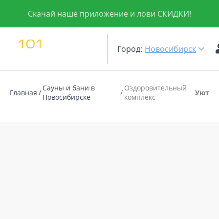
Скачай наше приложение и лови СКИДКИ!
Город:
Новосибирск
Сауны и бани в
Оздоровительный
Главная
Уют
Новосибирске
комплекс