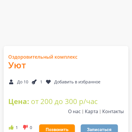
Оздоровительный комплекс
Уют
До 10
1
Добавить в избранное
Цена:
от 200 до 300 р/час
О нас
Карта
Контакты
1
0
Позвонить
Записаться