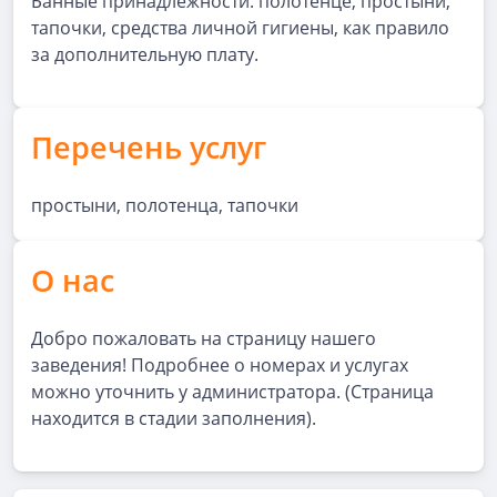
Банные принадлежности: полотенце, простыни,
тапочки, средства личной гигиены, как правило
за дополнительную плату.
Перечень услуг
простыни, полотенца, тапочки
О нас
Добро пожаловать на страницу нашего
заведения! Подробнее о номерах и услугах
можно уточнить у администратора. (Страница
находится в стадии заполнения).