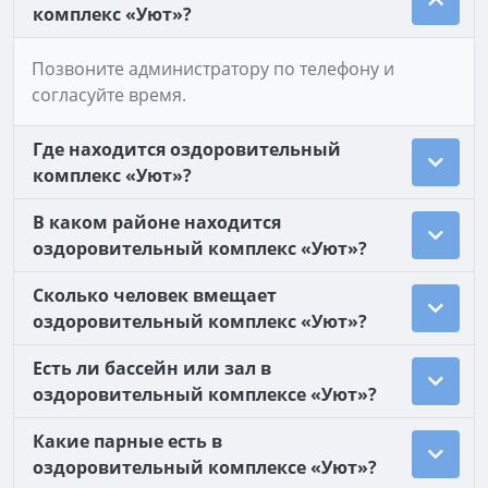
комплекс «Уют»?
Позвоните администратору по телефону и
согласуйте время.
Где находится оздоровительный
комплекс «Уют»?
В каком районе находится
оздоровительный комплекс «Уют»?
Сколько человек вмещает
оздоровительный комплекс «Уют»?
Есть ли бассейн или зал в
оздоровительный комплексе «Уют»?
Какие парные есть в
оздоровительный комплексе «Уют»?