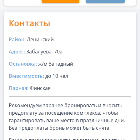
Контакты
Район:
Ленинский
Адрес:
Забалуева, 70а
Остановка:
ж/м Западный
Вместимость:
до
10 чел
Парная
:
Финская
Рекомендуем заранее бронировать и вносить
предоплату за посещение комплекса, чтобы
гарантировать ваше место в праздничные дни.
Без предоплаты бронь может быть снята.