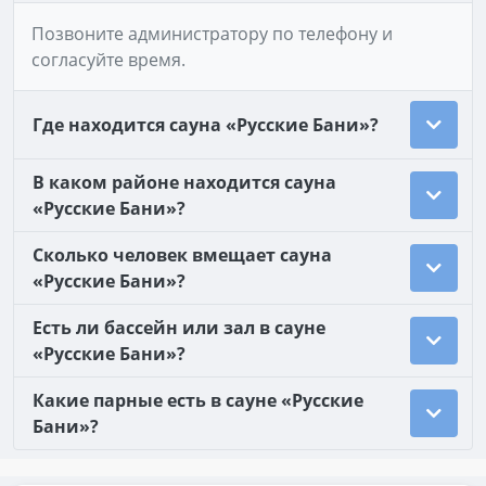
Позвоните администратору по телефону и
согласуйте время.
Где находится сауна «Русские Бани»?
В каком районе находится сауна
«Русские Бани»?
Сколько человек вмещает сауна
«Русские Бани»?
Есть ли бассейн или зал в сауне
«Русские Бани»?
Какие парные есть в сауне «Русские
Бани»?