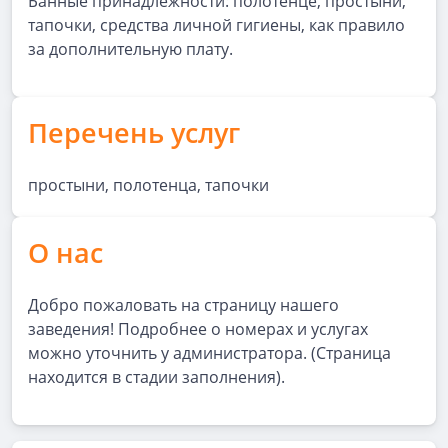
Банные принадлежности: полотенце, простыни,
тапочки, средства личной гигиены, как правило
за дополнительную плату.
Перечень услуг
простыни, полотенца, тапочки
О нас
Добро пожаловать на страницу нашего
заведения! Подробнее о номерах и услугах
можно уточнить у администратора. (Страница
находится в стадии заполнения).