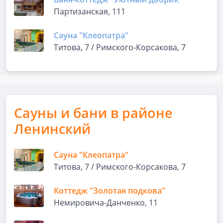
Партизанская, 111
Сауна "Клеопатра"
Титова, 7 / Римского-Корсакова, 7
Сауны и бани в районе
Ленинский
Сауна "Клеопатра"
Титова, 7 / Римского-Корсакова, 7
Коттедж "Золотая подкова"
Немировича-Данченко, 11