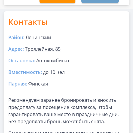
Контакты
Район:
Ленинский
Адрес:
Троллейная, 85
Остановка:
Автокомбинат
Вместимость:
до
10 чел
Парная
:
Финская
Рекомендуем заранее бронировать и вносить
предоплату за посещение комплекса, чтобы
гарантировать ваше место в праздничные дни.
Без предоплаты бронь может быть снята.