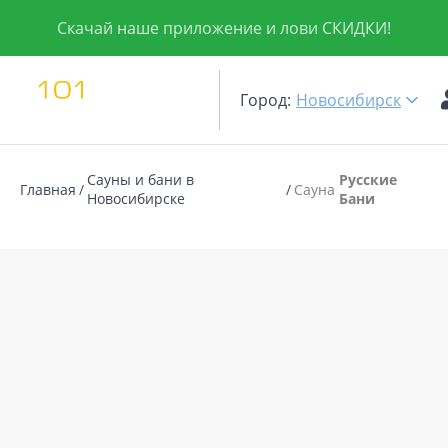
Скачай наше приложение и лови СКИДКИ!
Город:
Новосибирск
Сауны и бани в
Русские
Главная
Сауна
Новосибирске
Бани