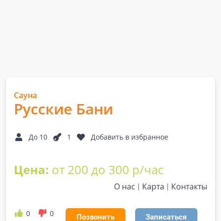
Сауна
Русские Бани
До 10
1
Добавить в избранное
Цена:
от 200 до 300 р/час
О нас
Карта
Контакты
0
0
Позвонить
Записаться