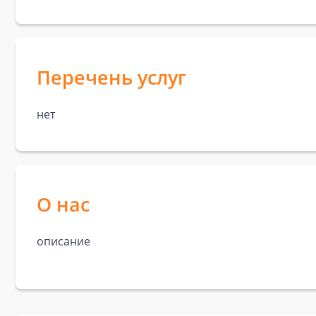
Перечень услуг
нет
О нас
описание