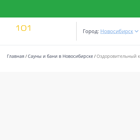
Город:
Новосибирск
Главная
Сауны и бани в Новосибирске
Оздоровительный 