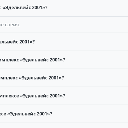
 «Эдельвейс 2001»?
те время.
львейс 2001»?
омплекс «Эдельвейс 2001»?
мплекс «Эдельвейс 2001»?
мплексе «Эдельвейс 2001»?
се «Эдельвейс 2001»?