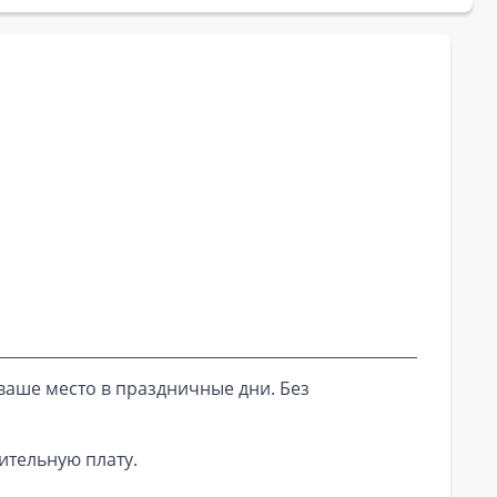
ваше место в праздничные дни. Без
ительную плату.