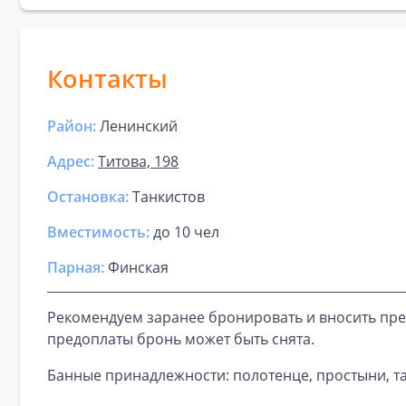
Контакты
Район:
Ленинский
Адрес:
Титова, 198
Остановка:
Танкистов
Вместимость:
до
10 чел
Парная
:
Финская
Рекомендуем заранее бронировать и вносить пре
предоплаты бронь может быть снята.
Банные принадлежности: полотенце, простыни, та