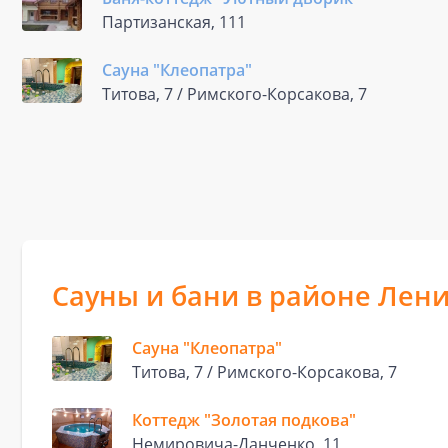
Партизанская, 111
Сауна "Клеопатра"
Титова, 7 / Римского-Корсакова, 7
Сауны и бани в районе Лен
Сауна "Клеопатра"
Титова, 7 / Римского-Корсакова, 7
Коттедж "Золотая подкова"
Немировича-Данченко, 11