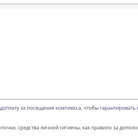
доплату за посещение комплекса, чтобы гарантировать 
почки, средства личной гигиены, как правило за дополн