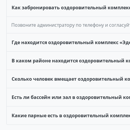
Как забронировать оздоровительный комплекс
Позвоните администратору по телефону и согласуй
Где находится оздоровительный комплекс «Эде
В каком районе находится оздоровительный к
Сколько человек вмещает оздоровительный ко
Есть ли бассейн или зал в оздоровительный ко
Какие парные есть в оздоровительный комплек