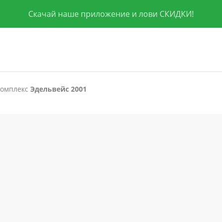
Скачай наше приложение и лови СКИДКИ!
комплекс
Эдельвейс 2001