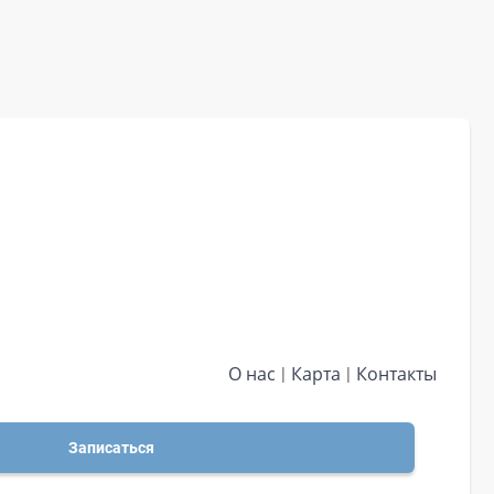
О нас
Карта
Контакты
Записаться