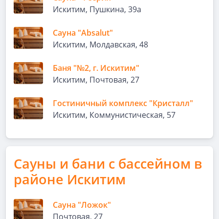
Искитим, Пушкина, 39а
Сауна "Absalut"
Искитим, Молдавская, 48
Баня "№2, г. Искитим"
Искитим, Почтовая, 27
Гостиничный комплекс "Кристалл"
Искитим, Коммунистическая, 57
Сауны и бани с бассейном в
районе Искитим
Сауна "Ложок"
Почтовая, 27