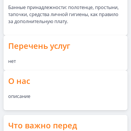
Банные принадлежности: полотенце, простыни,
тапочки, средства личной гигиены, как правило
за дополнительную плату.
Перечень услуг
нет
О нас
описание
Что важно перед