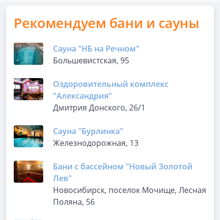
Рекомендуем бани и сауны
Сауна "НБ на Речном"
Большевистская, 95
Оздоровительный комплекс
"Александрия"
Дмитрия Донского, 26/1
Сауна "Бурлинка"
Железнодорожная, 13
Бани с бассейном "Новый Золотой
Лев"
Новосибирск, поселок Мочище, Лесная
Поляна, 56