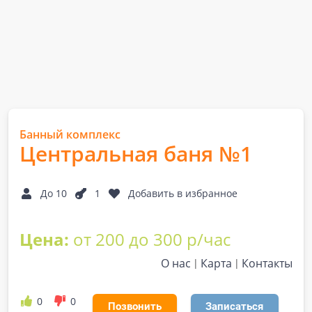
Банный комплекс
Центральная баня №1
До 10
1
Добавить в избранное
Цена:
от 200 до 300 р/час
О нас
Карта
Контакты
0
0
Позвонить
Записаться