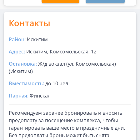
Контакты
Район:
Искитим
Адрес:
Искитим, Комсомольская, 12
Остановка:
Ж/д вокзал (ул. Комсомольская)
(Искитим)
Вместимость:
до
10 чел
Парная
:
Финская
Рекомендуем заранее бронировать и вносить
предоплату за посещение комплекса, чтобы
гарантировать ваше место в праздничные дни.
Без предоплаты бронь может быть снята.