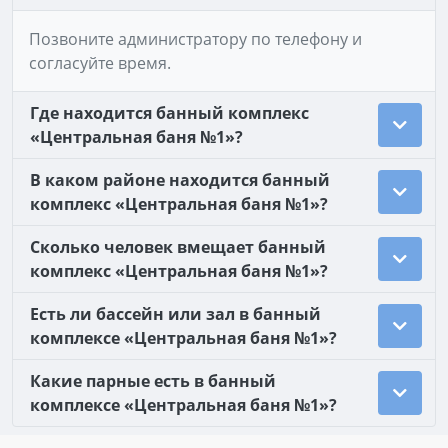
Позвоните администратору по телефону и
согласуйте время.
Где находится банный комплекс
«Центральная баня №1»?
В каком районе находится банный
комплекс «Центральная баня №1»?
Сколько человек вмещает банный
комплекс «Центральная баня №1»?
Есть ли бассейн или зал в банный
комплексе «Центральная баня №1»?
Какие парные есть в банный
комплексе «Центральная баня №1»?