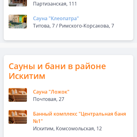
Партизанская, 111
Сауна "Клеопатра"
Титова, 7 / Римского-Корсакова, 7
Сауны и бани в районе
Искитим
Сауна "Ложок"
Почтовая, 27
Банный комплекс "Центральная баня
№1"
Искитим, Комсомольская, 12