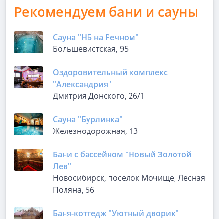
Рекомендуем бани и сауны
Сауна "НБ на Речном"
Большевистская, 95
Оздоровительный комплекс
"Александрия"
Дмитрия Донского, 26/1
Сауна "Бурлинка"
Железнодорожная, 13
Бани с бассейном "Новый Золотой
Лев"
Новосибирск, поселок Мочище, Лесная
Поляна, 56
Баня-коттедж "Уютный дворик"