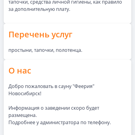
тапочки, средства личной гигиены, как правило
за дополнительную плату.
Перечень услуг
простыни, тапочки, полотенца.
О нас
Добро пожаловать в сауну "Феерия"
Новосибирск!
Информация о заведении скоро будет
размещена.
Подробнее у администратора по телефону.