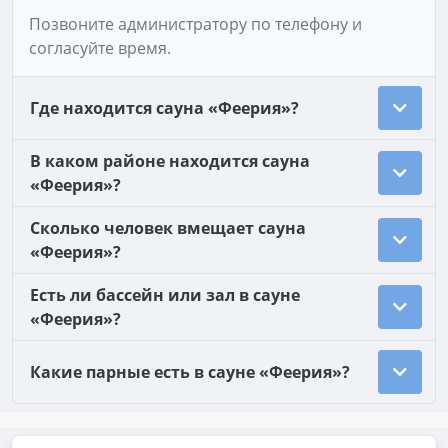
Позвоните администратору по телефону и
согласуйте время.
Где находится сауна «Феерия»?
В каком районе находится сауна
«Феерия»?
Сколько человек вмещает сауна
«Феерия»?
Есть ли бассейн или зал в сауне
«Феерия»?
Какие парные есть в сауне «Феерия»?