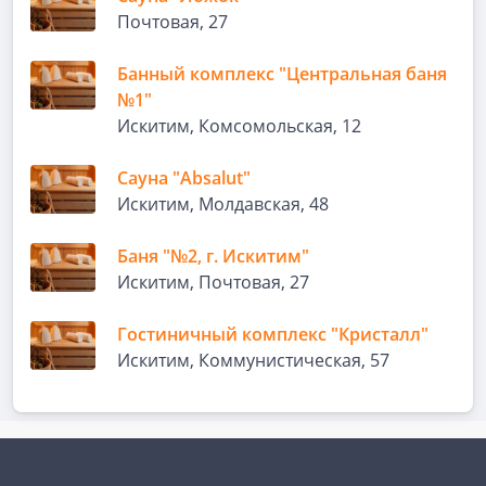
Почтовая, 27
Банный комплекс "Центральная баня
№1"
Искитим, Комсомольская, 12
Сауна "Absalut"
Искитим, Молдавская, 48
Баня "№2, г. Искитим"
Искитим, Почтовая, 27
Гостиничный комплекс "Кристалл"
Искитим, Коммунистическая, 57