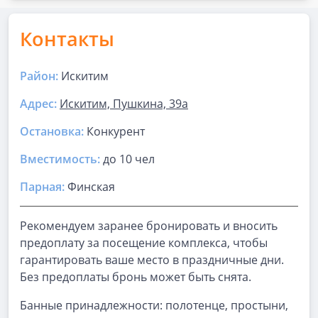
Контакты
Район:
Искитим
Адрес:
Искитим, Пушкина, 39а
Остановка:
Конкурент
Вместимость:
до
10 чел
Парная
:
Финская
Рекомендуем заранее бронировать и вносить
предоплату за посещение комплекса, чтобы
гарантировать ваше место в праздничные дни.
Без предоплаты бронь может быть снята.
Банные принадлежности: полотенце, простыни,