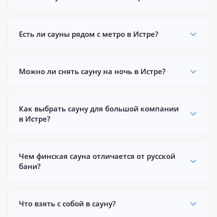
Есть ли сауны рядом с метро в Истре?
Можно ли снять сауну на ночь в Истре?
Как выбрать сауну для большой компании
в Истре?
Чем финская сауна отличается от русской
бани?
Что взять с собой в сауну?