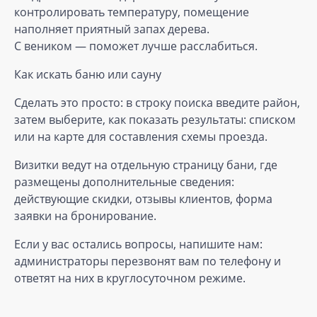
контролировать температуру, помещение
наполняет приятный запах дерева.
С веником — поможет лучше расслабиться.
Как искать баню или сауну
Сделать это просто: в строку поиска введите район,
затем выберите, как показать результаты: списком
или на карте для составления схемы проезда.
Визитки ведут на отдельную страницу бани, где
размещены дополнительные сведения:
действующие скидки, отзывы клиентов, форма
заявки на бронирование.
Если у вас остались вопросы, напишите нам:
администраторы перезвонят вам по телефону и
ответят на них в круглосуточном режиме.