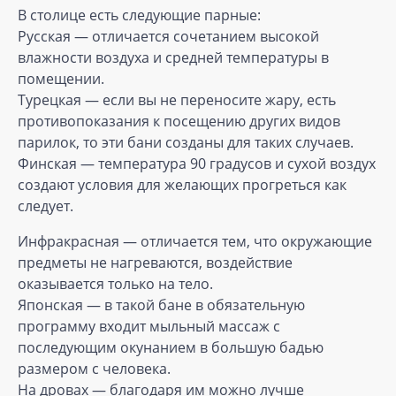
В столице есть следующие парные:
Русская — отличается сочетанием высокой
влажности воздуха и средней температуры в
помещении.
Турецкая — если вы не переносите жару, есть
противопоказания к посещению других видов
парилок, то эти бани созданы для таких случаев.
Финская — температура 90 градусов и сухой воздух
создают условия для желающих прогреться как
следует.
Инфракрасная — отличается тем, что окружающие
предметы не нагреваются, воздействие
оказывается только на тело.
Японская — в такой бане в обязательную
программу входит мыльный массаж с
последующим окунанием в большую бадью
размером с человека.
На дровах — благодаря им можно лучше