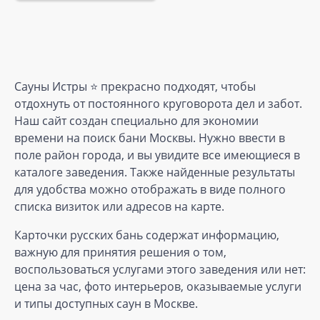
Сауны Истры ⭐️ прекрасно подходят, чтобы
отдохнуть от постоянного круговорота дел и забот.
Наш сайт создан специально для экономии
времени на поиск бани Москвы. Нужно ввести в
поле район города, и вы увидите все имеющиеся в
каталоге заведения. Также найденные результаты
для удобства можно отображать в виде полного
списка визиток или адресов на карте.
Карточки русских бань содержат информацию,
важную для принятия решения о том,
воспользоваться услугами этого заведения или нет:
цена за час, фото интерьеров, оказываемые услуги
и типы доступных саун в Москве.