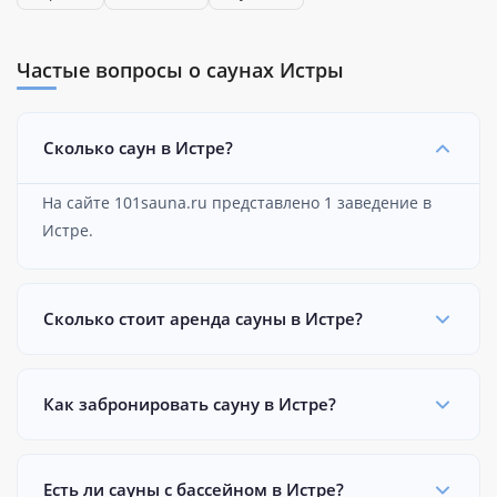
Частые вопросы о саунах Истры
Сколько саун в Истре?
На сайте 101sauna.ru представлено 1 заведение в
Истре.
Сколько стоит аренда сауны в Истре?
Как забронировать сауну в Истре?
Есть ли сауны с бассейном в Истре?