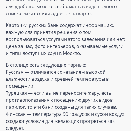
для удобства можно отображать в виде полного
списка визиток или адресов на карте.
Карточки русских бань содержат информацию,
важную для принятия решения о том,
воспользоваться услугами этого заведения или нет:
цена за час, фото интерьеров, оказываемые услуги
и типы доступных саун в Москве.
В столице есть следующие парные:
Русская — отличается сочетанием высокой
влажности воздуха и средней температуры в
помещении.
Турецкая — если вы не переносите жару, есть
противопоказания к посещению других видов
парилок, то эти бани созданы для таких случаев.
Финская — температура 90 градусов и сухой воздух
создают условия для желающих прогреться как
следует.