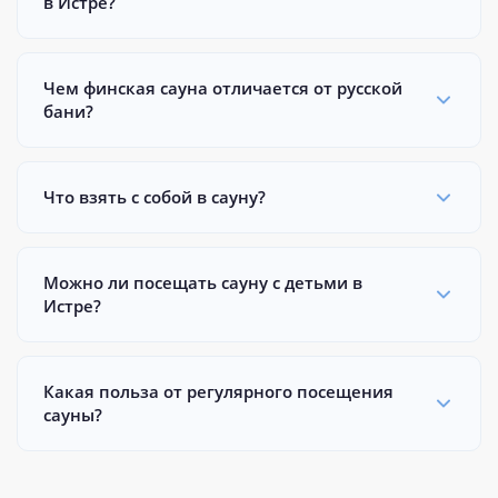
в Истре?
Чем финская сауна отличается от русской
бани?
Что взять с собой в сауну?
Можно ли посещать сауну с детьми в
Истре?
Какая польза от регулярного посещения
сауны?