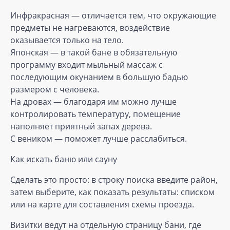
Инфракрасная — отличается тем, что окружающие
предметы не нагреваются, воздействие
оказывается только на тело.
Японская — в такой бане в обязательную
программу входит мыльный массаж с
последующим окунанием в большую бадью
размером с человека.
На дровах — благодаря им можно лучше
контролировать температуру, помещение
наполняет приятный запах дерева.
С веником — поможет лучше расслабиться.
Как искать баню или сауну
Сделать это просто: в строку поиска введите район,
затем выберите, как показать результаты: списком
или на карте для составления схемы проезда.
Визитки ведут на отдельную страницу бани, где