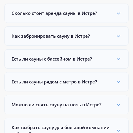
Сколько стоит аренда сауны в Истре?
Как забронировать сауну в Истре?
Есть ли сауны с бассейном в Истре?
Есть ли сауны рядом с метро в Истре?
Можно ли снять сауну на ночь в Истре?
Как выбрать сауну для большой компании