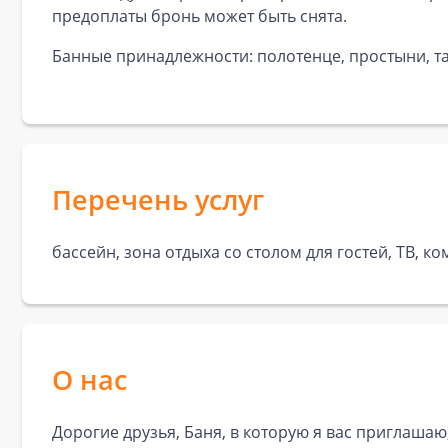
предоплаты бронь может быть снята.
Банные принадлежности: полотенце, простыни, та
Перечень услуг
бассейн, зона отдыха со столом для гостей, ТВ, к
О нас
Дорогие друзья, Баня, в которую я вас приглашаю