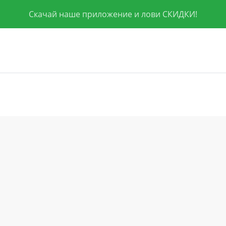
Скачай наше приложение и лови СКИДКИ!