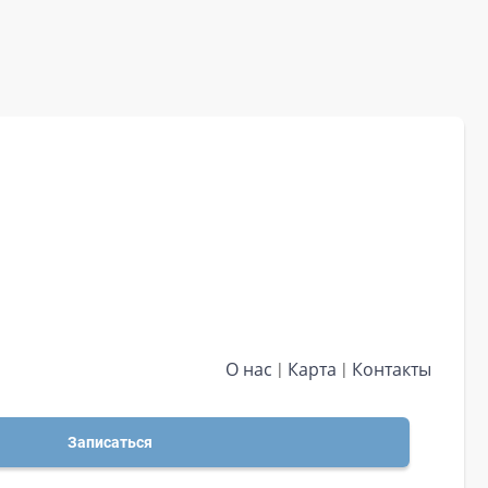
О нас
Карта
Контакты
Записаться