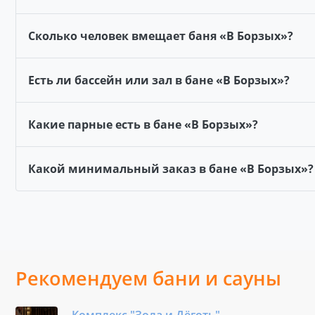
Сколько человек вмещает баня «В Борзых»?
Есть ли бассейн или зал в бане «В Борзых»?
Какие парные есть в бане «В Борзых»?
Какой минимальный заказ в бане «В Борзых»?
Рекомендуем бани и сауны