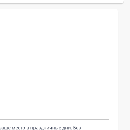
ваше место в праздничные дни. Без