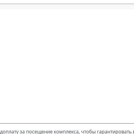
доплату за посещение комплекса, чтобы гарантировать 