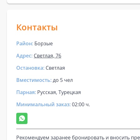
Контакты
Район:
Борзые
Адрес:
Светлая, 76
Остановка:
Светлая
Вместимость:
до
5 чел
Парная
:
Русская, Турецкая
Минимальный заказ:
02:00 ч.
Рекомендуем заранее бронировать и вносить пре