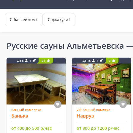
С бассейном
С джакузи
3
1
Русские сауны Альметьевска
—
До 8
1
21
До 15
1
9
Банный комплекс
VIP Банный комлекс
Банька
Навруз
от 400 до 500 р/час
от 800 до 1200 р/час