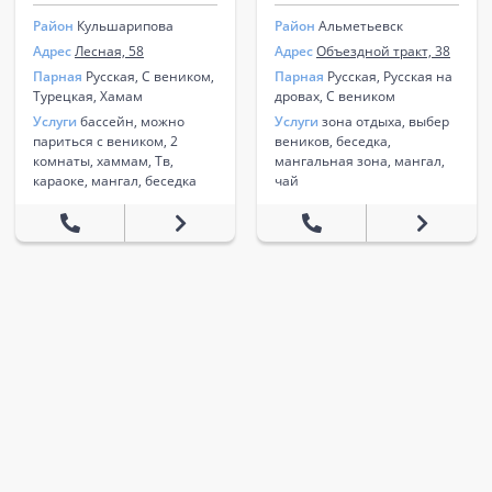
Район
Кульшарипова
Район
Альметьевск
Адрес
Лесная, 58
Адрес
Объездной тракт, 38
Парная
Русская, С веником,
Парная
Русская, Русская на
Турецкая, Хамам
дровах, С веником
Услуги
бассейн, можно
Услуги
зона отдыха, выбер
париться с веником, 2
веников, беседка,
комнаты, хаммам, Тв,
мангальная зона, мангал,
караоке, мангал, беседка
чай