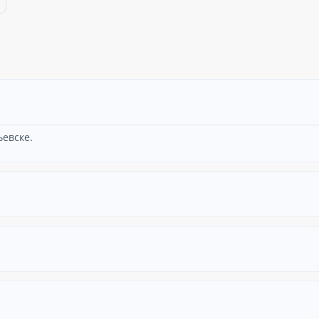
ьевске.