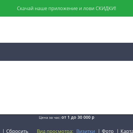
Скачай наше приложение и лови СКИДКИ!
от
1
до
30 000
р
Цена за час:
Сбросить
Вид просмотра:
Визитки
Фото
Карт