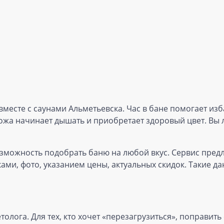
есте с саунами Альметьевска. Час в бане помогает изба
жа начинает дышать и приобретает здоровый цвет. Вы 
возможность подобрать баню на любой вкус. Сервис пред
ами, фото, указанием цены, актуальных скидок. Такие 
лога. Для тех, кто хочет «перезагрузиться», поправить 