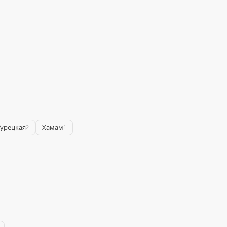
Турецкая
Хамам
2
1