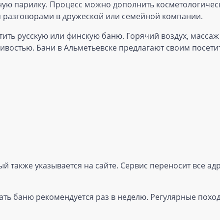
сную парилку. Процесс можно дополнить косметологич
 разговорами в дружеской или семейной компании.
ть русскую или финскую баню. Горячий воздух, массаж
востью. Бани в Альметьевске предлагают своим посети
й также указывается на сайте. Сервис переносит все адр
ть баню рекомендуется раз в неделю. Регулярные поход