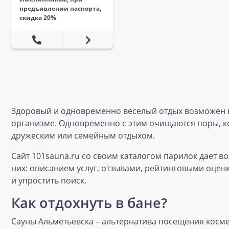
предъявлении паспорта,
скидка 20%
Здоровый и одновременно веселый отдых возможен вм
организме. Одновременно с этим очищаются поры, ко
дружеским или семейным отдыхом.
Сайт 101sauna.ru со своим каталогом парилок дает 
них: описанием услуг, отзывами, рейтинговыми оценк
и упростить поиск.
Как отдохнуть в бане?
Сауны Альметьевска – альтернатива посещения космето