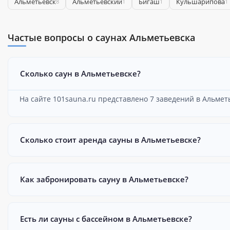
Альметьевск
Альметьевский
Бигаш
Кульшарипова
8
1
1
1
Частые вопросы о саунах Альметьевска
Сколько саун в Альметьевске?
На сайте 101sauna.ru представлено 7 заведений в Альмет
Сколько стоит аренда сауны в Альметьевске?
Как забронировать сауну в Альметьевске?
Есть ли сауны с бассейном в Альметьевске?