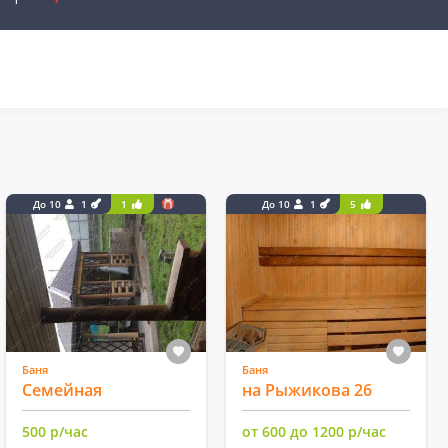
До 10
1
1
До 10
1
5
Баня
Баня
Семейная
на Рыжикова 26
500 р/час
от 600 до 1200 р/час