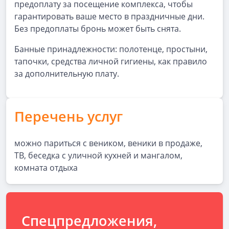
предоплату за посещение комплекса, чтобы
гарантировать ваше место в праздничные дни.
Без предоплаты бронь может быть снята.
Банные принадлежности: полотенце, простыни,
тапочки, средства личной гигиены, как правило
за дополнительную плату.
Перечень услуг
можно париться с веником, веники в продаже,
ТВ, беседка c уличной кухней и мангалом,
комната отдыха
Спецпредложения,