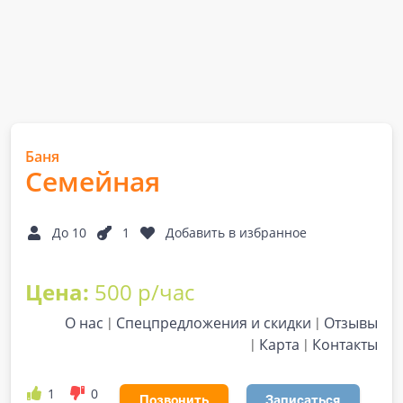
Баня
Семейная
До 10
1
Добавить в избранное
Цена:
500 р/час
О нас
Спецпредложения и скидки
Отзывы
Карта
Контакты
1
0
Позвонить
Записаться