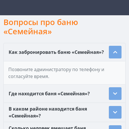
Вопросы про баню
«Семейная»
Как забронировать баню «Семейная»?
Позвоните администратору по телефону и
согласуйте время.
Где находится баня «Семейная»?
В каком районе находится баня
«Семейная»?
Сколько человек вмещает баня