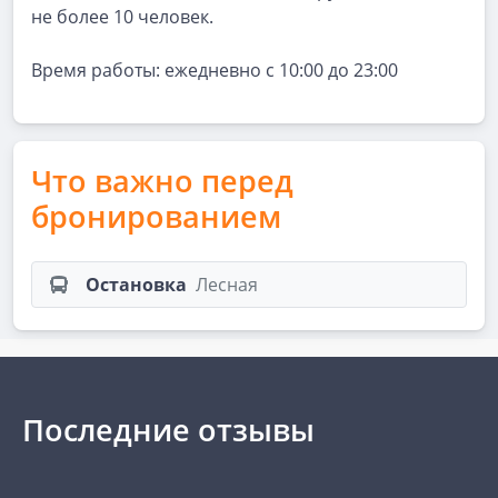
не более 10 человек.
Время работы: ежедневно с 10:00 до 23:00
Что важно перед
бронированием
Остановка
Лесная
Последние отзывы