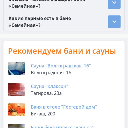
«Семейная»?
Какие парные есть в бане
«Семейная»?
Рекомендуем бани и сауны
Сауна "Волгоградская, 16"
Волгоградская, 16
Сауна "Клаксон"
Тагирова, 23а
Баня в отеле "Гостевой дом"
Бигаш, 200
Банный комплекс "Банька"