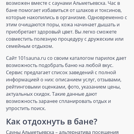
возможен вместе с саунами Альметьевска. Час в
бане помогает избавиться от шлаков и токсинов,
которые накопились в организме. Одновременно с
этим очищаются поры, кожа начинает дышать и
приобретает здоровый цвет. Вы легко сможете
совместить полезную процедуру с дружеским или
семейным отдыхом.
Сайт 101sauna.ru со своим каталогом парилок дает
возможность подобрать баню на любой вкус.
Сервис предлагает список заведений с полной
информацией о них: описанием услуг, отзывами,
рейтинговыми оценками, фото, указанием цены,
актуальных скидок. Такие данные дают
возможность заранее спланировать отдых и
упростить поиск.
Как отдохнуть в бане?
Сауны Альметьевска – альтернатива посещения