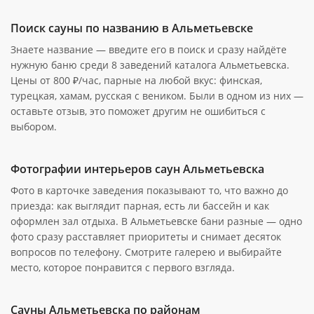
Поиск сауны по названию в Альметьевске
Знаете название — введите его в поиск и сразу найдёте
нужную баню среди 8 заведений каталога Альметьевска.
Цены от 800 ₽/час, парные на любой вкус: финская,
турецкая, хамам, русская с веником. Были в одном из них —
оставьте отзыв, это поможет другим не ошибиться с
выбором.
Фотографии интерьеров саун Альметьевска
Фото в карточке заведения показывают то, что важно до
приезда: как выглядит парная, есть ли бассейн и как
оформлен зал отдыха. В Альметьевске бани разные — одно
фото сразу расставляет приоритеты и снимает десяток
вопросов по телефону. Смотрите галерею и выбирайте
место, которое понравится с первого взгляда.
Сауны Альметьевска по районам