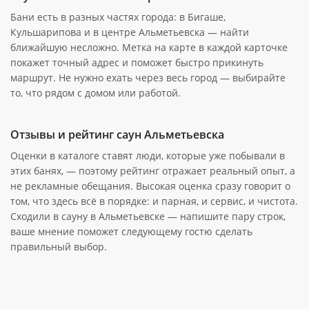
Бани есть в разных частях города: в Бигаше,
Кульшарипова и в центре Альметьевска — найти
ближайшую несложно. Метка на карте в каждой карточке
покажет точный адрес и поможет быстро прикинуть
маршрут. Не нужно ехать через весь город — выбирайте
то, что рядом с домом или работой.
Отзывы и рейтинг саун Альметьевска
Оценки в каталоге ставят люди, которые уже побывали в
этих банях, — поэтому рейтинг отражает реальный опыт, а
не рекламные обещания. Высокая оценка сразу говорит о
том, что здесь всё в порядке: и парная, и сервис, и чистота.
Сходили в сауну в Альметьевске — напишите пару строк,
ваше мнение поможет следующему гостю сделать
правильный выбор.