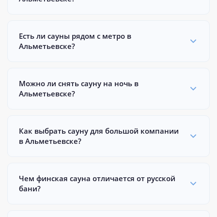
Есть ли сауны рядом с метро в
Альметьевске?
Можно ли снять сауну на ночь в
Альметьевске?
Как выбрать сауну для большой компании
в Альметьевске?
Чем финская сауна отличается от русской
бани?