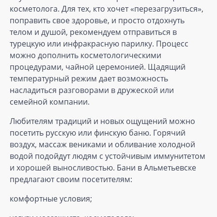
косметолога. Для тех, кто хочет «перезагрузиться»,
поправить свое здоровье, и просто отдохнуть
телом и душой, рекомендуем отправиться в
турецкую или инфракрасную парилку. Процесс
можно дополнить косметологическими
процедурами, чайной церемонией. Щадящий
температурный режим дает возможность
насладиться разговорами в дружеской или
семейной компании.
Любителям традиций и новых ощущений можно
посетить русскую или финскую баню. Горячий
воздух, массаж вениками и обливание холодной
водой подойдут людям с устойчивым иммунитетом
и хорошей выносливостью. Бани в Альметьевске
предлагают своим посетителям:
комфортные условия;