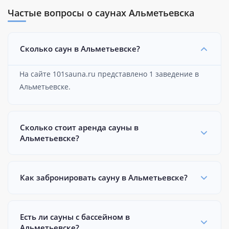
Частые вопросы о саунах Альметьевска
Сколько саун в Альметьевске?
На сайте 101sauna.ru представлено 1 заведение в
Альметьевске.
Сколько стоит аренда сауны в
Альметьевске?
Как забронировать сауну в Альметьевске?
Есть ли сауны с бассейном в
Альметьевске?