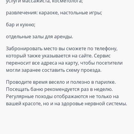
услуги массажиста, косметолога;
развлечения: караоке, настольные игры;
бар и кухню;
отдельные залы для аренды.
Забронировать место вы сможете по телефону,
который также указывается на сайте. Сервис
переносит все адреса на карту, чтобы посетители
могли заранее составить схему проезда.
Проводите время весело и полезно в парилке.
Посещать баню рекомендуется раз в неделю.
Регулярные походы отображаются не только на
вашей красоте, но и на здоровье нервной системы.