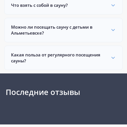
Что взять с собой в сауну?
Можно ли посещать сауну с детьми в
Альметьевске?
Какая польза от регулярного посещения
сауны?
Последние отзывы