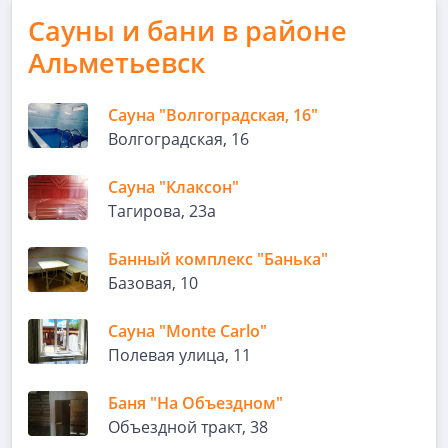
Сауны и бани в районе
Альметьевск
Сауна "Волгоградская, 16"
Волгоградская, 16
Сауна "Клаксон"
Тагирова, 23а
Банный комплекс "Банька"
Базовая, 10
Сауна "Monte Carlo"
Полевая улица, 11
Баня "На Объездном"
Объездной тракт, 38