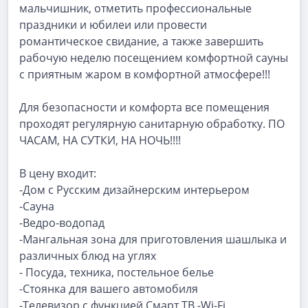
мальчишник, отметить профессиональные
праздники и юбилеи или провести
романтическое свидание, а также завершить
рабочую неделю посещением комфортной сауны
с приятным жаром в комфортной атмосфере!!!
Для безопасности и комфорта все помещения
проходят регулярную санитарную обработку. ПО
ЧАСАМ, НА СУТКИ, НА НОЧЬ!!!!
В цену входит:
-Дом с Русским дизайнерским интерьером
-Сауна
-Ведро-водопад
-Мангальная зона для приготовления шашлыка и
различных блюд на углях
- Посуда, техника, постельное белье
-Стоянка для вашего автомобиля
-Телевизор с функцией Смарт ТВ -Wi-Fi