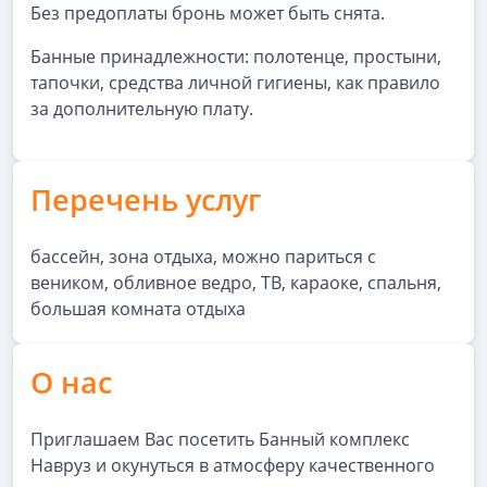
Без предоплаты бронь может быть снята.
Банные принадлежности: полотенце, простыни,
тапочки, средства личной гигиены, как правило
за дополнительную плату.
Перечень услуг
бассейн, зона отдыха, можно париться с
веником, обливное ведро, ТВ, караоке, спальня,
большая комната отдыха
О нас
Приглашаем Вас посетить Банный комплекс
Навруз и окунуться в атмосферу качественного