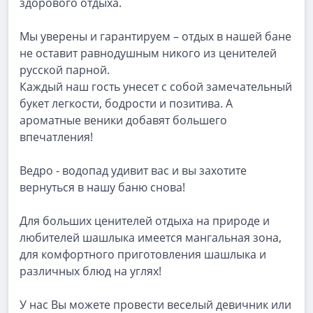
здорового отдыха.
Мы уверены и гарантируем – отдых в нашей бане
не оставит равнодушным никого из ценителей
русской парной.
Каждый наш гость унесет с собой замечательный
букет легкости, бодрости и позитива. А
ароматные веники добавят большего
впечатления!
Ведро - водопад удивит вас и вы захотите
вернуться в нашу баню снова!
Для больших ценителей отдыха на природе и
любителей шашлыка имеется мангальная зона,
для комфортного приготовления шашлыка и
различных блюд на углях!
У нас Вы можете провести веселый девичник или