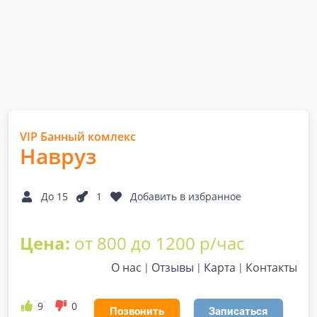
VIP Банный комлекс
Навруз
До 15
1
Добавить в избранное
Цена:
от 800 до 1200 р/час
О нас
Отзывы
Карта
Контакты
9
0
Позвонить
Записаться