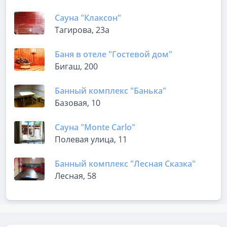
Сауна "Клаксон"
Тагирова, 23а
Баня в отеле "Гостевой дом"
Бигаш, 200
Банный комплекс "Банька"
Базовая, 10
Сауна "Monte Carlo"
Полевая улица, 11
Банный комплекс "Лесная Сказка"
Лесная, 58