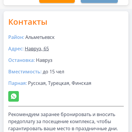
Контакты
Район:
Альметьевск
Адрес:
Навруз, 65
Остановка:
Навруз
Вместимость:
до
15 чел
Парная
:
Русская, Турецкая, Финская
Рекомендуем заранее бронировать и вносить
предоплату за посещение комплекса, чтобы
гарантировать ваше место в праздничные дни.