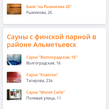
Баня "на Рыжикова 26"
Рыжикова, 26
Сауны с финской парной в
районе Альметьевск
Сауна "Волгоградская, 16"
Волгоградская, 16
Сауна "Клаксон"
Тагирова, 23а
Сауна "Monte Carlo"
Полевая улица, 11