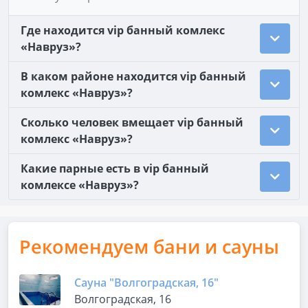
Где находится vip банный комлекс
«Навруз»?
В каком районе находится vip банный
комлекс «Навруз»?
Сколько человек вмещает vip банный
комлекс «Навруз»?
Какие парные есть в vip банный
комлексе «Навруз»?
Рекомендуем бани и сауны
Сауна "Волгоградская, 16"
Волгоградская, 16