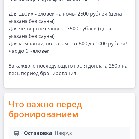
Для двоих человек на ночь- 2500 рублей (цена
указана без сауны)
Для четверых человек - 3500 рублей (цена
указана без сауны)
Для компании, по часам - от 800 до 1000 рублей/
час до 6 человек.
За каждого последующего гостя доплата 250р на
весь период бронирования.
Что важно перед
бронированием
Остановка
Навруз