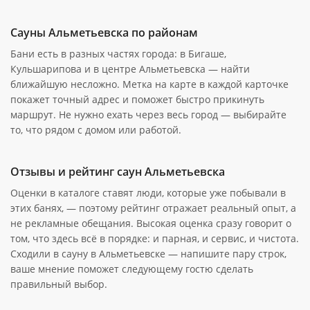
Сауны Альметьевска по районам
Бани есть в разных частях города: в Бигаше,
Кульшарипова и в центре Альметьевска — найти
ближайшую несложно. Метка на карте в каждой карточке
покажет точный адрес и поможет быстро прикинуть
маршрут. Не нужно ехать через весь город — выбирайте
то, что рядом с домом или работой.
Отзывы и рейтинг саун Альметьевска
Оценки в каталоге ставят люди, которые уже побывали в
этих банях, — поэтому рейтинг отражает реальный опыт, а
не рекламные обещания. Высокая оценка сразу говорит о
том, что здесь всё в порядке: и парная, и сервис, и чистота.
Сходили в сауну в Альметьевске — напишите пару строк,
ваше мнение поможет следующему гостю сделать
правильный выбор.