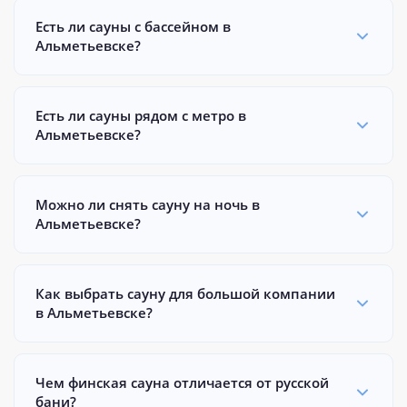
Есть ли сауны с бассейном в
Альметьевске?
Есть ли сауны рядом с метро в
Альметьевске?
Можно ли снять сауну на ночь в
Альметьевске?
Как выбрать сауну для большой компании
в Альметьевске?
Чем финская сауна отличается от русской
бани?