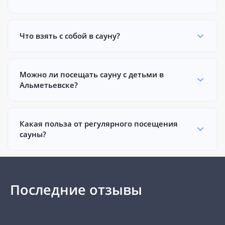
Что взять с собой в сауну?
Можно ли посещать сауну с детьми в
Альметьевске?
Какая польза от регулярного посещения
сауны?
Последние отзывы