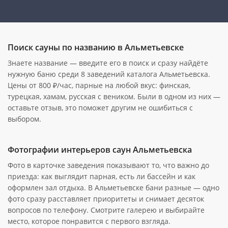
Поиск сауны по названию в Альметьевске
Знаете название — введите его в поиск и сразу найдёте
нужную баню среди 8 заведений каталога Альметьевска.
Цены от 800 ₽/час, парные на любой вкус: финская,
турецкая, хамам, русская с веником. Были в одном из них —
оставьте отзыв, это поможет другим не ошибиться с
выбором.
Фотографии интерьеров саун Альметьевска
Фото в карточке заведения показывают то, что важно до
приезда: как выглядит парная, есть ли бассейн и как
оформлен зал отдыха. В Альметьевске бани разные — одно
фото сразу расставляет приоритеты и снимает десяток
вопросов по телефону. Смотрите галерею и выбирайте
место, которое понравится с первого взгляда.