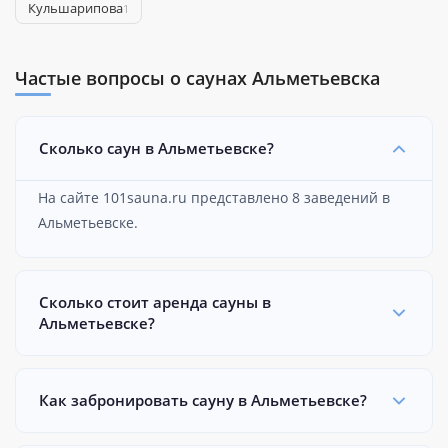
Кульшарипова
1
Частые вопросы о саунах Альметьевска
Сколько саун в Альметьевске?
На сайте 101sauna.ru представлено 8 заведений в
Альметьевске.
Сколько стоит аренда сауны в
Альметьевске?
Как забронировать сауну в Альметьевске?