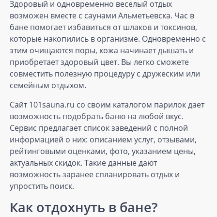
Здоровый и одновременно веселый отдых
возможен вместе с саунами Альметьевска. Час в
бане помогает избавиться от шлаков и токсинов,
которые накопились в организме. Одновременно с
этим очищаются поры, кожа начинает дышать и
приобретает здоровый цвет. Вы легко сможете
совместить полезную процедуру с дружеским или
семейным отдыхом.
Сайт 101sauna.ru со своим каталогом парилок дает
возможность подобрать баню на любой вкус.
Сервис предлагает список заведений с полной
информацией о них: описанием услуг, отзывами,
рейтинговыми оценками, фото, указанием цены,
актуальных скидок. Такие данные дают
возможность заранее спланировать отдых и
упростить поиск.
Как отдохнуть в бане?