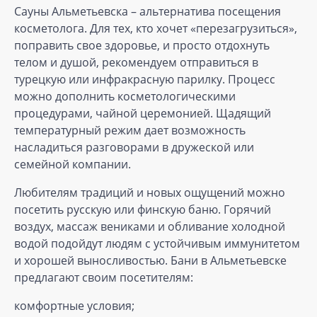
Сауны Альметьевска – альтернатива посещения
косметолога. Для тех, кто хочет «перезагрузиться»,
поправить свое здоровье, и просто отдохнуть
телом и душой, рекомендуем отправиться в
турецкую или инфракрасную парилку. Процесс
можно дополнить косметологическими
процедурами, чайной церемонией. Щадящий
температурный режим дает возможность
насладиться разговорами в дружеской или
семейной компании.
Любителям традиций и новых ощущений можно
посетить русскую или финскую баню. Горячий
воздух, массаж вениками и обливание холодной
водой подойдут людям с устойчивым иммунитетом
и хорошей выносливостью. Бани в Альметьевске
предлагают своим посетителям:
комфортные условия;