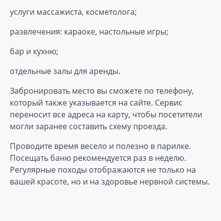
услуги массажиста, косметолога;
развлечения: караоке, настольные игры;
бар и кухню;
отдельные залы для аренды.
Забронировать место вы сможете по телефону,
который также указывается на сайте. Сервис
переносит все адреса на карту, чтобы посетители
могли заранее составить схему проезда.
Проводите время весело и полезно в парилке.
Посещать баню рекомендуется раз в неделю.
Регулярные походы отображаются не только на
вашей красоте, но и на здоровье нервной системы.