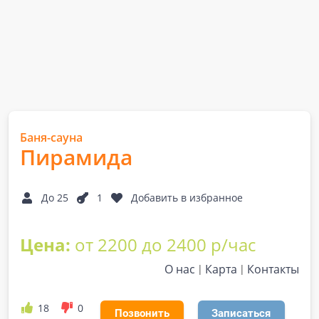
Баня-сауна
Пирамида
До 25
1
Добавить в избранное
Цена:
от 2200 до 2400 р/час
О нас
Карта
Контакты
18
0
Позвонить
Записаться