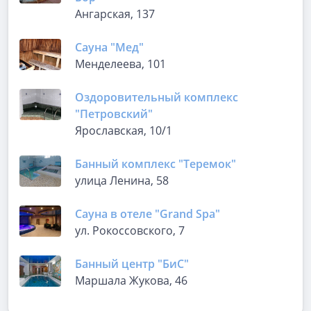
Ангарская, 137
Сауна "Мед"
Менделеева, 101
Оздоровительный комплекс
"Петровский"
Ярославская, 10/1
Банный комплекс "Теремок"
улица Ленина, 58
Сауна в отеле "Grand Spa"
ул. Рокоссовского, 7
Банный центр "БиС"
Маршала Жукова, 46