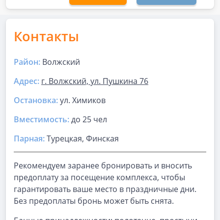
Контакты
Район:
Волжский
Адрес:
г. Волжский, ул. Пушкина 76
Остановка:
ул. Химиков
Вместимость:
до
25 чел
Парная
:
Турецкая, Финская
Рекомендуем заранее бронировать и вносить
предоплату за посещение комплекса, чтобы
гарантировать ваше место в праздничные дни.
Без предоплаты бронь может быть снята.