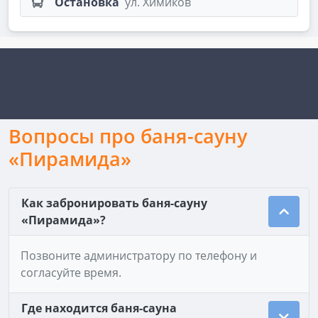
Остановка
ул. Химиков
Вопросы про баня-сауну
«Пирамида»
Как забронировать баня-сауну
«Пирамида»?
Позвоните администратору по телефону и
согласуйте время.
Где находится баня-сауна