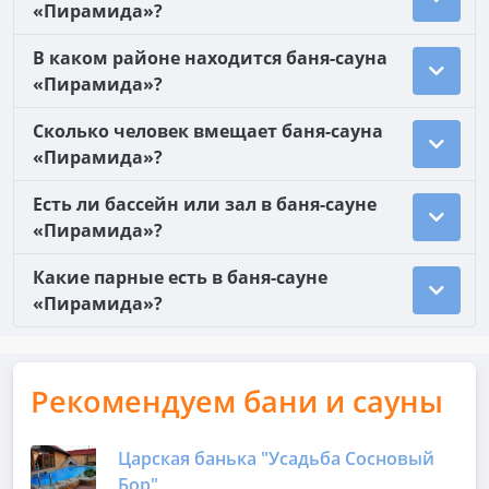
«Пирамида»?
В каком районе находится баня-сауна
«Пирамида»?
Сколько человек вмещает баня-сауна
«Пирамида»?
Есть ли бассейн или зал в баня-сауне
«Пирамида»?
Какие парные есть в баня-сауне
«Пирамида»?
Рекомендуем бани и сауны
Царская банька "Усадьба Сосновый
Бор"