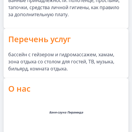
Банные принадлежности: полотенце, простыни,
тапочки, средства личной гигиены, как правило
за дополнительную плату.
Перечень услуг
бассейн с гейзером и гидромассажем, хамам,
зона отдыха со столом для гостей, ТВ, музыка,
бильярд, комната отдыха.
О нас
Баня-сауна Пирамида