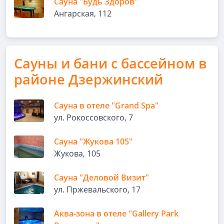
Сауна "Будь Здоров"
Ангарская, 112
Сауны и бани с бассейном в
районе Дзержинский
Сауна в отеле "Grand Spa"
ул. Рокоссовского, 7
Сауна "Жукова 105"
Жукова, 105
Сауна "Деловой Визит"
ул. Пржевальского, 17
Аква-зона в отеле "Gallery Park