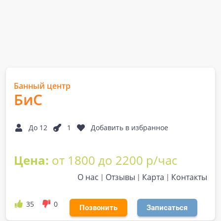
Банный центр
БиС
До 12
1
Добавить в избранное
Цена:
от 1800 до 2200 р/час
О нас
Отзывы
Карта
Контакты
35
0
Позвонить
Записаться