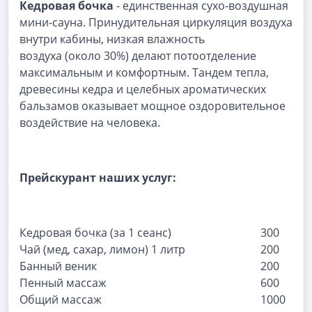
Кедровая бочка
- единственная сухо-воздушная
мини-сауна. Принудительная циркуляция воздуха
внутри кабины, низкая влажность
воздуха (около 30%) делают потоотделение
максимальным и комфортным. Тандем тепла,
древесины кедра и целебных ароматических
бальзамов оказывает мощное оздоровительное
воздействие на человека.
Прейскурант наших услуг:
Кедровая бочка (за 1 сеанс)
300
Чай (мед, сахар, лимон) 1 литр
200
Банный веник
200
Пенный массаж
600
Общий массаж
1000