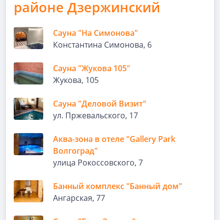
районе Дзержинский
Сауна "На Симонова"
Константина Симонова, 6
Сауна "Жукова 105"
Жукова, 105
Сауна "Деловой Визит"
ул. Пржевальского, 17
Аква-зона в отеле "Gallery Park
Волгоград"
улица Рокоссовского, 7
Банный комплекс "Банный дом"
Ангарская, 77