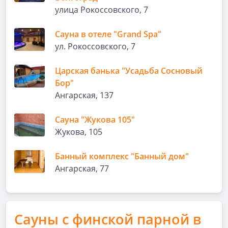
улица Рокоссовского, 7
Сауна в отеле "Grand Spa"
ул. Рокоссовского, 7
Царская банька "Усадьба Сосновый
Бор"
Ангарская, 137
Сауна "Жукова 105"
Жукова, 105
Банный комплекс "Банный дом"
Ангарская, 77
Сауны с финской парной в