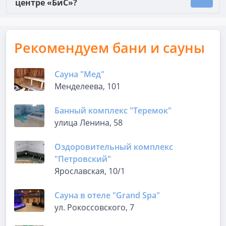
центре «БиС»?
Рекомендуем бани и сауны
Сауна "Мед"
Менделеева, 101
Банный комплекс "Теремок"
улица Ленина, 58
Оздоровительный комплекс
"Петровский"
Ярославская, 10/1
Сауна в отеле "Grand Spa"
ул. Рокоссовского, 7