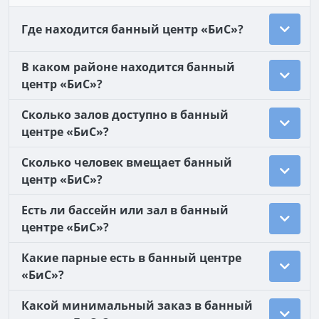
Где находится банный центр «БиС»?
В каком районе находится банный
центр «БиС»?
Сколько залов доступно в банный
центре «БиС»?
Сколько человек вмещает банный
центр «БиС»?
Есть ли бассейн или зал в банный
центре «БиС»?
Какие парные есть в банный центре
«БиС»?
Какой минимальный заказ в банный