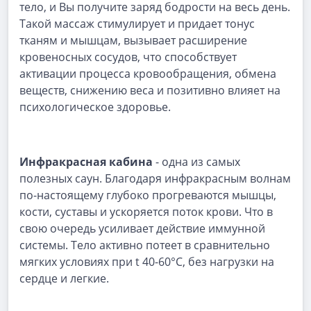
тело, и Вы получите заряд бодрости на весь день.
Такой массаж стимулирует и придает тонус
тканям и мышцам, вызывает расширение
кровеносных сосудов, что способствует
активации процесса кровообращения, обмена
веществ, снижению веса и позитивно влияет на
психологическое здоровье.
Инфракрасная кабина
- одна из самых
полезных саун. Благодаря инфракрасным волнам
по-настоящему глубоко прогреваются мышцы,
кости, суставы и ускоряется поток крови. Что в
свою очередь усиливает действие иммунной
системы. Тело активно потеет в сравнительно
мягких условиях при t 40-60°C, без нагрузки на
сердце и легкие.