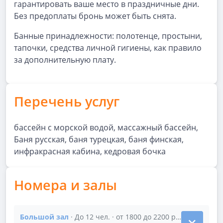
гарантировать ваше место в праздничные дни.
Без предоплаты бронь может быть снята.
Банные принадлежности: полотенце, простыни,
тапочки, средства личной гигиены, как правило
за дополнительную плату.
Перечень услуг
бассейн с морской водой, массажный бассейн,
Баня русская, баня турецкая, баня финская,
инфракрасная кабина, кедровая бочка
Номера и залы
Большой зал
· До 12 чел. · от 1800 до 2200 р/час