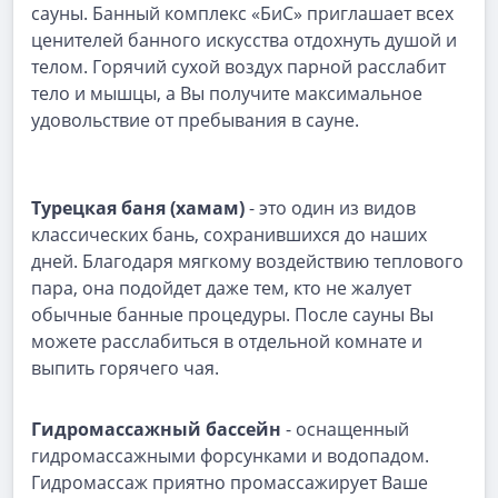
сауны. Банный комплекс «БиС» приглашает всех
ценителей банного искусства отдохнуть душой и
телом. Горячий сухой воздух парной расслабит
тело и мышцы, а Вы получите максимальное
удовольствие от пребывания в сауне.
Турецкая баня (хамам)
- это один из видов
классических бань, сохранившихся до наших
дней. Благодаря мягкому воздействию теплового
пара, она подойдет даже тем, кто не жалует
обычные банные процедуры. После сауны Вы
можете расслабиться в отдельной комнате и
выпить горячего чая.
Гидромассажный бассейн
- оснащенный
гидромассажными форсунками и водопадом.
Гидромассаж приятно промассажирует Ваше