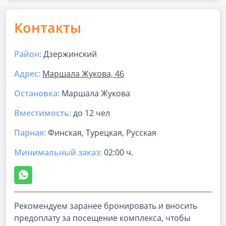
Контакты
Район:
Дзержинский
Адрес:
Маршала Жукова, 46
Остановка:
Маршала Жукова
Вместимость:
до
12 чел
Парная
:
Финская, Турецкая, Русская
Минимальный заказ:
02:00 ч.
Рекомендуем заранее бронировать и вносить
предоплату за посещение комплекса, чтобы