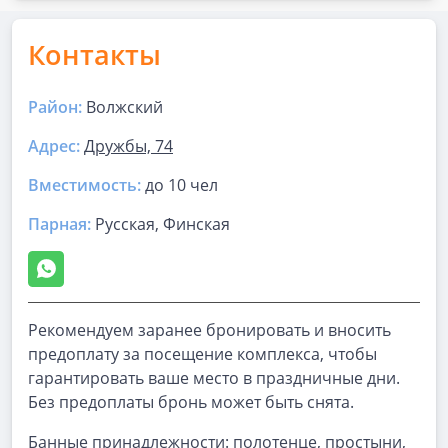
Контакты
Район:
Волжский
Адрес:
Дружбы, 74
Вместимость:
до
10 чел
Парная
:
Русская, Финская
Рекомендуем заранее бронировать и вносить
предоплату за посещение комплекса, чтобы
гарантировать ваше место в праздничные дни.
Без предоплаты бронь может быть снята.
Банные принадлежности: полотенце, простыни,