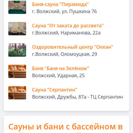
Баня-сауна "Пирамида"
г. Волжский, ул. Пушкина 76
Сауна "От заката до рассвета"
г.Волжский, Нариманова, 22а
Оздоровительный центр "Океан"
г.Волжский, Оломоуцкая, 29
Баня "Баня на Зелёном"
Волжский, Ударная, 25
Сауна "Серпантин"
Волжский, Дружбы, 87а - ТЦ Серпантин
Сауны и бани с бассейном в