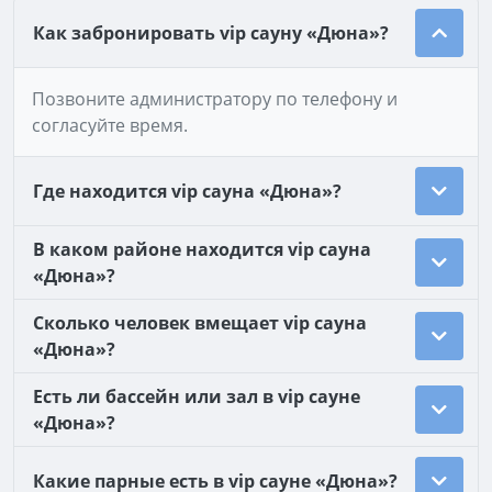
Как забронировать vip сауну «Дюна»?
Позвоните администратору по телефону и
согласуйте время.
Где находится vip сауна «Дюна»?
В каком районе находится vip сауна
«Дюна»?
Сколько человек вмещает vip сауна
«Дюна»?
Есть ли бассейн или зал в vip сауне
«Дюна»?
Какие парные есть в vip сауне «Дюна»?