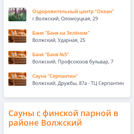
Оздоровительный центр "Океан"
г.Волжский, Оломоуцкая, 29
Баня "Баня на Зелёном"
Волжский, Ударная, 25
Баня "Баня №5"
Волжский, Профсоюзов бульвар, 7
Сауна "Серпантин"
Волжский, Дружбы, 87а - ТЦ Серпантин
Сауны с финской парной в
районе Волжский