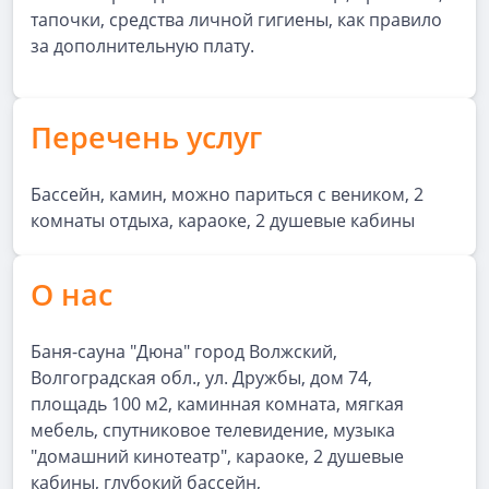
тапочки, средства личной гигиены, как правило
за дополнительную плату.
Перечень услуг
Бассейн, камин, можно париться с веником, 2
комнаты отдыха, караоке, 2 душевые кабины
О нас
Баня-сауна "Дюна" город Волжский,
Волгоградская обл., ул. Дружбы, дом 74,
площадь 100 м2, каминная комната, мягкая
мебель, спутниковое телевидение, музыка
"домашний кинотеатр", караоке, 2 душевые
кабины, глубокий бассейн,