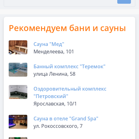
Рекомендуем бани и сауны
Сауна "Мед"
Менделеева, 101
Банный комплекс "Теремок"
улица Ленина, 58
Оздоровительный комплекс
"Петровский"
Ярославская, 10/1
Сауна в отеле "Grand Spa"
ул. Рокоссовского, 7