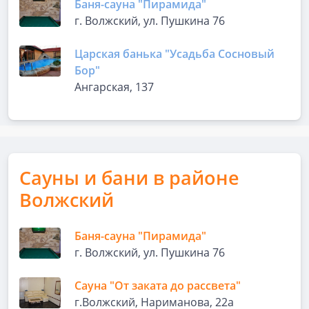
Баня-сауна "Пирамида"
г. Волжский, ул. Пушкина 76
Царская банька "Усадьба Сосновый
Бор"
Ангарская, 137
Сауны и бани в районе
Волжский
Баня-сауна "Пирамида"
г. Волжский, ул. Пушкина 76
Сауна "От заката до рассвета"
г.Волжский, Нариманова, 22а