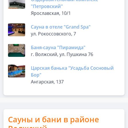
"Петровский"
Ярославская, 10/1
Сауна в отеле "Grand Spa"
ул. Рокоссовского, 7
Баня-сауна "Пирамида"
г. Волжский, ул. Пушкина 76
Царская банька "Усадьба Сосновый
Бор"
Ангарская, 137
Сауны и бани в районе