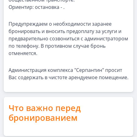
Ориентир: остановка - .
Предупреждаем о необходимости заранее
бронировать и вносить предоплату за услуги и
предварительно созвониться с администратором
по телефону. В противном случае бронь
отменяется.
Администрация комплекса "Серпантин" просит
Вас содержать в чистоте арендуемое помещение.
Что важно перед
бронированием