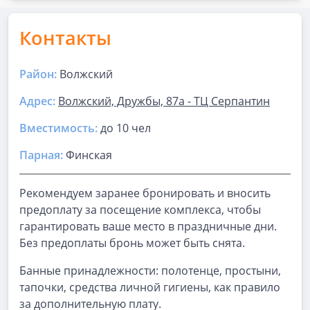
Контакты
Район:
Волжский
Адрес:
Волжский, Дружбы, 87а - ТЦ Серпантин
Вместимость:
до
10 чел
Парная
:
Финская
Рекомендуем заранее бронировать и вносить
предоплату за посещение комплекса, чтобы
гарантировать ваше место в праздничные дни.
Без предоплаты бронь может быть снята.
Банные принадлежности: полотенце, простыни,
тапочки, средства личной гигиены, как правило
за дополнительную плату.