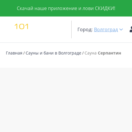
Скачай наше приложение и лови СКИДКИ!
Город:
Волгоград
Главная
Сауны и бани в Волгограде
Сауна
Серпантин