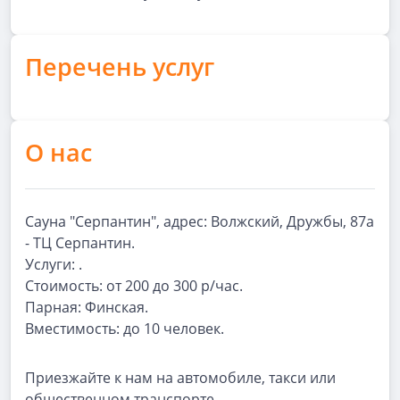
Перечень услуг
О нас
Сауна "Серпантин", адрес: Волжский, Дружбы, 87а
- ТЦ Серпантин.
Услуги: .
Стоимость: от 200 до 300 р/час.
Парная: Финская.
Вместимость: до 10 человек.
Приезжайте к нам на автомобиле, такси или
общественном транспорте.