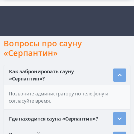
Вопросы про сауну
«Серпантин»
Как забронировать сауну
«Серпантин»?
Позвоните администратору по телефону и
согласуйте время.
Где находится сауна «Серпантин»?