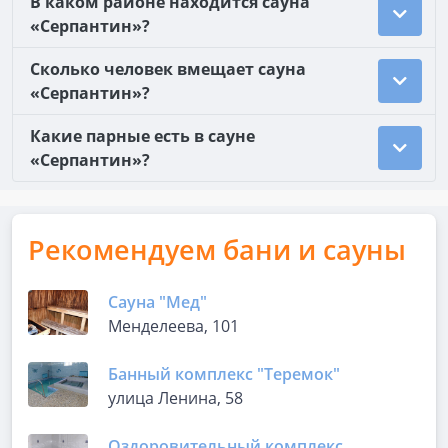
В каком районе находится сауна
«Серпантин»?
Сколько человек вмещает сауна
«Серпантин»?
Какие парные есть в сауне
«Серпантин»?
Рекомендуем бани и сауны
Сауна "Мед"
Менделеева, 101
Банный комплекс "Теремок"
улица Ленина, 58
Оздоровительный комплекс