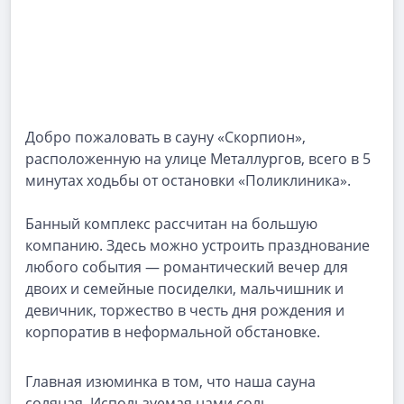
Добро пожаловать в сауну «Скорпион»,
расположенную на улице Металлургов, всего в 5
минутах ходьбы от остановки «Поликлиника».
Банный комплекс рассчитан на большую
компанию. Здесь можно устроить празднование
любого события — романтический вечер для
двоих и семейные посиделки, мальчишник и
девичник, торжество в честь дня рождения и
корпоратив в неформальной обстановке.
Главная изюминка в том, что наша сауна
соляная. Используемая нами соль