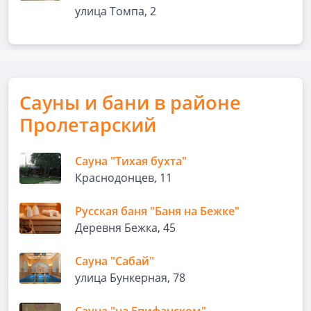
улица Томпа, 2
Сауны и бани в районе
Пролетарский
Сауна "Тихая бухта"
Краснодонцев, 11
Русская баня "Баня на Бежке"
Деревня Бежка, 45
Сауна "Сабай"
улица Бункерная, 78