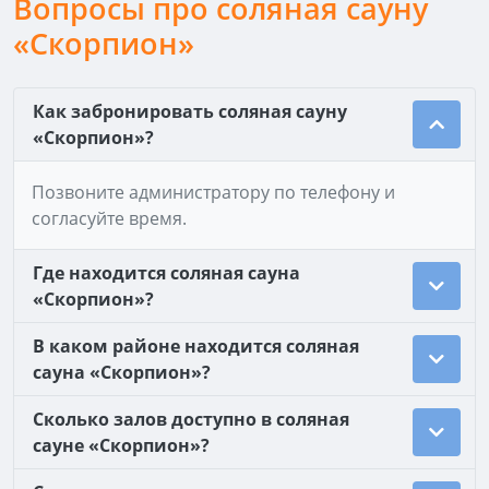
Вопросы про соляная сауну
«Скорпион»
Как забронировать соляная сауну
«Скорпион»?
Позвоните администратору по телефону и
согласуйте время.
Где находится соляная сауна
«Скорпион»?
В каком районе находится соляная
сауна «Скорпион»?
Сколько залов доступно в соляная
сауне «Скорпион»?