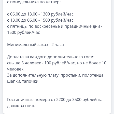
с понедельника по четверг
с 06.00 до 13.00 - 1300 рублей/час,
с 13.00 до 06.00 - 1500 рублей/час,
с пятницы по воскресенье и праздничные дни -
1500 рублей/час
Минимальный заказ - 2 часа
Доплата за каждого дополнительного гостя
свыше 6 человек - 100 рублей/час, но не более 10
человек.
За дополнительную плату: простыни, полотенца,
шапки, тапочки.
Гостиничные номера от 2200 до 3500 рублей на
двоих за ночь