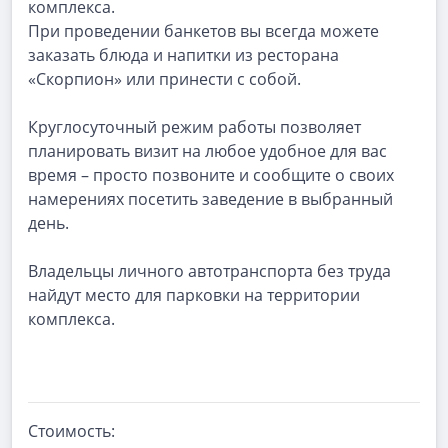
комплекса.
При проведении банкетов вы всегда можете
заказать блюда и напитки из ресторана
«Скорпион» или принести с собой.
Круглосуточный режим работы позволяет
планировать визит на любое удобное для вас
время – просто позвоните и сообщите о своих
намерениях посетить заведение в выбранный
день.
Владельцы личного автотранспорта без труда
найдут место для парковки на территории
комплекса.
Стоимость: