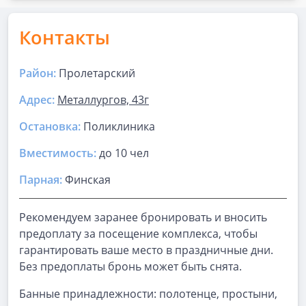
Контакты
Район:
Пролетарский
Адрес:
Металлургов, 43г
Остановка:
Поликлиника
Вместимость:
до
10 чел
Парная
:
Финская
Рекомендуем заранее бронировать и вносить
предоплату за посещение комплекса, чтобы
гарантировать ваше место в праздничные дни.
Без предоплаты бронь может быть снята.
Банные принадлежности: полотенце, простыни,