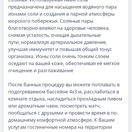
предназначена для насыщения водяного пара
ионами соли и создания в парной атмосферы
морского побережья. Соляные пары
благотворно влияют на здоровье человека,
снимая усталость, очищая дыхательные
пути, нормализуя артериальное давление,
улучшая иммунитет и повышая общий тонус
организма. Ионы соли очень тонким слоем
оседают на вашей коже, обеспечивая её мягкое
очищение и разглаживание
После банных процедур вы можете поплавать в
подогреваемом бассейне 4х3 м, расслабиться в
комнате отдыха, насладиться прохладным пивом
или ароматным чаем, посмотреть матч,
пообщаться с друзьями и провести время в по-
домашнему комфортной атмосфере. К Вашим
услугам гостиничные номера на территории