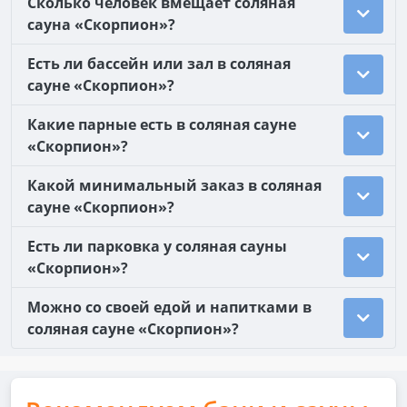
Сколько человек вмещает соляная
сауна «Скорпион»?
Есть ли бассейн или зал в соляная
сауне «Скорпион»?
Какие парные есть в соляная сауне
«Скорпион»?
Какой минимальный заказ в соляная
сауне «Скорпион»?
Есть ли парковка у соляная сауны
«Скорпион»?
Можно со своей едой и напитками в
соляная сауне «Скорпион»?