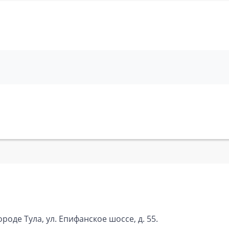
оде Тула, ул. Епифанское шоссе, д. 55.