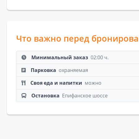
Что важно перед брониров
Минимальный заказ
02:00 ч.
Парковка
охраняемая
Своя еда и напитки
можно
Остановка
Епифанское шоссе