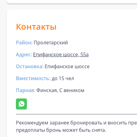
Контакты
Район:
Пролетарский
Адрес:
Епифанское шоссе, 55а
Остановка:
Епифанское шоссе
Вместимость:
до
15 чел
Парная
:
Финская, С веником
Рекомендуем заранее бронировать и вносить пре
предоплаты бронь может быть снята.