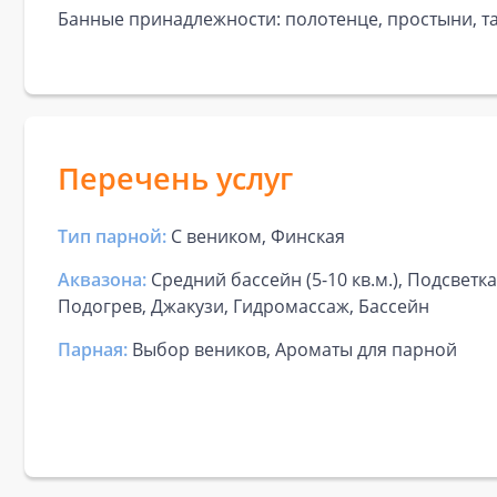
Банные принадлежности: полотенце, простыни, та
Перечень услуг
Тип парной:
С веником, Финская
Аквазона:
Средний бассейн (5-10 кв.м.), Подсветк
Подогрев, Джакузи, Гидромассаж, Бассейн
Парная:
Выбор веников, Ароматы для парной