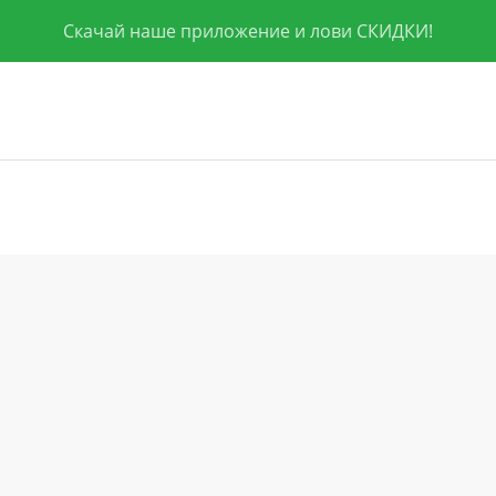
Скачай наше приложение и лови СКИДКИ!