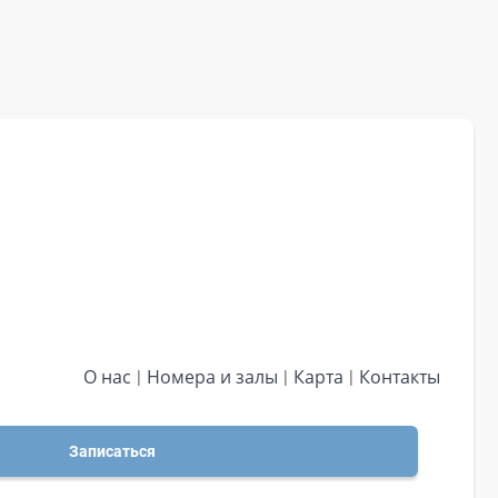
О нас
Номера и залы
Карта
Контакты
Записаться