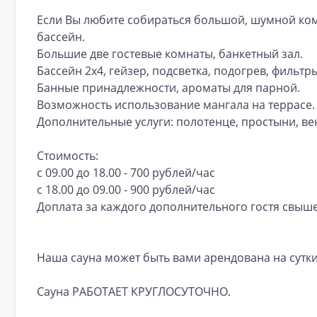
Если Вы любите собираться большой, шумной ком
бассейн.
Большие две гостевые комнаты, банкетный зал.
Бассейн 2х4, гейзер, подсветка, подогрев, фильтры
Банные принадлежности, ароматы для парной.
Возможность использование мангала на террасе.
Дополнительные услуги: полотенце, простыни, ве
Стоимость:
с 09.00 до 18.00 - 700 рублей/час
с 18.00 до 09.00 - 900 рублей/час
Доплата за каждого дополнительного гостя свыше 
Наша сауна может быть вами арендована на сутки 
Сауна РАБОТАЕТ КРУГЛОСУТОЧНО.