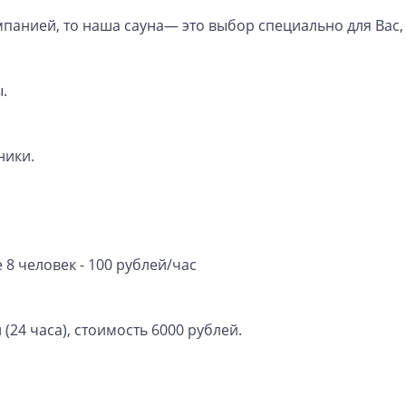
панией, то наша сауна— это выбор специально для Вас,
.
ники.
8 человек - 100 рублей/час
(24 часа), стоимость 6000 рублей.