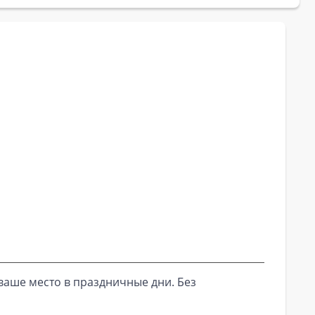
ваше место в праздничные дни. Без