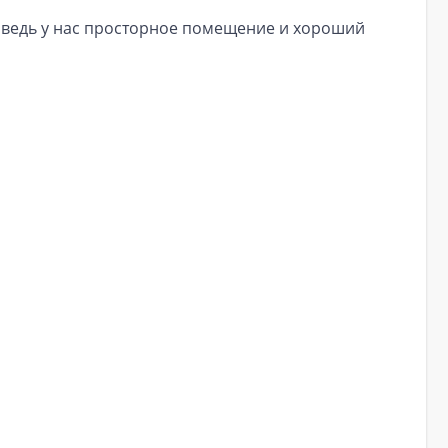
 ведь у нас просторное помещение и хороший