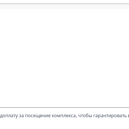
доплату за посещение комплекса, чтобы гарантировать 