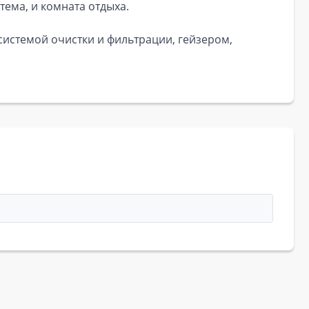
тема, и комната отдыха.
 системой очистки и фильтрации, гейзером,