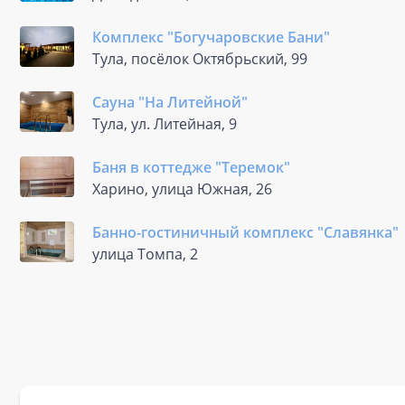
Комплекс "Богучаровские Бани"
Тула, посёлок Октябрьский, 99
Сауна "На Литейной"
Тула, ул. Литейная, 9
Баня в коттедже "Теремок"
Харино, улица Южная, 26
Банно-гостиничный комплекс "Славянка"
улица Томпа, 2