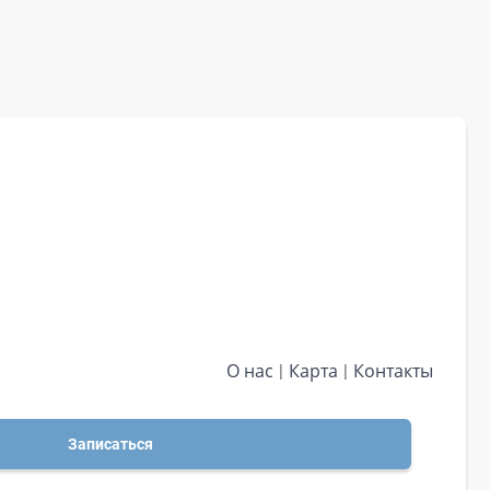
О нас
Карта
Контакты
Записаться