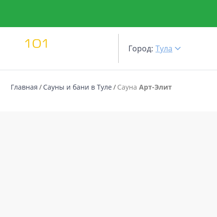
Город:
Тула
Главная
Сауны и бани в Туле
Сауна
Арт-Элит