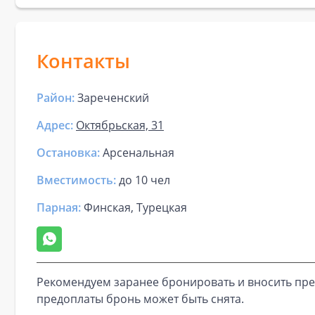
Контакты
Район:
Зареченский
Адрес:
Октябрьская, 31
Остановка:
Арсенальная
Вместимость:
до
10 чел
Парная
:
Финская, Турецкая
Рекомендуем заранее бронировать и вносить пре
предоплаты бронь может быть снята.