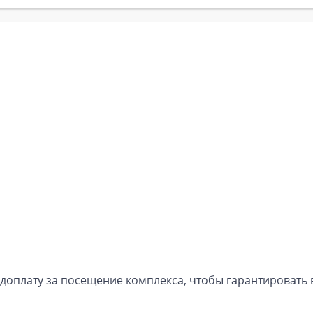
доплату за посещение комплекса, чтобы гарантировать 