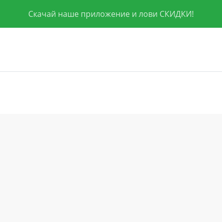
Скачай наше приложение и лови СКИДКИ!