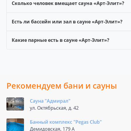
Сколько человек вмещает сауна «Арт-Элит»?
Есть ли бассейн или зал в сауне «Арт-Элит»?
Какие парные есть в сауне «Арт-Элит»?
Рекомендуем бани и сауны
Сауна "Адмирал"
ул. Октябрьская, д. 42
Банный комплекс "Pegas Club"
Демидовская, 179 А