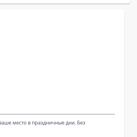
ваше место в праздничные дни. Без