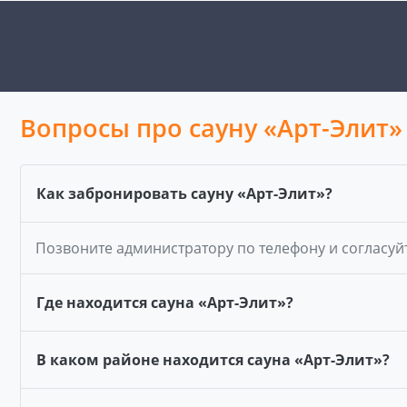
Вопросы про сауну «Арт-Элит»
Как забронировать сауну «Арт-Элит»?
Позвоните администратору по телефону и согласуй
Где находится сауна «Арт-Элит»?
В каком районе находится сауна «Арт-Элит»?