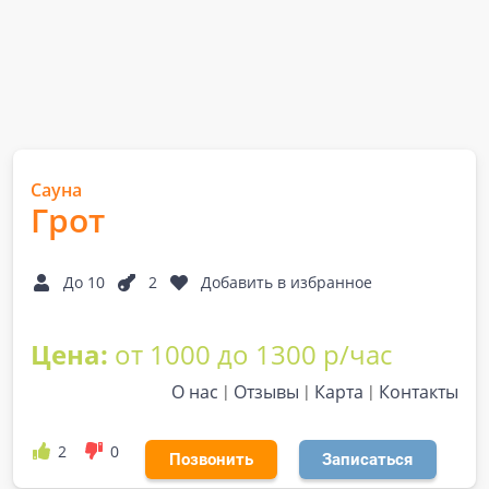
Сауна
Грот
До 10
2
Добавить в избранное
Цена:
от 1000 до 1300 р/час
О нас
Отзывы
Карта
Контакты
2
0
Позвонить
Записаться