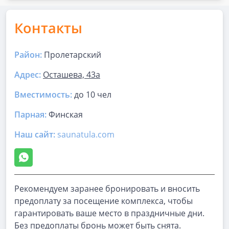
Контакты
Район:
Пролетарский
Адрес:
Осташева, 43а
Вместимость:
до
10 чел
Парная
:
Финская
Наш сайт:
saunatula.com
Рекомендуем заранее бронировать и вносить
предоплату за посещение комплекса, чтобы
гарантировать ваше место в праздничные дни.
Без предоплаты бронь может быть снята.