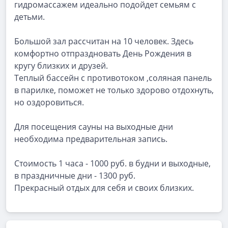
гидромассажем идеально подойдет семьям с
детьми.
Большой зал рассчитан на 10 человек. Здесь
комфортно отпраздновать День Рождения в
кругу близких и друзей.
Теплый бассейн с противотоком ,соляная панель
в парилке, поможет не только здорово отдохнуть,
но оздоровиться.
Для посещения сауны на выходные дни
необходима предварительная запись.
Стоимость 1 часа - 1000 руб. в будни и выходные,
в праздничные дни - 1300 руб.
Прекрасный отдых для себя и своих близких.