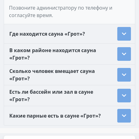
Позвоните администратору по телефону и
согласуйте время.
Где находится сауна «Грот»?
В каком районе находится сауна
«Грот»?
Сколько человек вмещает сауна
«Грот»?
Есть ли бассейн или зал в сауне
«Грот»?
Какие парные есть в сауне «Грот»?