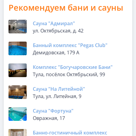
Рекомендуем бани и сауны
Сауна "Адмирал"
ул. Октябрьская, д. 42
Банный комплекс "Pegas Club"
Демидовская, 179 А
Комплекс "Богучаровские Бани"
Тула, посёлок Октябрьский, 99
Сауна "На Литейной"
Тула, ул. Литейная, 9
Сауна "Фортуна"
Овражная, 17
Банно-гостиничный комплекс