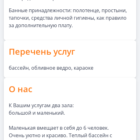
Банные принадлежности: полотенце, простыни,
тапочки, средства личной гигиены, как правило
за дополнительную плату.
Перечень услуг
бассейн, обливное ведро, караоке
О нас
К Вашим услугам два зала:
большой и маленький.
Маленькая вмещает в себя до 6 человек.
Очень уютно и красиво. Теплый бассейн с