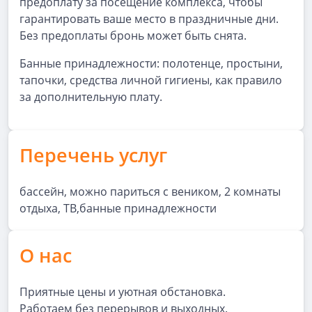
предоплату за посещение комплекса, чтобы
гарантировать ваше место в праздничные дни.
Без предоплаты бронь может быть снята.
Банные принадлежности: полотенце, простыни,
тапочки, средства личной гигиены, как правило
за дополнительную плату.
Перечень услуг
бассейн, можно париться с веником, 2 комнаты
отдыха, ТВ,банные принадлежности
О нас
Приятные цены и уютная обстановка.
Работаем без перерывов и выходных.