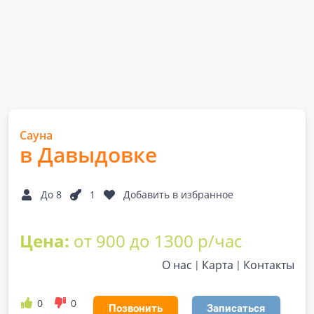
Сауна
в Давыдовке
До 8
1
Добавить в избранное
Цена:
от 900 до 1300 р/час
О нас
Карта
Контакты
0
0
Позвонить
Записаться