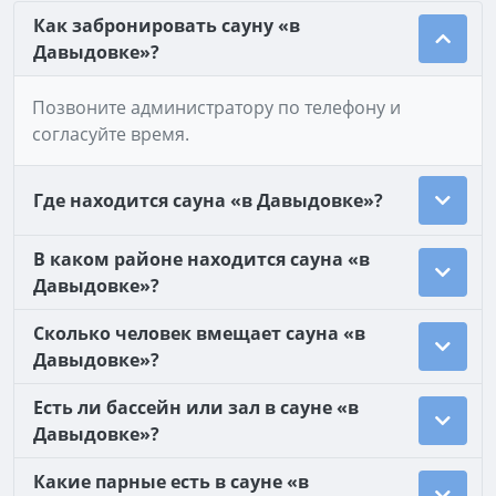
Как забронировать сауну «в
Давыдовке»?
Позвоните администратору по телефону и
согласуйте время.
Где находится сауна «в Давыдовке»?
В каком районе находится сауна «в
Давыдовке»?
Сколько человек вмещает сауна «в
Давыдовке»?
Есть ли бассейн или зал в сауне «в
Давыдовке»?
Какие парные есть в сауне «в