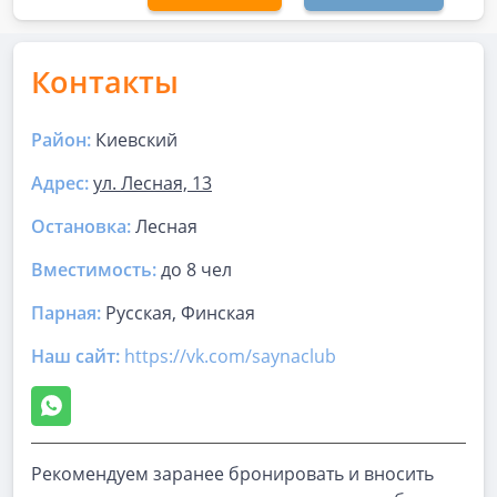
Контакты
Район:
Киевский
Адрес:
ул. Лесная, 13
Остановка:
Лесная
Вместимость:
до
8 чел
Парная
:
Русская, Финская
Наш сайт:
https://vk.com/saynaclub
Рекомендуем заранее бронировать и вносить