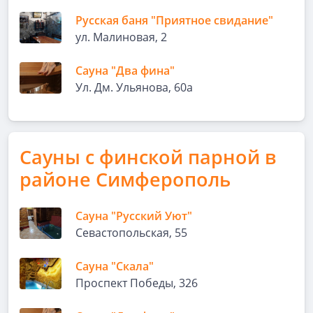
Русская баня "Приятное свидание"
ул. Малиновая, 2
Сауна "Два фина"
Ул. Дм. Ульянова, 60а
Сауны с финской парной в
районе Симферополь
Сауна "Русский Уют"
Севастопольская, 55
Сауна "Скала"
Проспект Победы, 326