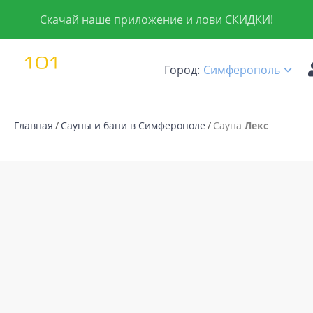
Скачай наше приложение и лови СКИДКИ!
Город:
Симферополь
Главная
Сауны и бани в Симферополе
Сауна
Лекс