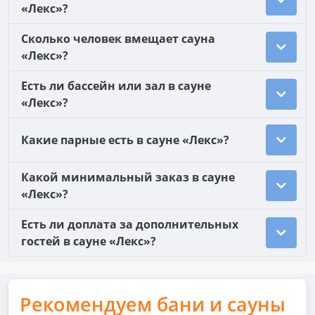
«Лекс»?
Сколько человек вмещает сауна
«Лекс»?
Есть ли бассейн или зал в сауне
«Лекс»?
Какие парные есть в сауне «Лекс»?
Какой минимальный заказ в сауне
«Лекс»?
Есть ли доплата за дополнительных
гостей в сауне «Лекс»?
Рекомендуем бани и сауны