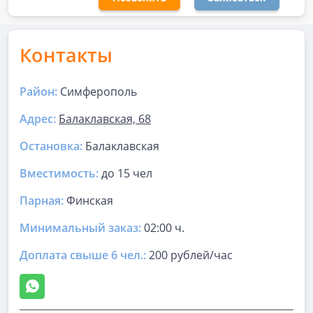
Контакты
Район:
Симферополь
Адрес:
Балаклавская, 68
Остановка:
Балаклавская
Вместимость:
до
15 чел
Парная
:
Финская
Минимальный заказ:
02:00 ч.
Доплата свыше 6 чел.:
200 рублей/час