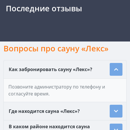
Последние отзывы
Вопросы про сауну «Лекс»
Как забронировать сауну «Лекс»?
Позвоните администратору по телефону и
согласуйте время.
Где находится сауна «Лекс»?
В каком районе находится сауна