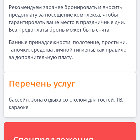
Рекомендуем заранее бронировать и вносить
предоплату за посещение комплекса, чтобы
гарантировать ваше место в праздничные дни.
Без предоплаты бронь может быть снята.
Банные принадлежности: полотенце, простыни,
тапочки, средства личной гигиены, как правило
за дополнительную плату.
Перечень услуг
бассейн, зона отдыха со столом для гостей, ТВ,
караоке
Спецпредложения,