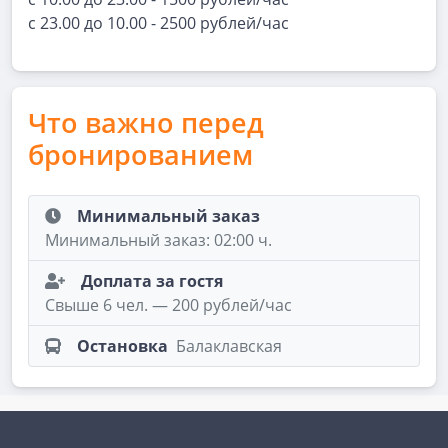
с 23.00 до 10.00 - 2500 рублей/час
Что важно перед
бронированием
Минимальный заказ
Минимальный заказ: 02:00 ч.
Доплата за гостя
Свыше 6 чел. — 200 рублей/час
Остановка
Балаклавская