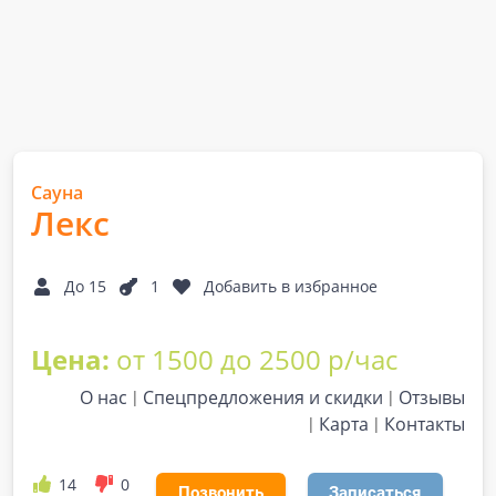
Сауна
Лекс
До 15
1
Добавить в избранное
Цена:
от 1500 до 2500 р/час
О нас
Спецпредложения и скидки
Отзывы
Карта
Контакты
14
0
Позвонить
Записаться