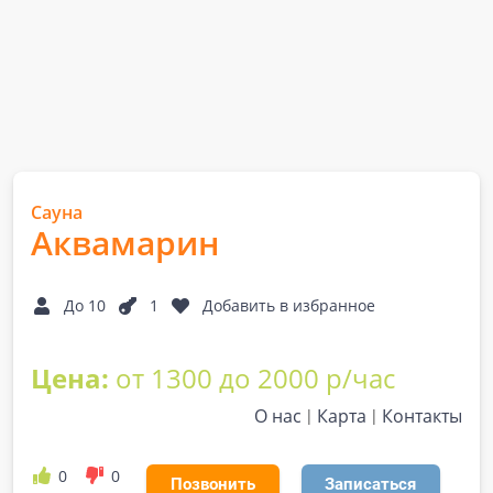
Сауна
Аквамарин
До 10
1
Добавить в избранное
Цена:
от 1300 до 2000 р/час
О нас
Карта
Контакты
0
0
Позвонить
Записаться