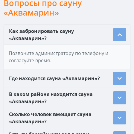
Вопросы про сауну
«Аквамарин»
Как забронировать сауну
«Аквамарин»?
Позвоните администратору по телефону и
согласуйте время.
Где находится сауна «Аквамарин»?
В каком районе находится сауна
«Аквамарин»?
Сколько человек вмещает сауна
«Аквамарин»?