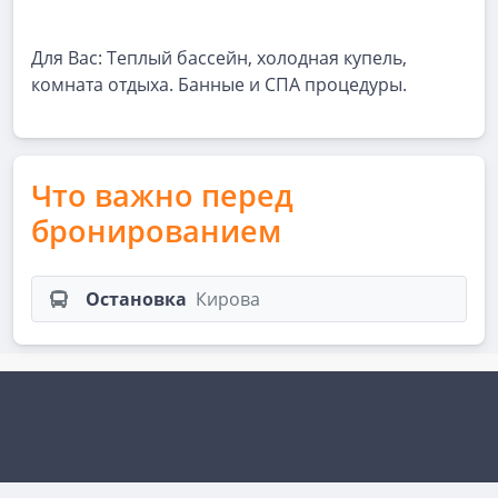
Для Вас: Теплый бассейн, холодная купель,
комната отдыха. Банные и СПА процедуры.
Что важно перед
бронированием
Остановка
Кирова