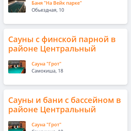
Баня "На Вейк парке"
Обьездная, 10
Сауны с финской парной в
районе Центральный
Сауна "Грот"
Самокиша, 18
Сауны и бани с бассейном в
районе Центральный
Сауна "Грот"