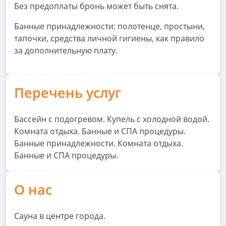
Без предоплаты бронь может быть снята.
Банные принадлежности: полотенце, простыни,
тапочки, средства личной гигиены, как правило
за дополнительную плату.
Перечень услуг
Бассейн с подогревом. Купель с холодной водой.
Комната отдыха. Банные и СПА процедуры.
Банные принадлежности. Комната отдыха.
Банные и СПА процедуры.
О нас
Сауна в центре города.