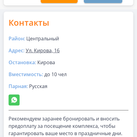
Контакты
Район:
Центральный
Адрес:
Ул. Кирова, 16
Остановка:
Кирова
Вместимость:
до
10 чел
Парная
:
Русская
Рекомендуем заранее бронировать и вносить
предоплату за посещение комплекса, чтобы
гарантировать ваше место в праздничные дни.