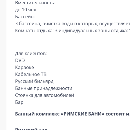
Вместительность:
до 10 чел.
Бассейн:
3 бассейна, очистка воды в которых, осуществля
Комнаты отдыха:
3 индивидуальных зоны отдыха: "
Для клиентов:
DVD
Караоке
Кабельное ТВ
Русский бильярд
Банные принадлежности
Стоянка для автомобилей
Бар
Банный комплекс «РИМСКИЕ БАНИ»
состоит и
Римский зал