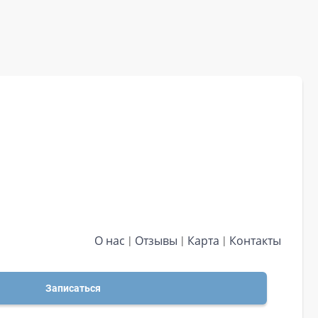
О нас
Отзывы
Карта
Контакты
Записаться