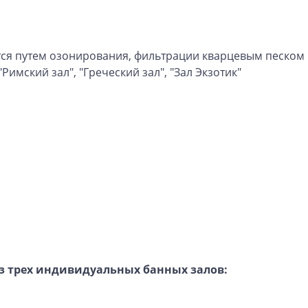
ется путем озонирования, фильтрации кварцевым песком
Римский зал", "Греческий зал", "Зал Экзотик"
з трех индивидуальных банных залов: