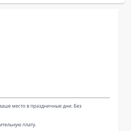
ваше место в праздничные дни. Без
ительную плату.