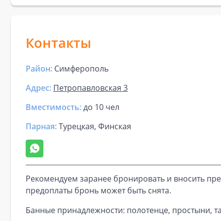
Контакты
Район:
Симферополь
Адрес:
Петропавловская 3
Вместимость:
до
10 чел
Парная
:
Турецкая, Финская
Рекомендуем заранее бронировать и вносить пре
предоплаты бронь может быть снята.
Банные принадлежности: полотенце, простыни, та