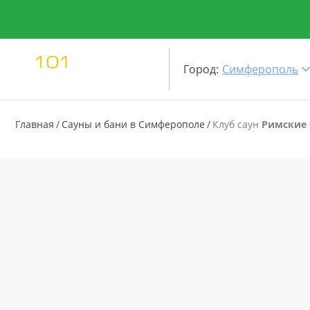
Город:
Симферополь
Главная
Сауны и бани в Симферополе
Клуб саун
Римские 