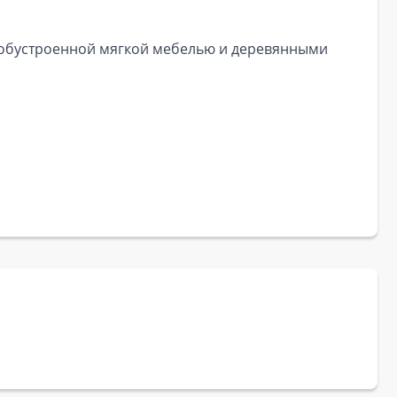
а обустроенной мягкой мебелью и деревянными