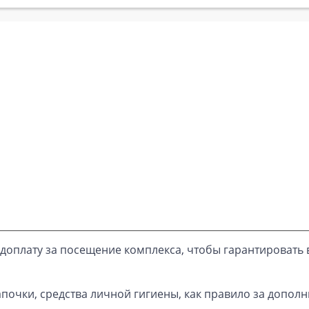
доплату за посещение комплекса, чтобы гарантировать 
почки, средства личной гигиены, как правило за дополн