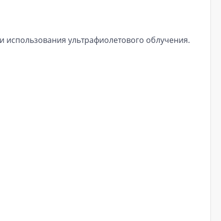
 и использования ультрафиолетового облучения.