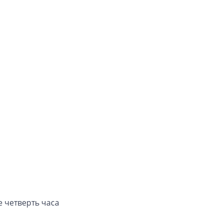
 четверть часа