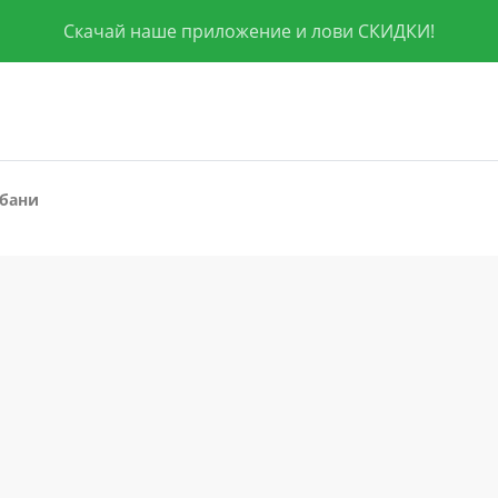
Скачай наше приложение и лови СКИДКИ!
бани