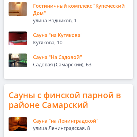
Гостиничный комплекс "Купеческий
Дом"
улица Водников, 1
Сауна "на Кутякова"
Кутякова, 10
Сауна "На Садовой"
Садовая (Самарский), 63
Сауны с финской парной в
районе Самарский
Сауна "на Ленинградской"
улица Ленинградская, 8