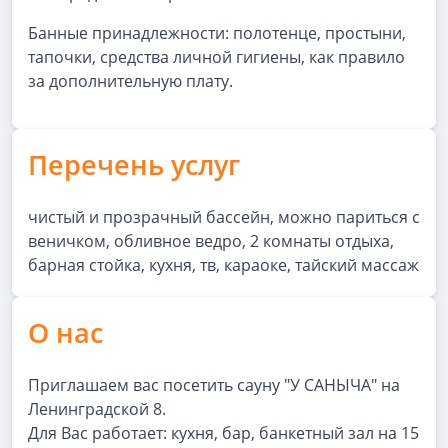
Банные принадлежности: полотенце, простыни,
тапочки, средства личной гигиены, как правило
за дополнительную плату.
Перечень услуг
чистый и прозрачный бассейн, можно париться с
веничком, обливное ведро, 2 комнаты отдыха,
барная стойка, кухня, тв, караоке, тайский массаж
О нас
Приглашаем вас посетить сауну "У САНЫЧА" на
Ленинградской 8.
Для Вас работает: кухня, бар, банкетный зал на 15