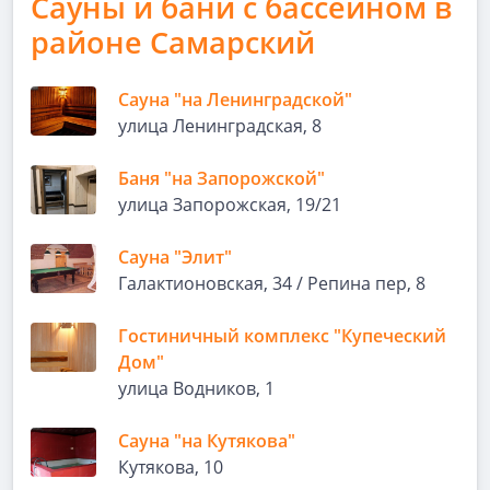
Сауны и бани с бассейном в
районе Самарский
Сауна "на Ленинградской"
улица Ленинградская, 8
Баня "на Запорожской"
улица Запорожская, 19/21
Сауна "Элит"
Галактионовская, 34 / Репина пер, 8
Гостиничный комплекс "Купеческий
Дом"
улица Водников, 1
Сауна "на Кутякова"
Кутякова, 10