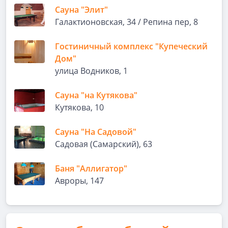
Сауна "Элит"
Галактионовская, 34 / Репина пер, 8
Гостиничный комплекс "Купеческий
Дом"
улица Водников, 1
Сауна "на Кутякова"
Кутякова, 10
Сауна "На Садовой"
Садовая (Самарский), 63
Баня "Аллигатор"
Авроры, 147