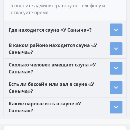
Позвоните администратору по телефону и
согласуйте время.
Где находится сауна «У Саныча»?
В каком районе находится сауна «У
Саныча»?
Сколько человек вмещает сауна «У
Саныча»?
Есть ли бассейн или зал в сауне «У
Саныча»?
Какие парные есть в сауне «У
Саныча»?