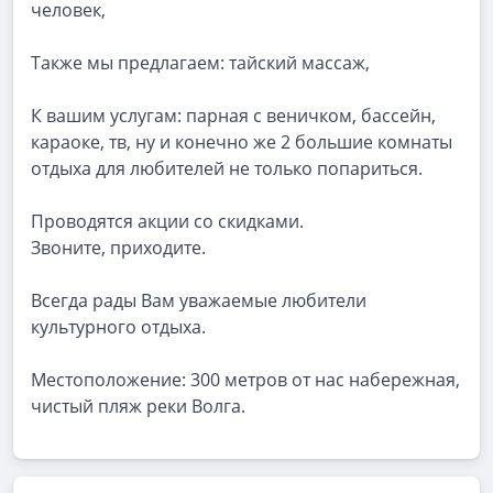
человек,
Также мы предлагаем: тайский массаж,
К вашим услугам: парная с веничком, бассейн,
караоке, тв, ну и конечно же 2 большие комнаты
отдыха для любителей не только попариться.
Проводятся акции со скидками.
Звоните, приходите.
Всегда рады Вам уважаемые любители
культурного отдыха.
Местоположение: 300 метров от нас набережная,
чистый пляж реки Волга.