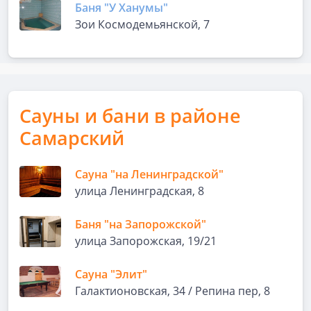
Баня "У Ханумы"
Зои Космодемьянской, 7
Сауны и бани в районе
Самарский
Сауна "на Ленинградской"
улица Ленинградская, 8
Баня "на Запорожской"
улица Запорожская, 19/21
Сауна "Элит"
Галактионовская, 34 / Репина пер, 8