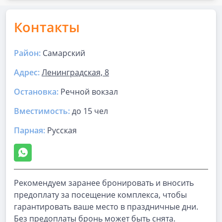
Контакты
Район:
Самарский
Адрес:
Ленинградская, 8
Остановка:
Речной вокзал
Вместимость:
до
15 чел
Парная
:
Русская
Рекомендуем заранее бронировать и вносить
предоплату за посещение комплекса, чтобы
гарантировать ваше место в праздничные дни.
Без предоплаты бронь может быть снята.