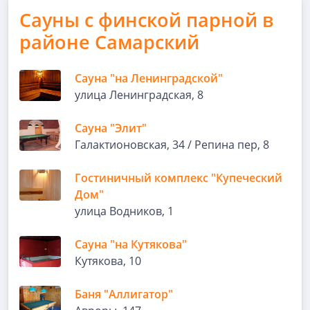
Сауны с финской парной в
районе Самарский
Сауна "на Ленинградской"
улица Ленинградская, 8
Сауна "Элит"
Галактионовская, 34 / Репина пер, 8
Гостиничный комплекс "Купеческий
Дом"
улица Водников, 1
Сауна "на Кутякова"
Кутякова, 10
Баня "Аллигатор"