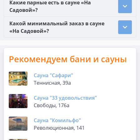
Какие парные есть в сауне «На
Садовой»?
Какой минимальный заказ в сауне
«На Садовой»?
Рекомендуем бани и сауны
Сауна "Сафари"
Теннисная, 39а
Сауна "33 удовольствия"
Свободы, 176а
Сауна "Комильфо"
Революционная, 141