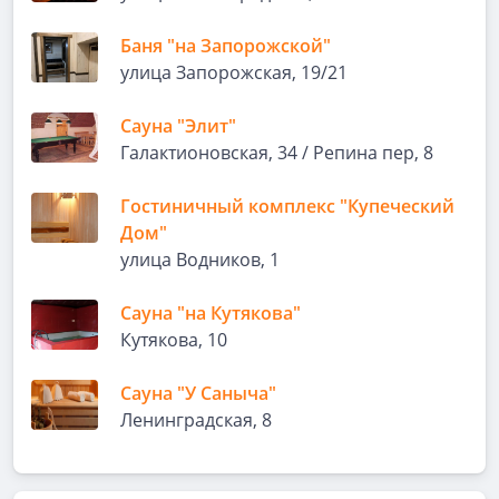
Баня "на Запорожской"
улица Запорожская, 19/21
Сауна "Элит"
Галактионовская, 34 / Репина пер, 8
Гостиничный комплекс "Купеческий
Дом"
улица Водников, 1
Сауна "на Кутякова"
Кутякова, 10
Сауна "У Саныча"
Ленинградская, 8