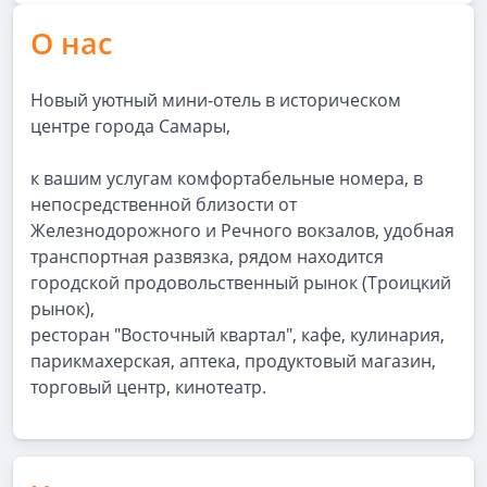
О нас
Новый уютный мини-отель в историческом
центре города Самары,
к вашим услугам комфортабельные номера, в
непосредственной близости от
Железнодорожного и Речного вокзалов, удобная
транспортная развязка, рядом находится
городской продовольственный рынок (Троицкий
рынок),
ресторан "Восточный квартал", кафе, кулинария,
парикмахерская, аптека, продуктовый магазин,
торговый центр, кинотеатр.