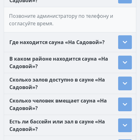
Садовой»?
Позвоните администратору по телефону и
согласуйте время.
Где находится сауна «На Садовой»?
В каком районе находится сауна «На
Садовой»?
Сколько залов доступно в сауне «На
Садовой»?
Сколько человек вмещает сауна «На
Садовой»?
Есть ли бассейн или зал в сауне «На
Садовой»?