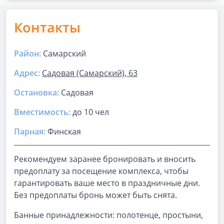
Контакты
Район:
Самарский
Адрес:
Садовая (Самарский), 63
Остановка:
Садовая
Вместимость:
до
10 чел
Парная
:
Финская
Рекомендуем заранее бронировать и вносить
предоплату за посещение комплекса, чтобы
гарантировать ваше место в праздничные дни.
Без предоплаты бронь может быть снята.
Банные принадлежности: полотенце, простыни,