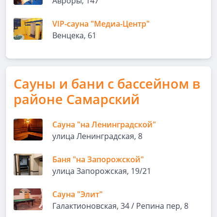
Авроры, 147
VIP-сауна "Медиа-Центр"
Венцека, 61
Сауны и бани с бассейном в
районе Самарский
Сауна "на Ленинградской"
улица Ленинградская, 8
Баня "на Запорожской"
улица Запорожская, 19/21
Сауна "Элит"
Галактионовская, 34 / Репина пер, 8