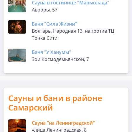
Сауна в гостинице "Мармолада"
Авроры, 57
Баня "Сила Жизни"
Волгарь, Народная 13, напротив ТЦ
Точка Сити
Баня "У Ханумы"
Зои Космодемьянской, 7
Сауны и бани в районе
Самарский
Сауна "на Ленинградской"
улица Ленинградская, 8