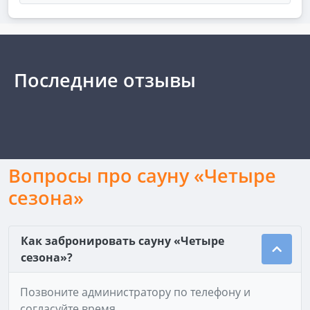
Последние отзывы
Вопросы про сауну «Четыре
сезона»
Как забронировать сауну «Четыре
сезона»?
Позвоните администратору по телефону и
согласуйте время.