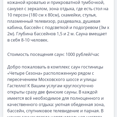
кожаной кроватью и прикроватной тумбочкой,
санузел с зеркалом, зона отдыха, где есть стол на
10 персон (180 см х 80см), скамейки, стулья,
плазменный телевизор, раздевалка, душевая
кабина, бассейн с подсветкой и подогревом (3м х
2м). Глубина бассейнов 1,5 и 2 м. Сауна вмещает
в себя 8-10 человек.
Стоимость посещения саун: 1000 рублей/час
Добро пожаловать в комплекс саун гостиницы
«Четыре Сезона» расположенную рядом с
пересечением Московского шоссе и улицы
Гастелло! К Вашим услугам круглосуточно
открыты сразу две финские сауны. В каждой
имеется всё необходимое для полноценного и
качественного отдыха: уютная обеденная зона,
бассейн, спутниковое телевидение и парная. В