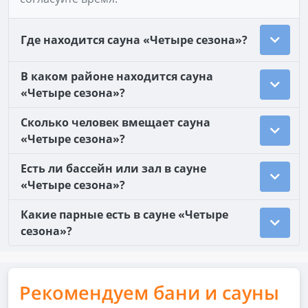
Где находится сауна «Четыре сезона»?
В каком районе находится сауна
«Четыре сезона»?
Сколько человек вмещает сауна
«Четыре сезона»?
Есть ли бассейн или зал в сауне
«Четыре сезона»?
Какие парные есть в сауне «Четыре
сезона»?
Рекомендуем бани и сауны