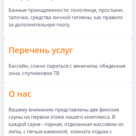
Банные принадлежности: полотенце, простыни,
тапочки, средства личной гигиены, как правило
за дополнительную плату.
Перечень услуг
бассейн, сожно париться с веничком, обеденная
зона, спутниковое ТВ
О нас
Вашему вниманию представлены две финские
сауны на первом этаже нашего комплекса. В
каждой сауне - парная, отделанная массивом из
липы, с печью-каменкой, комната отдыха с