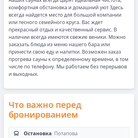
наших саунах всегда царят идеальная чистота,
комфортная обстановка и домашний уют Здесь
всегда найдется место для большой компании
или тесного семейного круга. Вас ждет
прекрасный отдых и качественный сервис. В
наличии всегда имеются свежие веники. Можно
заказать блюда из меню нашего бара или
принести свою еду и напитки. Возможен заказ
прогрева сауны к определенному времени, в том
числе по телефону. Мы работаем без перерывов
и выходных.
Что важно перед
бронированием
Остановка
Потапова