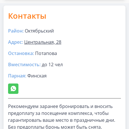
Контакты
Район:
Октябрьский
Адрес:
Центральная, 28
Остановка:
Потапова
Вместимость:
до
12 чел
Парная
:
Финская
Рекомендуем заранее бронировать и вносить
предоплату за посещение комплекса, чтобы
гарантировать ваше место в праздничные дни.
Без предоплаты бронь может быть снята.