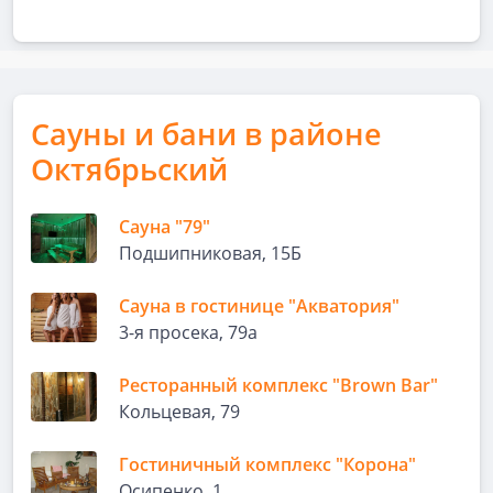
Сауны и бани в районе
Октябрьский
Сауна "79"
Подшипниковая, 15Б
Сауна в гостинице "Акватория"
3-я просека, 79а
Ресторанный комплекс "Brown Bar"
Кольцевая, 79
Гостиничный комплекс "Корона"
Осипенко, 1