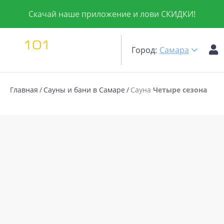
Скачай наше приложение и лови СКИДКИ!
Город:
Самара
Главная
Сауны и бани в Самаре
Сауна
Четыре сезона