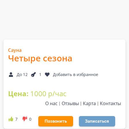
Сауна
Четыре сезона
До 12
1
Добавить в избранное
Цена:
1000 р/час
О нас
Отзывы
Карта
Контакты
7
0
Позвонить
Записаться