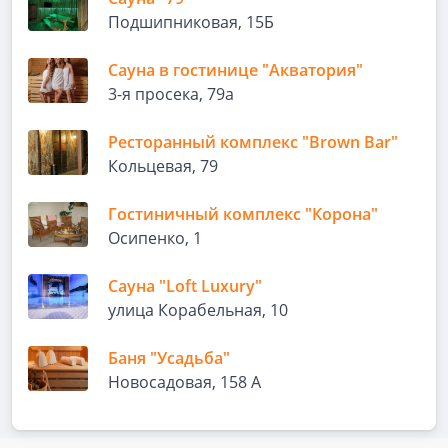
Подшипниковая, 15Б
Сауна в гостинице "Акватория"
3-я просека, 79а
Ресторанный комплекс "Brown Bar"
Кольцевая, 79
Гостиничный комплекс "Корона"
Осипенко, 1
Сауна "Loft Luxury"
улица Корабельная, 10
Баня "Усадьба"
Новосадовая, 158 А