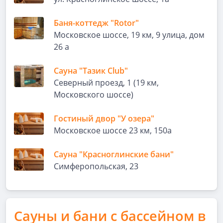
Баня-коттедж "Rotor"
Московское шоссе, 19 км, 9 улица, дом
26 а
Сауна "Тазик Club"
Северный проезд, 1 (19 км,
Московского шоссе)
Гостиный двор "У озера"
Московское шоссе 23 км, 150а
Сауна "Красноглинские бани"
Симферопольская, 23
Сауны и бани с бассейном в