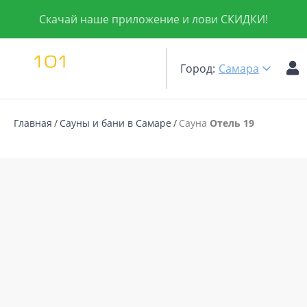
Скачай наше приложение и лови СКИДКИ!
Город:
Самара
Главная
Сауны и бани в Самаре
Сауна
Отель 19