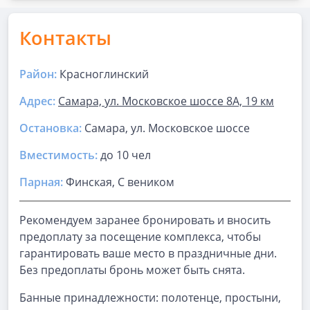
Контакты
Район:
Красноглинский
Адрес:
Самара, ул. Московское шоссе 8А, 19 км
Остановка:
Самара, ул. Московское шоссе
Вместимость:
до
10 чел
Парная
:
Финская, С веником
Рекомендуем заранее бронировать и вносить
предоплату за посещение комплекса, чтобы
гарантировать ваше место в праздничные дни.
Без предоплаты бронь может быть снята.
Банные принадлежности: полотенце, простыни,