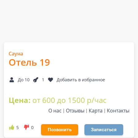
Сауна
Отель 19
До 10
1
Добавить в избранное
Цена:
от 600 до 1500 р/час
О нас
Отзывы
Карта
Контакты
5
0
Позвонить
Записаться