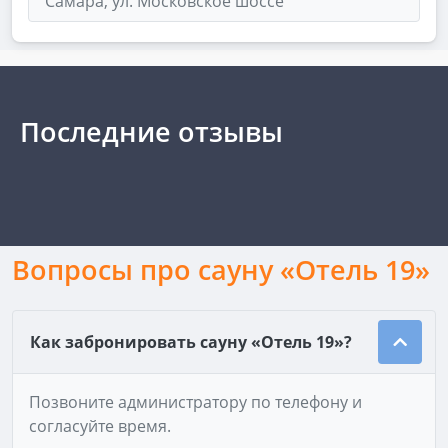
Самара, ул. Московское шоссе
Последние отзывы
Вопросы про сауну «Отель 19»
Как забронировать сауну «Отель 19»?
Позвоните администратору по телефону и
согласуйте время.