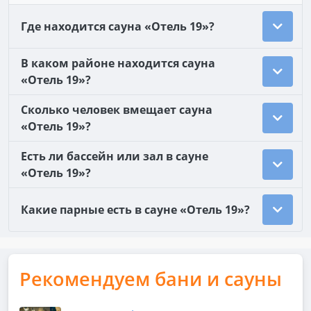
Где находится сауна «Отель 19»?
В каком районе находится сауна
«Отель 19»?
Сколько человек вмещает сауна
«Отель 19»?
Есть ли бассейн или зал в сауне
«Отель 19»?
Какие парные есть в сауне «Отель 19»?
Рекомендуем бани и сауны