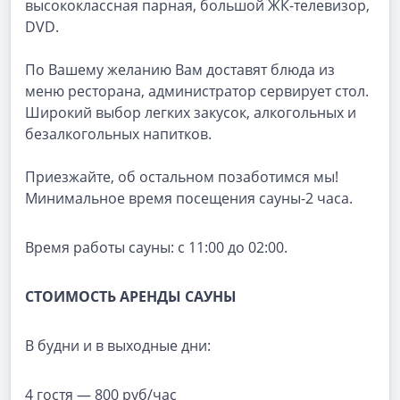
высококлассная парная, большой ЖК-телевизор,
DVD.
По Вашему желанию Вам доставят блюда из
меню ресторана, администратор сервирует стол.
Широкий выбор легких закусок, алкогольных и
безалкогольных напитков.
Приезжайте, об остальном позаботимся мы!
Минимальное время посещения сауны-2 часа.
Время работы сауны: с 11:00 до 02:00.
СТОИМОСТЬ
АРЕНДЫ
САУНЫ
В будни и в выходные дни:
4 гостя — 800 руб/час