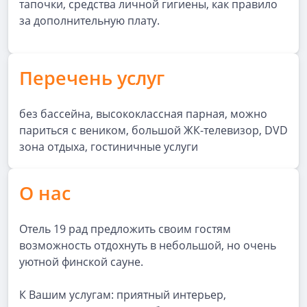
тапочки, средства личной гигиены, как правило
за дополнительную плату.
Перечень услуг
без бассейна, высококлассная парная, можно
париться с веником, большой ЖК-телевизор, DVD
зона отдыха, гостиничные услуги
О нас
Отель 19 рад предложить своим гостям
возможность отдохнуть в небольшой, но очень
уютной финской сауне.
К Вашим услугам: приятный интерьер,