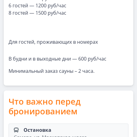
6 гостей — 1200 руб/час
8 гостей — 1500 руб/час
Для гостей, проживающих в номерах
В будни и в выходные дни — 600 руб/час
Минимальный заказ сауны – 2 часа.
Что важно перед
бронированием
Остановка